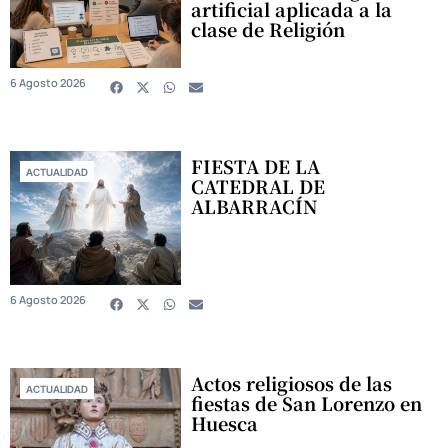
artificial aplicada a la
clase de Religión
6 Agosto 2026
FIESTA DE LA
ACTUALIDAD
CATEDRAL DE
ALBARRACÍN
6 Agosto 2026
Actos religiosos de las
ACTUALIDAD
fiestas de San Lorenzo en
Huesca