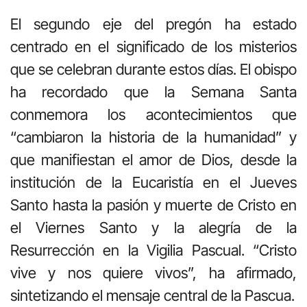
El segundo eje del pregón ha estado
centrado en el significado de los misterios
que se celebran durante estos días. El obispo
ha recordado que la Semana Santa
conmemora los acontecimientos que
“cambiaron la historia de la humanidad” y
que manifiestan el amor de Dios, desde la
institución de la Eucaristía en el Jueves
Santo hasta la pasión y muerte de Cristo en
el Viernes Santo y la alegría de la
Resurrección en la Vigilia Pascual. “Cristo
vive y nos quiere vivos”, ha afirmado,
sintetizando el mensaje central de la Pascua.