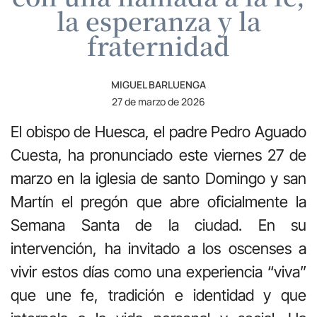
la esperanza y la
fraternidad
MIGUEL BARLUENGA
27 de marzo de 2026
El obispo de Huesca, el padre Pedro Aguado
Cuesta, ha pronunciado este viernes 27 de
marzo en la iglesia de santo Domingo y san
Martín el pregón que abre oficialmente la
Semana Santa de la ciudad. En su
intervención, ha invitado a los oscenses a
vivir estos días como una experiencia “viva”
que une fe, tradición e identidad y que