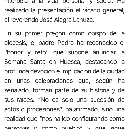
interpela a la vida personal y social. Ha
realizado la presentación el vicario general,
el reverendo José Alegre Lanuza.
En su primer pregón como obispo de la
diócesis, el padre Pedro ha reconocido el
“honor y reto” que supone anunciar la
Semana Santa en Huesca, destacando la
profunda devoción e implicación de la ciudad
en unas celebraciones que, según ha
señalado, forman parte de su historia y de
sus raíces. “No es solo una sucesión de
actos o procesiones”, ha afirmado, sino una
realidad que “nos ha ido configurando como
personas y como pueblo” y que sigue