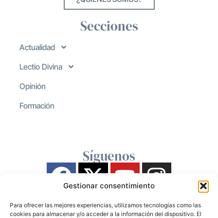
Secciones
Actualidad
Lectio Divina
Opinión
Formación
Síguenos
Gestionar consentimiento
Para ofrecer las mejores experiencias, utilizamos tecnologías como las
cookies para almacenar y/o acceder a la información del dispositivo. El