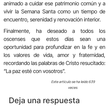
animado a cuidar ese patrimonio común y a
vivir la Semana Santa como un tiempo de
encuentro, serenidad y renovación interior.
Finalmente, ha deseado a todos los
oscenses que estos días sean una
oportunidad para profundizar en la fe y en
los valores de vida, amor y fraternidad,
recordando las palabras de Cristo resucitado:
“La paz esté con vosotros”.
Este artículo se ha leído 639
veces.
Deja una respuesta