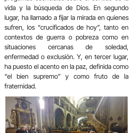
vida y la búsqueda de Dios. En segundo
lugar, ha llamado a fijar la mirada en quienes
sufren, los “crucificados de hoy”, tanto en
contextos de guerra o pobreza como en
situaciones cercanas de soledad,
enfermedad o exclusión. Y, en tercer lugar,
ha puesto el acento en la paz, definida como
“el bien supremo” y como fruto de la
fraternidad.