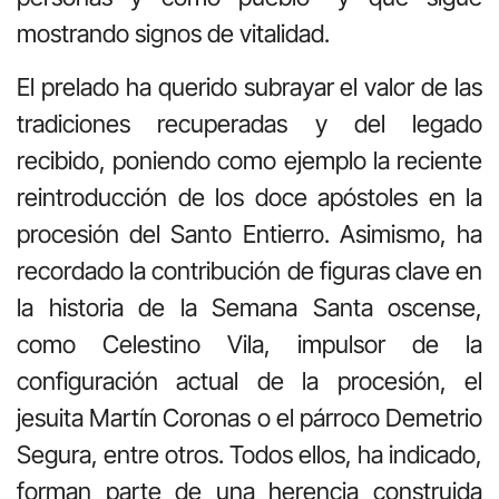
mostrando signos de vitalidad.
El prelado ha querido subrayar el valor de las
tradiciones recuperadas y del legado
recibido, poniendo como ejemplo la reciente
reintroducción de los doce apóstoles en la
procesión del Santo Entierro. Asimismo, ha
recordado la contribución de figuras clave en
la historia de la Semana Santa oscense,
como Celestino Vila, impulsor de la
configuración actual de la procesión, el
jesuita Martín Coronas o el párroco Demetrio
Segura, entre otros. Todos ellos, ha indicado,
forman parte de una herencia construida