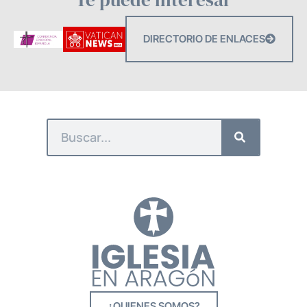
DIRECTORIO DE ENLACES
¿QUIENES SOMOS?