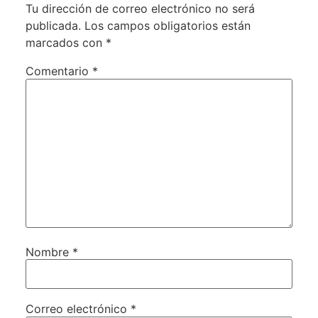
Tu dirección de correo electrónico no será
publicada.
Los campos obligatorios están
marcados con
*
Comentario
*
Nombre
*
Correo electrónico
*