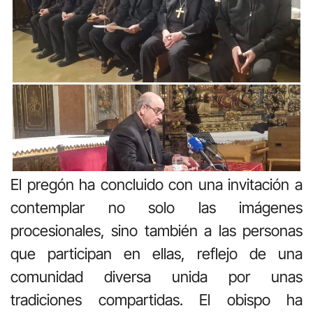
El pregón ha concluido con una invitación a
contemplar no solo las imágenes
procesionales, sino también a las personas
que participan en ellas, reflejo de una
comunidad diversa unida por unas
tradiciones compartidas. El obispo ha