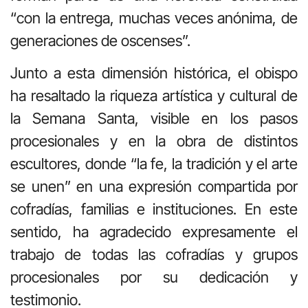
“con la entrega, muchas veces anónima, de
generaciones de oscenses”.
Junto a esta dimensión histórica, el obispo
ha resaltado la riqueza artística y cultural de
la Semana Santa, visible en los pasos
procesionales y en la obra de distintos
escultores, donde “la fe, la tradición y el arte
se unen” en una expresión compartida por
cofradías, familias e instituciones. En este
sentido, ha agradecido expresamente el
trabajo de todas las cofradías y grupos
procesionales por su dedicación y
testimonio.