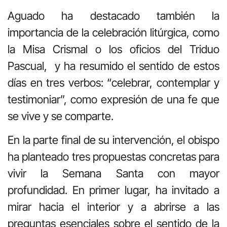
Aguado ha destacado también la
importancia de la celebración litúrgica, como
la Misa Crismal o los oficios del Triduo
Pascual, y ha resumido el sentido de estos
días en tres verbos: “celebrar, contemplar y
testimoniar”, como expresión de una fe que
se vive y se comparte.
En la parte final de su intervención, el obispo
ha planteado tres propuestas concretas para
vivir la Semana Santa con mayor
profundidad. En primer lugar, ha invitado a
mirar hacia el interior y a abrirse a las
preguntas esenciales sobre el sentido de la