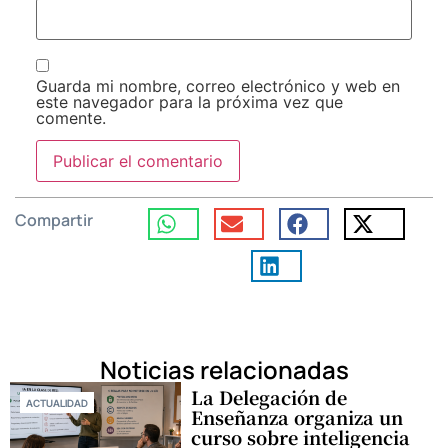
Guarda mi nombre, correo electrónico y web en
este navegador para la próxima vez que
comente.
Compartir
Noticias relacionadas
La Delegación de
ACTUALIDAD
Enseñanza organiza un
curso sobre inteligencia