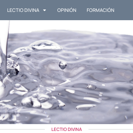
LECTIO DIVINA
OPINIÓN
FORMACIÓN
LECTIO DIVINA