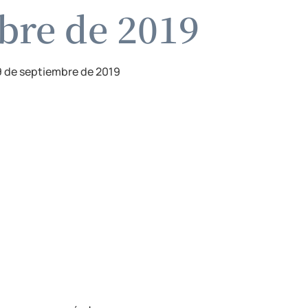
bre de 2019
9 de septiembre de 2019