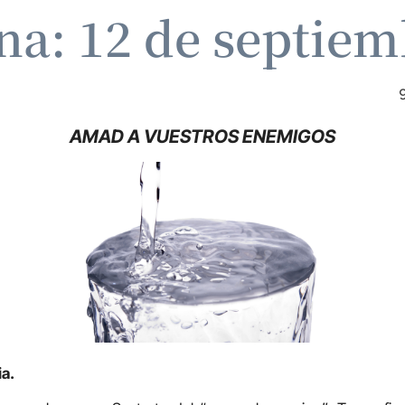
ina: 12 de septiem
AMAD A VUESTROS ENEMIGOS
ia.