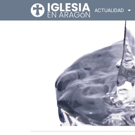
ACTUALIDAD