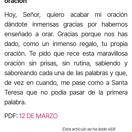
oración
Hoy, Señor, quiero acabar mi oración
dándote inmensas gracias por habernos
enseñado a orar. Gracias porque nos has
dado, como un inmenso regalo, tu propia
oración. Te pido que rece esta maravillosa
oración sin prisas, sin rutina, sabiendo y
saboreando cada una de las palabras y que,
de vez en cuando, me pase como a Santa
Teresa que no podía pasar de la primera
palabra.
PDF:
12 DE MARZO
Este artículo se ha leído 468