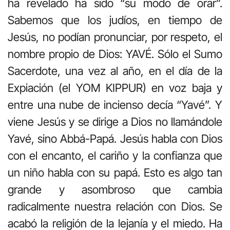
ha revelado ha sido “su modo de orar”.
Sabemos que los judíos, en tiempo de
Jesús, no podían pronunciar, por respeto, el
nombre propio de Dios: YAVÉ. Sólo el Sumo
Sacerdote, una vez al año, en el día de la
Expiación (el YOM KIPPUR) en voz baja y
entre una nube de incienso decía “Yavé”. Y
viene Jesús y se dirige a Dios no llamándole
Yavé, sino Abbá-Papá. Jesús habla con Dios
con el encanto, el cariño y la confianza que
un niño habla con su papá. Esto es algo tan
grande y asombroso que cambia
radicalmente nuestra relación con Dios. Se
acabó la religión de la lejanía y el miedo. Ha