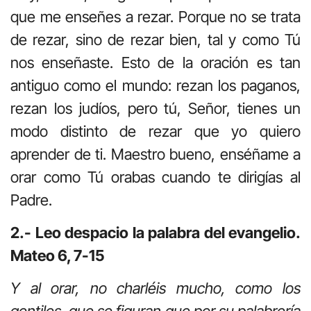
que me enseñes a rezar. Porque no se trata
de rezar, sino de rezar bien, tal y como Tú
nos enseñaste. Esto de la oración es tan
antiguo como el mundo: rezan los paganos,
rezan los judíos, pero tú, Señor, tienes un
modo distinto de rezar que yo quiero
aprender de ti. Maestro bueno, enséñame a
orar como Tú orabas cuando te dirigías al
Padre.
2.- Leo despacio la palabra del evangelio.
Mateo 6, 7-15
Y al orar, no charléis mucho, como los