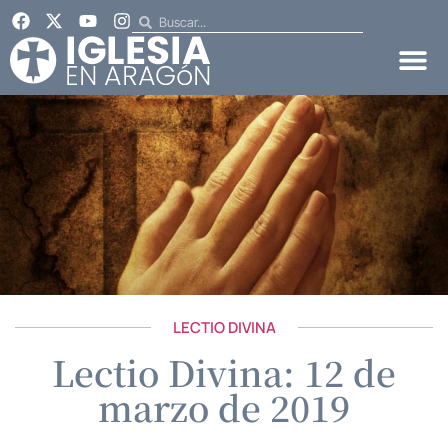
LECTIO DIVINA
Lectio Divina: 12 de
marzo de 2019