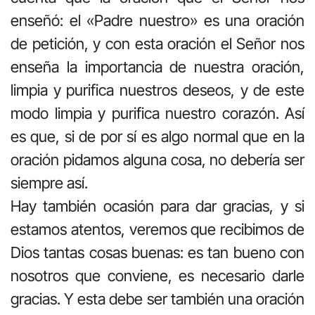
enseñó: el «Padre nuestro» es una oración
de petición, y con esta oración el Señor nos
enseña la importancia de nuestra oración,
limpia y purifica nuestros deseos, y de este
modo limpia y purifica nuestro corazón. Así
es que, si de por sí es algo normal que en la
oración pidamos alguna cosa, no debería ser
siempre así.
Hay también ocasión para dar gracias, y si
estamos atentos, veremos que recibimos de
Dios tantas cosas buenas: es tan bueno con
nosotros que conviene, es necesario darle
gracias. Y esta debe ser también una oración