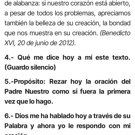
de alabanza: si nuestro corazón está abierto,
a pesar de todos los problemas, apreciamos
también la belleza de su creación, la bondad
que nos muestra en su creación.
(Benedicto
XVI, 20 de junio de 2012).
4.- Qué me dice hoy a mí este texto.
(Guardo silencio)
5.-Propósito: Rezar hoy la oración del
Padre Nuestro como si fuera la primera
vez que lo hago.
6.- Dios me ha hablado hoy a través de su
Palabra y ahora yo le respondo con mi