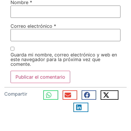
Nombre
*
Correo electrónico
*
Guarda mi nombre, correo electrónico y web en
este navegador para la próxima vez que
comente.
Compartir