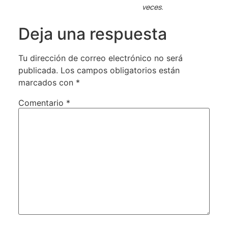
veces.
Deja una respuesta
Tu dirección de correo electrónico no será
publicada.
Los campos obligatorios están
marcados con
*
Comentario
*