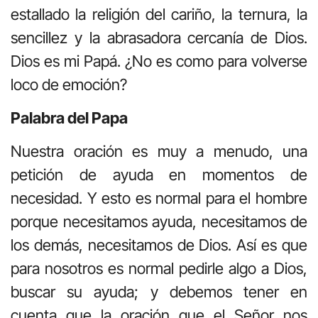
estallado la religión del cariño, la ternura, la
sencillez y la abrasadora cercanía de Dios.
Dios es mi Papá. ¿No es como para volverse
loco de emoción?
Palabra del Papa
Nuestra oración es muy a menudo, una
petición de ayuda en momentos de
necesidad. Y esto es normal para el hombre
porque necesitamos ayuda, necesitamos de
los demás, necesitamos de Dios. Así es que
para nosotros es normal pedirle algo a Dios,
buscar su ayuda; y debemos tener en
cuenta que la oración que el Señor nos