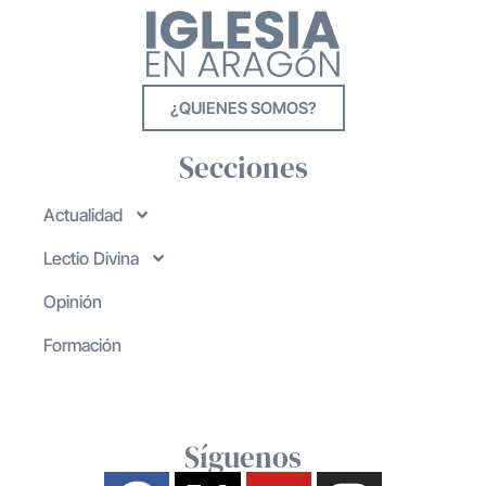
¿QUIENES SOMOS?
Secciones
Actualidad
Lectio Divina
Opinión
Formación
Síguenos