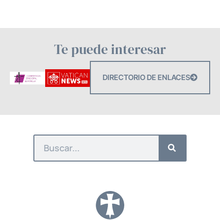
Te puede interesar
DIRECTORIO DE ENLACES