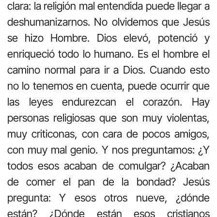
clara: la religión mal entendida puede llegar a
deshumanizarnos. No olvidemos que Jesús
se hizo Hombre. Dios elevó, potenció y
enriqueció todo lo humano. Es el hombre el
camino normal para ir a Dios. Cuando esto
no lo tenemos en cuenta, puede ocurrir que
las leyes endurezcan el corazón. Hay
personas religiosas que son muy violentas,
muy criticonas, con cara de pocos amigos,
con muy mal genio. Y nos preguntamos: ¿Y
todos esos acaban de comulgar? ¿Acaban
de comer el pan de la bondad? Jesús
pregunta: Y esos otros nueve, ¿dónde
están? ¿Dónde están esos cristianos