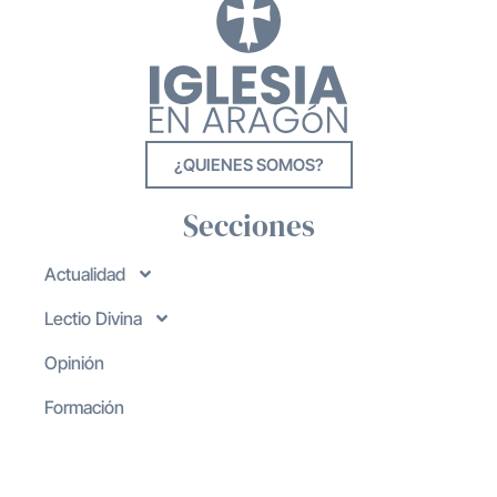
¿QUIENES SOMOS?
Secciones
Actualidad
Lectio Divina
Opinión
Formación