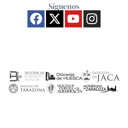
Síguenos