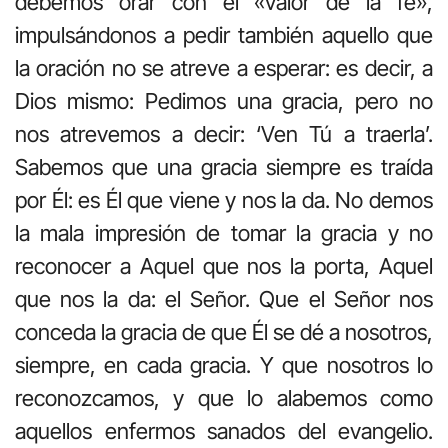
debemos orar con el «valor de la fe»,
impulsándonos a pedir también aquello que
la oración no se atreve a esperar: es decir, a
Dios mismo: Pedimos una gracia, pero no
nos atrevemos a decir: ‘Ven Tú a traerla’.
Sabemos que una gracia siempre es traída
por Él: es Él que viene y nos la da. No demos
la mala impresión de tomar la gracia y no
reconocer a Aquel que nos la porta, Aquel
que nos la da: el Señor. Que el Señor nos
conceda la gracia de que Él se dé a nosotros,
siempre, en cada gracia. Y que nosotros lo
reconozcamos, y que lo alabemos como
aquellos enfermos sanados del evangelio.