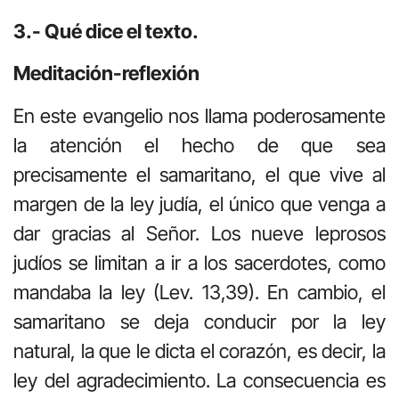
3.- Qué dice el texto.
Meditación-reflexión
En este evangelio nos llama poderosamente
la atención el hecho de que sea
precisamente el samaritano, el que vive al
margen de la ley judía, el único que venga a
dar gracias al Señor. Los nueve leprosos
judíos se limitan a ir a los sacerdotes, como
mandaba la ley (Lev. 13,39). En cambio, el
samaritano se deja conducir por la ley
natural, la que le dicta el corazón, es decir, la
ley del agradecimiento. La consecuencia es