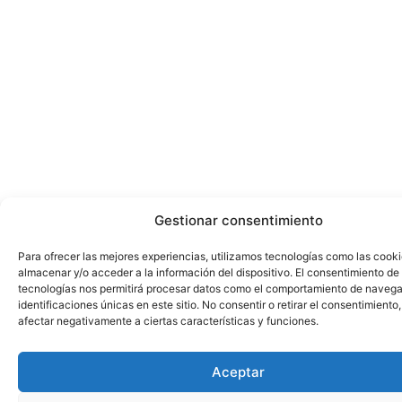
Gestionar consentimiento
Para ofrecer las mejores experiencias, utilizamos tecnologías como las cook
almacenar y/o acceder a la información del dispositivo. El consentimiento de
tecnologías nos permitirá procesar datos como el comportamiento de navega
identificaciones únicas en este sitio. No consentir o retirar el consentimiento
afectar negativamente a ciertas características y funciones.
Aceptar