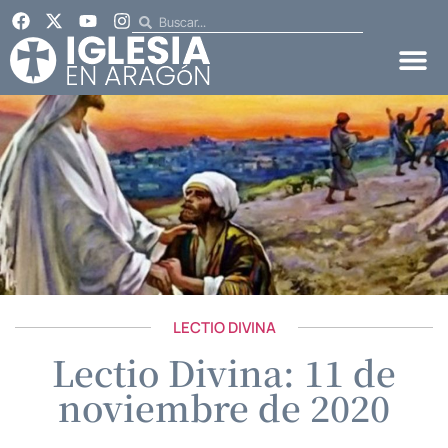
LECTIO DIVINA
Lectio Divina: 11 de
noviembre de 2020