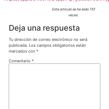
Este artículo se ha leído 733
veces.
Deja una respuesta
Tu dirección de correo electrónico no será
publicada.
Los campos obligatorios están
marcados con
*
Comentario
*