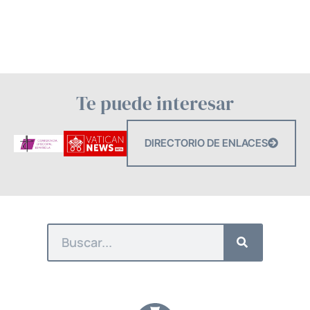
Te puede interesar
DIRECTORIO DE ENLACES