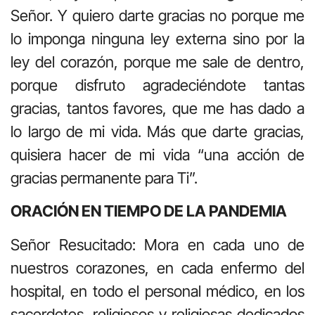
Señor. Y quiero darte gracias no porque me
lo imponga ninguna ley externa sino por la
ley del corazón, porque me sale de dentro,
porque disfruto agradeciéndote tantas
gracias, tantos favores, que me has dado a
lo largo de mi vida. Más que darte gracias,
quisiera hacer de mi vida “una acción de
gracias permanente para Ti”.
ORACIÓN EN TIEMPO DE LA PANDEMIA
Señor Resucitado: Mora en cada uno de
nuestros corazones, en cada enfermo del
hospital, en todo el personal médico, en los
sacerdotes, religiosos y religiosas dedicados