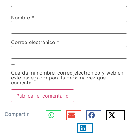
Nombre
*
Correo electrónico
*
Guarda mi nombre, correo electrónico y web en
este navegador para la próxima vez que
comente.
Compartir