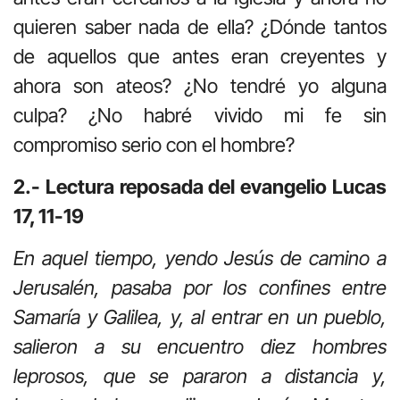
quieren saber nada de ella? ¿Dónde tantos
de aquellos que antes eran creyentes y
ahora son ateos? ¿No tendré yo alguna
culpa? ¿No habré vivido mi fe sin
compromiso serio con el hombre?
2.- Lectura reposada del evangelio Lucas
17, 11-19
En aquel tiempo, yendo Jesús de camino a
Jerusalén, pasaba por los confines entre
Samaría y Galilea, y, al entrar en un pueblo,
salieron a su encuentro diez hombres
leprosos, que se pararon a distancia y,