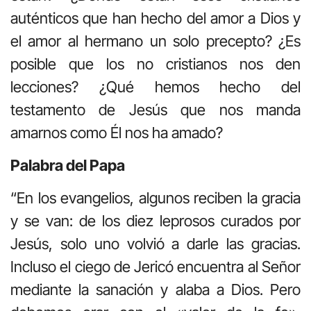
auténticos que han hecho del amor a Dios y
el amor al hermano un solo precepto? ¿Es
posible que los no cristianos nos den
lecciones? ¿Qué hemos hecho del
testamento de Jesús que nos manda
amarnos como Él nos ha amado?
Palabra del Papa
“En los evangelios, algunos reciben la gracia
y se van: de los diez leprosos curados por
Jesús, solo uno volvió a darle las gracias.
Incluso el ciego de Jericó encuentra al Señor
mediante la sanación y alaba a Dios. Pero