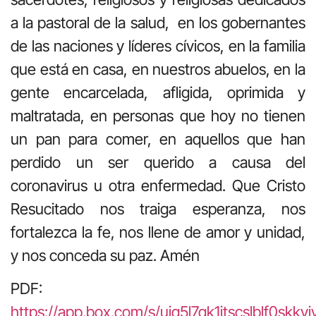
a la pastoral de la salud, en los gobernantes
de las naciones y líderes cívicos, en la familia
que está en casa, en nuestros abuelos, en la
gente encarcelada, afligida, oprimida y
maltratada, en personas que hoy no tienen
un pan para comer, en aquellos que han
perdido un ser querido a causa del
coronavirus u otra enfermedad. Que Cristo
Resucitado nos traiga esperanza, nos
fortalezca la fe, nos llene de amor y unidad,
y nos conceda su paz. Amén
PDF:
https://app.box.com/s/ujq5l7qk1jtscslblf0skkv