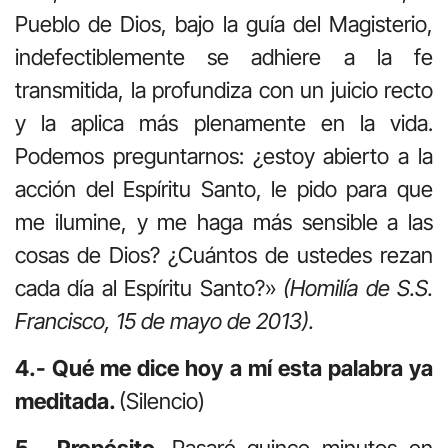
Pueblo de Dios, bajo la guía del Magisterio,
indefectiblemente se adhiere a la fe
transmitida, la profundiza con un juicio recto
y la aplica más plenamente en la vida.
Podemos preguntarnos: ¿estoy abierto a la
acción del Espíritu Santo, le pido para que
me ilumine, y me haga más sensible a las
cosas de Dios? ¿Cuántos de ustedes rezan
cada día al Espíritu Santo?»
(Homilía de S.S.
Francisco, 15 de mayo de 2013).
4.- Qué me dice hoy a mí esta palabra ya
meditada.
(Silencio)