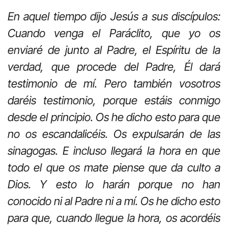
En aquel tiempo dijo Jesús a sus discípulos:
Cuando venga el Paráclito, que yo os
enviaré de junto al Padre, el Espíritu de la
verdad, que procede del Padre, Él dará
testimonio de mí. Pero también vosotros
daréis testimonio, porque estáis conmigo
desde el principio. Os he dicho esto para que
no os escandalicéis. Os expulsarán de las
sinagogas. E incluso llegará la hora en que
todo el que os mate piense que da culto a
Dios. Y esto lo harán porque no han
conocido ni al Padre ni a mí. Os he dicho esto
para que, cuando llegue la hora, os acordéis