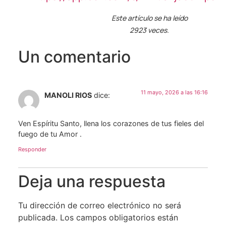
Este artículo se ha leído
2923 veces.
Un comentario
11 mayo, 2026 a las 16:16
MANOLI RIOS
dice:
Ven Espíritu Santo, llena los corazones de tus fieles del
fuego de tu Amor .
Responder
Deja una respuesta
Tu dirección de correo electrónico no será
publicada.
Los campos obligatorios están