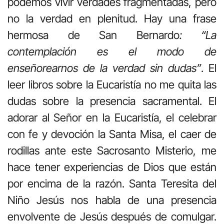
podemos vivir verdades fragmentadas, pero
no la verdad en plenitud. Hay una frase
hermosa de San Bernardo
: “La
contemplación es el modo de
enseñorearnos de la verdad sin dudas”
. El
leer libros sobre la Eucaristía no me quita las
dudas sobre la presencia sacramental. El
adorar al Señor en la Eucaristía, el celebrar
con fe y devoción la Santa Misa, el caer de
rodillas ante este Sacrosanto Misterio, me
hace tener experiencias de Dios que están
por encima de la razón. Santa Teresita del
Niño Jesús nos habla de una presencia
envolvente de Jesús después de comulgar.