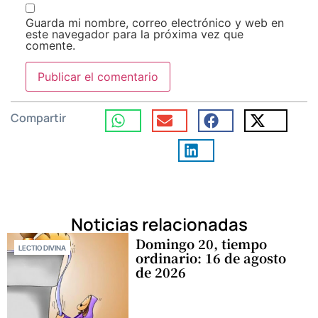
Guarda mi nombre, correo electrónico y web en
este navegador para la próxima vez que
comente.
Compartir
Noticias relacionadas
Domingo 20, tiempo
LECTIO DIVINA
ordinario: 16 de agosto
de 2026