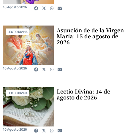
10 Agosto 2026
Asunción de de la Virgen
LECTIO DIVINA
María: 15 de agosto de
2026
10 Agosto 2026
Lectio Divina: 14 de
LECTIO DIVINA
agosto de 2026
10 Agosto 2026