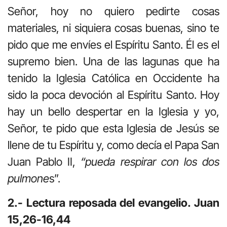
Señor, hoy no quiero pedirte cosas
materiales, ni siquiera cosas buenas, sino te
pido que me envíes el Espíritu Santo. Él es el
supremo bien. Una de las lagunas que ha
tenido la Iglesia Católica en Occidente ha
sido la poca devoción al Espíritu Santo. Hoy
hay un bello despertar en la Iglesia y yo,
Señor, te pido que esta Iglesia de Jesús se
llene de tu Espíritu y, como decía el Papa San
Juan Pablo II,
“pueda respirar con los dos
pulmone
s”.
2.- Lectura reposada del evangelio. Juan
15,26-16,44