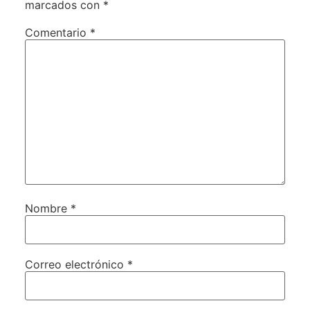
marcados con
*
Comentario
*
Nombre
*
Correo electrónico
*