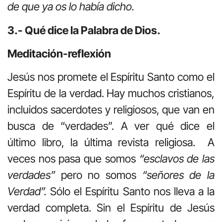
de que ya os lo había dicho.
3.- Qué dice la Palabra de Dios.
Meditación-reflexión
Jesús nos promete el Espíritu Santo como el
Espíritu de la verdad. Hay muchos cristianos,
incluidos sacerdotes y religiosos, que van en
busca de “verdades”. A ver qué dice el
último libro, la última revista religiosa. A
veces nos pasa que somos
“esclavos de las
verdades”
pero no somos
“señores de la
Verdad”.
Sólo el Espíritu Santo nos lleva a la
verdad completa. Sin el Espíritu de Jesús