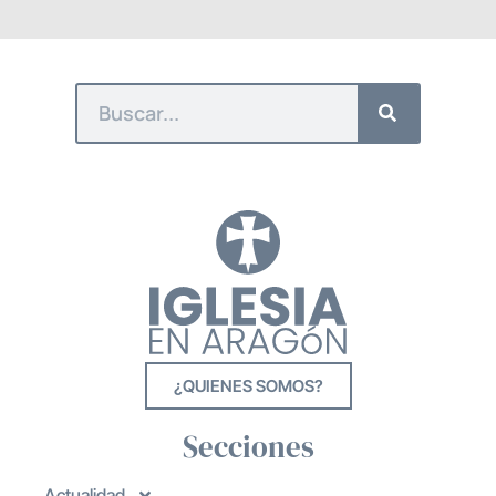
¿QUIENES SOMOS?
Secciones
Actualidad