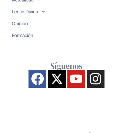
Lectio Divina
Opinión
Formación
Síguenos