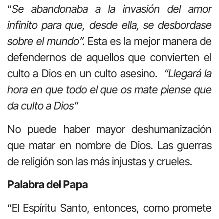
“
Se abandonaba a la invasión del amor
infinito para que, desde ella, se desbordase
sobre el mundo”.
Esta es la mejor manera de
defendernos de aquellos que convierten el
culto a Dios en un culto asesino.
“Llegará la
hora en que todo el que os mate piense que
da culto a Dios”
No puede haber mayor deshumanización
que matar en nombre de Dios. Las guerras
de religión son las más injustas y crueles.
Palabra del Papa
“El Espíritu Santo, entonces, como promete