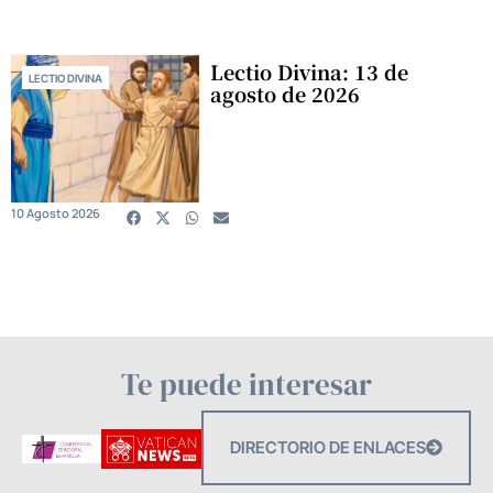
Lectio Divina: 13 de
LECTIO DIVINA
agosto de 2026
10 Agosto 2026
Te puede interesar
DIRECTORIO DE ENLACES