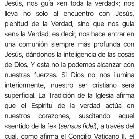
Jesús, nos guía «en toda la verdad»; nos
lleva no solo al encuentro con Jesús,
plenitud de la Verdad, sino que nos guía
«en» la Verdad, es decir, nos hace entrar en
una comunión siempre más profunda con
Jesús, dándonos la inteligencia de las cosas
de Dios. Y esta no la podemos alcanzar con
nuestras fuerzas. Si Dios no nos ilumina
interiormente, nuestro ser cristiano será
superficial. La Tradición de la Iglesia afirma
que el Espíritu de la verdad actúa en
nuestros corazones, suscitando aquel
«sentido de la fe» (
sensus fidei
), a través del
cual, como afirma el Concilio Vaticano II, el