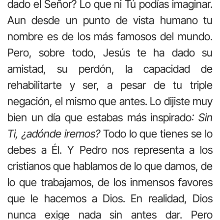
dado el Señor? Lo que ni Tú podías imaginar.
Aun desde un punto de vista humano tu
nombre es de los más famosos del mundo.
Pero, sobre todo, Jesús te ha dado su
amistad, su perdón, la capacidad de
rehabilitarte y ser, a pesar de tu triple
negación, el mismo que antes. Lo dijiste muy
bien un día que estabas más inspirado
: Sin
Ti, ¿adónde iremos?
Todo lo que tienes se lo
debes a Él. Y Pedro nos representa a los
cristianos que hablamos de lo que damos, de
lo que trabajamos, de los inmensos favores
que le hacemos a Dios. En realidad, Dios
nunca exige nada sin antes dar. Pero