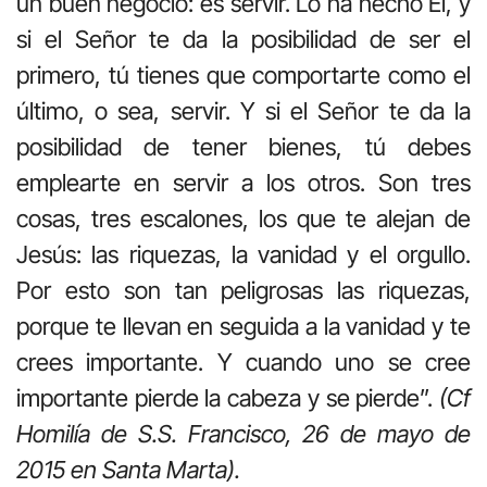
un buen negocio: es servir. Lo ha hecho Él, y
si el Señor te da la posibilidad de ser el
primero, tú tienes que comportarte como el
último, o sea, servir. Y si el Señor te da la
posibilidad de tener bienes, tú debes
emplearte en servir a los otros. Son tres
cosas, tres escalones, los que te alejan de
Jesús: las riquezas, la vanidad y el orgullo.
Por esto son tan peligrosas las riquezas,
porque te llevan en seguida a la vanidad y te
crees importante. Y cuando uno se cree
importante pierde la cabeza y se pierde”.
(Cf
Homilía de S.S. Francisco, 26 de mayo de
2015 en Santa Marta).