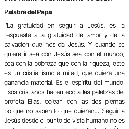
Palabra del Papa
“La gratuidad en seguir a Jesús, es la
respuesta a la gratuidad del amor y de la
salvación que nos da Jesús. Y cuando se
quiere ir sea con Jesús sea con el mundo,
sea con la pobreza que con la riqueza, esto
es un cristianismo a mitad, que quiere una
ganancia material. Es el espíritu del mundo.
Esos cristianos hacen eco a las palabras del
profeta Elías, cojean con las dos piernas
porque no saben lo que quieren… Seguir a
Jesús desde el punto de vista humano no es