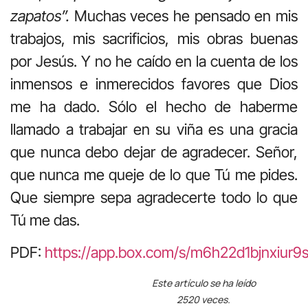
zapatos”.
Muchas veces he pensado en mis
trabajos, mis sacrificios, mis obras buenas
por Jesús. Y no he caído en la cuenta de los
inmensos e inmerecidos favores que Dios
me ha dado. Sólo el hecho de haberme
llamado a trabajar en su viña es una gracia
que nunca debo dejar de agradecer. Señor,
que nunca me queje de lo que Tú me pides.
Que siempre sepa agradecerte todo lo que
Tú me das.
PDF:
https://app.box.com/s/m6h22d1bjnxiur9
Este artículo se ha leído
2520 veces.