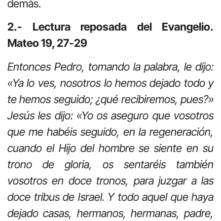
demás.
2.- Lectura reposada del Evangelio.
Mateo 19, 27-29
Entonces Pedro, tomando la palabra, le dijo:
«Ya lo ves, nosotros lo hemos dejado todo y
te hemos seguido; ¿qué recibiremos, pues?»
Jesús les dijo: «Yo os aseguro que vosotros
que me habéis seguido, en la regeneración,
cuando el Hijo del hombre se siente en su
trono de gloria, os sentaréis también
vosotros en doce tronos, para juzgar a las
doce tribus de Israel. Y todo aquel que haya
dejado casas, hermanos, hermanas, padre,