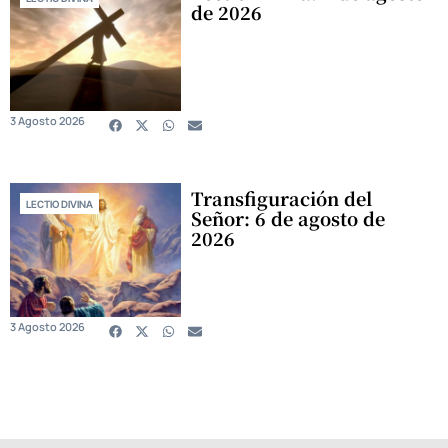
de 2026
3 Agosto 2026
Transfiguración del
LECTIO DIVINA
Señor: 6 de agosto de
2026
3 Agosto 2026