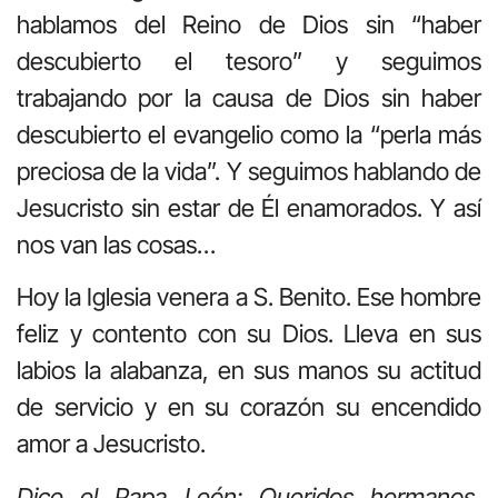
hablamos del Reino de Dios sin “haber
descubierto el tesoro” y seguimos
trabajando por la causa de Dios sin haber
descubierto el evangelio como la “perla más
preciosa de la vida”. Y seguimos hablando de
Jesucristo sin estar de Él enamorados. Y así
nos van las cosas…
Hoy la Iglesia venera a S. Benito. Ese hombre
feliz y contento con su Dios. Lleva en sus
labios la alabanza, en sus manos su actitud
de servicio y en su corazón su encendido
amor a Jesucristo.
Dice el Papa León: Queridos hermanos,