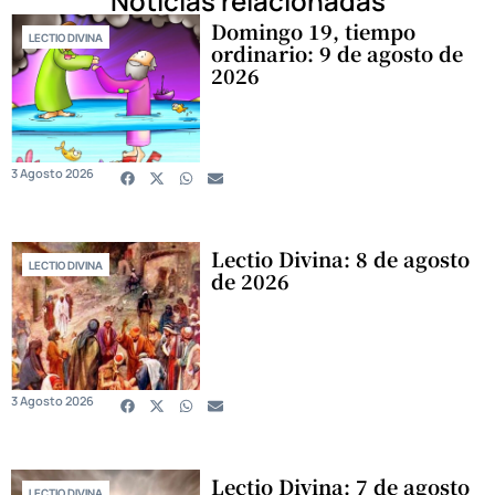
Noticias relacionadas
Domingo 19, tiempo
LECTIO DIVINA
ordinario: 9 de agosto de
2026
3 Agosto 2026
Lectio Divina: 8 de agosto
LECTIO DIVINA
de 2026
3 Agosto 2026
Lectio Divina: 7 de agosto
LECTIO DIVINA