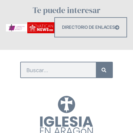
Te puede interesar
DIRECTORIO DE ENLACES