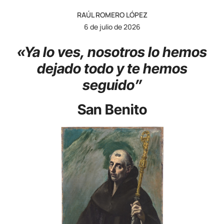
RAÚL ROMERO LÓPEZ
6 de julio de 2026
«Ya lo ves, nosotros lo hemos
dejado todo y te hemos
seguido”
San Benito