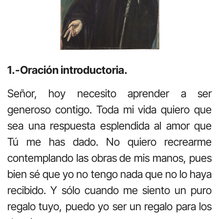
1.-Oración introductoria.
Señor, hoy necesito aprender a ser
generoso contigo. Toda mi vida quiero que
sea una respuesta esplendida al amor que
Tú me has dado. No quiero recrearme
contemplando las obras de mis manos, pues
bien sé que yo no tengo nada que no lo haya
recibido. Y sólo cuando me siento un puro
regalo tuyo, puedo yo ser un regalo para los