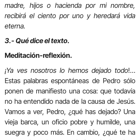
madre, hijos o hacienda por mi nombre,
recibirá el ciento por uno y heredará vida
eterna.
3.- Qué dice el texto.
Meditación-reflexión.
¡Ya ves nosotros lo hemos dejado todo
!…
Estas palabras espontáneas de Pedro sólo
ponen de manifiesto una cosa: que todavía
no ha entendido nada de la causa de Jesús.
Vamos a ver, Pedro, ¿qué has dejado? Una
vieja barca, un oficio pobre y humilde, una
suegra y poco más. En cambio, ¿qué te ha