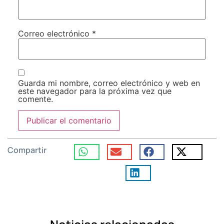
Correo electrónico
*
Guarda mi nombre, correo electrónico y web en
este navegador para la próxima vez que
comente.
Compartir