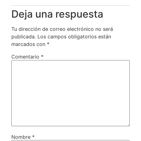
Deja una respuesta
Tu dirección de correo electrónico no será
publicada.
Los campos obligatorios están
marcados con
*
Comentario
*
Nombre
*