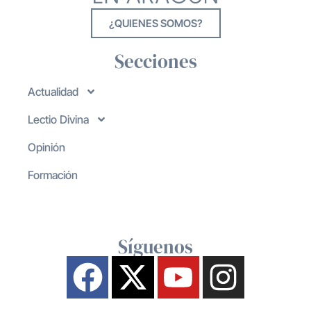
¿QUIENES SOMOS?
Secciones
Actualidad
Lectio Divina
Opinión
Formación
Síguenos