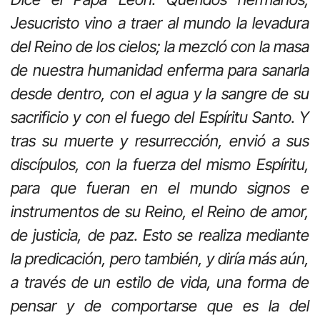
Jesucristo vino a traer al mundo la levadura
del Reino de los cielos; la mezcló con la masa
de nuestra humanidad enferma para sanarla
desde dentro, con el agua y la sangre de su
sacrificio y con el fuego del Espíritu Santo. Y
tras su muerte y resurrección, envió a sus
discípulos, con la fuerza del mismo Espíritu,
para que fueran en el mundo signos e
instrumentos de su Reino, el Reino de amor,
de justicia, de paz. Esto se realiza mediante
la predicación, pero también, y diría más aún,
a través de un estilo de vida, una forma de
pensar y de comportarse que es la del