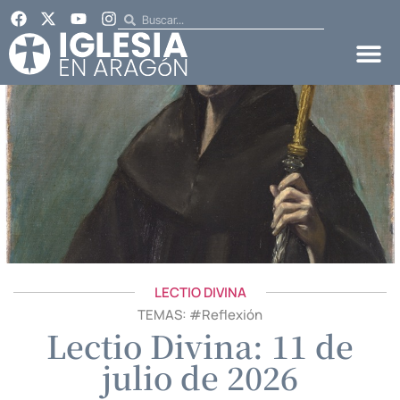
LECTIO DIVINA
TEMAS: #
Reflexión
Lectio Divina: 11 de
julio de 2026