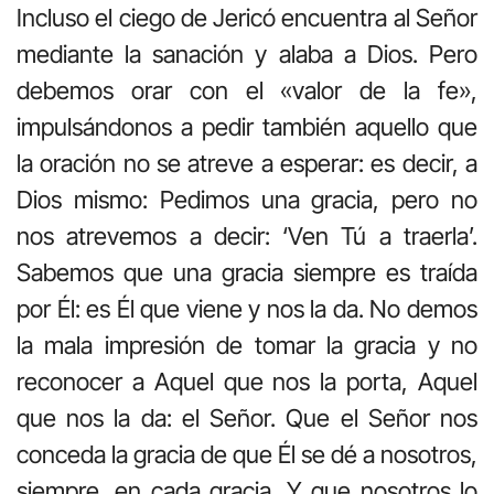
Incluso el ciego de Jericó encuentra al Señor
mediante la sanación y alaba a Dios. Pero
debemos orar con el «valor de la fe»,
impulsándonos a pedir también aquello que
la oración no se atreve a esperar: es decir, a
Dios mismo: Pedimos una gracia, pero no
nos atrevemos a decir: ‘Ven Tú a traerla’.
Sabemos que una gracia siempre es traída
por Él: es Él que viene y nos la da. No demos
la mala impresión de tomar la gracia y no
reconocer a Aquel que nos la porta, Aquel
que nos la da: el Señor. Que el Señor nos
conceda la gracia de que Él se dé a nosotros,
siempre, en cada gracia. Y que nosotros lo