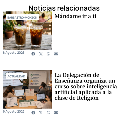
Noticias relacionadas
Mándame ir a ti
BARBASTRO-MONZÓN
8 Agosto 2026
La Delegación de
ACTUALIDAD
Enseñanza organiza un
curso sobre inteligencia
artificial aplicada a la
clase de Religión
6 Agosto 2026