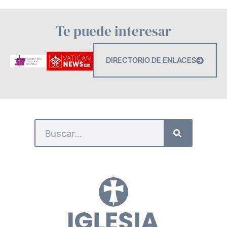
Te puede interesar
DIRECTORIO DE ENLACES