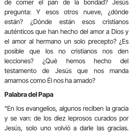
de comer el pan de la bondad? Jesús
pregunta: Y esos otros nueve, ¿dónde
están? ¿Dónde están esos cristianos
auténticos que han hecho del amor a Dios y
el amor al hermano un solo precepto? ¿Es
posible que los no cristianos nos den
lecciones? ¿Qué hemos hecho del
testamento de Jesús que nos manda
amarnos como Él nos ha amado?
Palabra del Papa
“En los evangelios, algunos reciben la gracia
y se van: de los diez leprosos curados por
Jesús, solo uno volvió a darle las gracias.