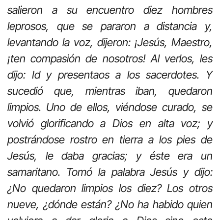
salieron a su encuentro diez hombres
leprosos, que se pararon a distancia y,
levantando la voz, dijeron: ¡Jesús, Maestro,
¡ten compasión de nosotros! Al verlos, les
dijo: Id y presentaos a los sacerdotes. Y
sucedió que, mientras iban, quedaron
limpios. Uno de ellos, viéndose curado, se
volvió glorificando a Dios en alta voz; y
postrándose rostro en tierra a los pies de
Jesús, le daba gracias; y éste era un
samaritano. Tomó la palabra Jesús y dijo:
¿No quedaron limpios los diez? Los otros
nueve, ¿dónde están? ¿No ha habido quien