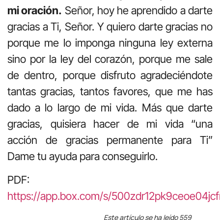
mi oración.
Señor, hoy he aprendido a darte
gracias a Ti, Señor. Y quiero darte gracias no
porque me lo imponga ninguna ley externa
sino por la ley del corazón, porque me sale
de dentro, porque disfruto agradeciéndote
tantas gracias, tantos favores, que me has
dado a lo largo de mi vida. Más que darte
gracias, quisiera hacer de mi vida “una
acción de gracias permanente para Ti”
Dame tu ayuda para conseguirlo.
PDF:
https://app.box.com/s/500zdr12pk9ceoe04j
Este artículo se ha leído 559