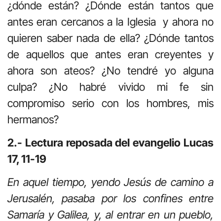
¿dónde están? ¿Dónde están tantos que
antes eran cercanos a la Iglesia y ahora no
quieren saber nada de ella? ¿Dónde tantos
de aquellos que antes eran creyentes y
ahora son ateos? ¿No tendré yo alguna
culpa? ¿No habré vivido mi fe sin
compromiso serio con los hombres, mis
hermanos?
2.- Lectura reposada del evangelio Lucas
17, 11-19
En aquel tiempo, yendo Jesús de camino a
Jerusalén, pasaba por los confines entre
Samaría y Galilea, y, al entrar en un pueblo,