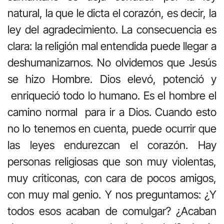
natural, la que le dicta el corazón, es decir, la
ley del agradecimiento. La consecuencia es
clara: la religión mal entendida puede llegar a
deshumanizarnos. No olvidemos que Jesús
se hizo Hombre. Dios elevó, potenció y
enriqueció todo lo humano. Es el hombre el
camino normal para ir a Dios. Cuando esto
no lo tenemos en cuenta, puede ocurrir que
las leyes endurezcan el corazón. Hay
personas religiosas que son muy violentas,
muy criticonas, con cara de pocos amigos,
con muy mal genio. Y nos preguntamos: ¿Y
todos esos acaban de comulgar? ¿Acaban