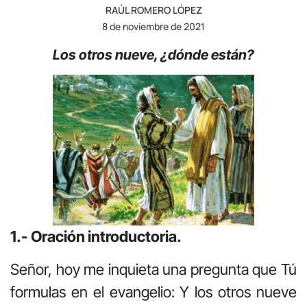
RAÚL ROMERO LÓPEZ
8 de noviembre de 2021
Los otros nueve, ¿dónde están?
1.- Oración introductoria.
Señor, hoy me inquieta una pregunta que Tú
formulas en el evangelio: Y los otros nueve