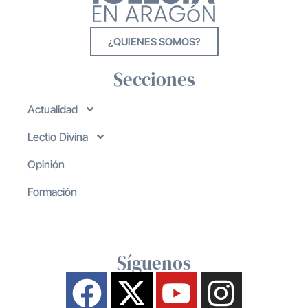
¿QUIENES SOMOS?
Secciones
Actualidad
Lectio Divina
Opinión
Formación
Síguenos