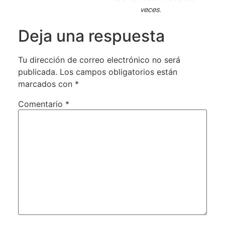
veces.
Deja una respuesta
Tu dirección de correo electrónico no será
publicada.
Los campos obligatorios están
marcados con
*
Comentario
*