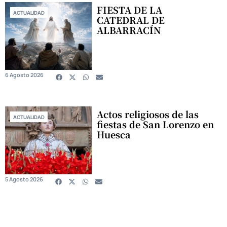
FIESTA DE LA
ACTUALIDAD
CATEDRAL DE
ALBARRACÍN
6 Agosto 2026
Actos religiosos de las
ACTUALIDAD
fiestas de San Lorenzo en
Huesca
5 Agosto 2026