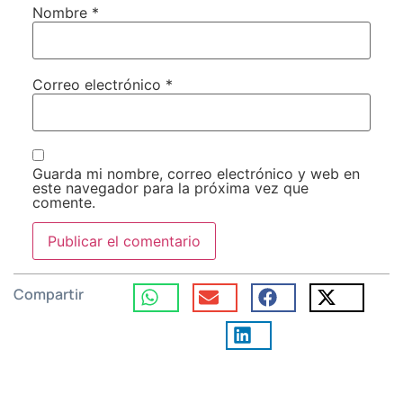
Nombre
*
Correo electrónico
*
Guarda mi nombre, correo electrónico y web en
este navegador para la próxima vez que
comente.
Compartir