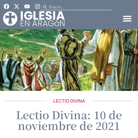
LECTIO DIVINA
Lectio Divina: 10 de
noviembre de 2021