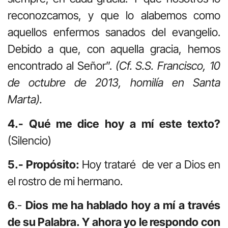
reconozcamos, y que lo alabemos como
aquellos enfermos sanados del evangelio.
Debido a que, con aquella gracia, hemos
encontrado al Señor”.
(Cf. S.S. Francisco, 10
de octubre de 2013, homilía en Santa
Marta).
4.- Qué me dice hoy a mí este texto?
(Silencio)
5.- Propósito:
Hoy trataré de ver a Dios en
el rostro de mi hermano.
6
.-
Dios me ha hablado hoy a mí a través
de su Palabra. Y ahora yo le respondo con