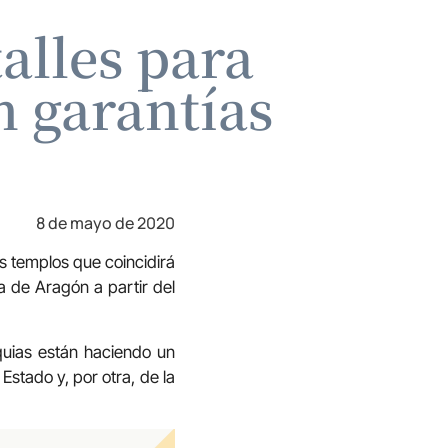
alles para
n garantías
8 de mayo de 2020
 templos que coincidirá
a de Aragón a partir del
quias están haciendo un
Estado y, por otra, de la