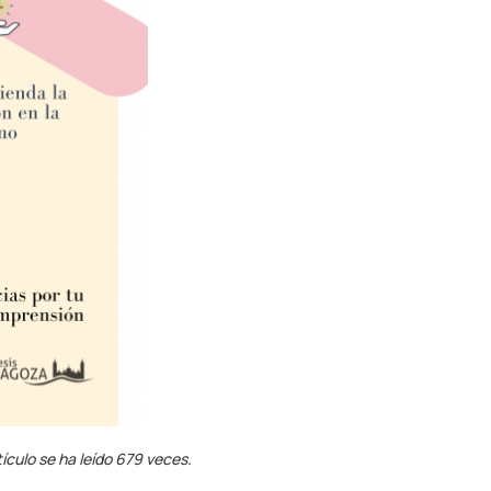
tículo se ha leído 679 veces.