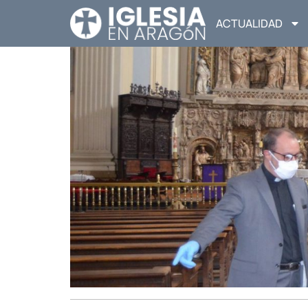
ACTUALIDAD