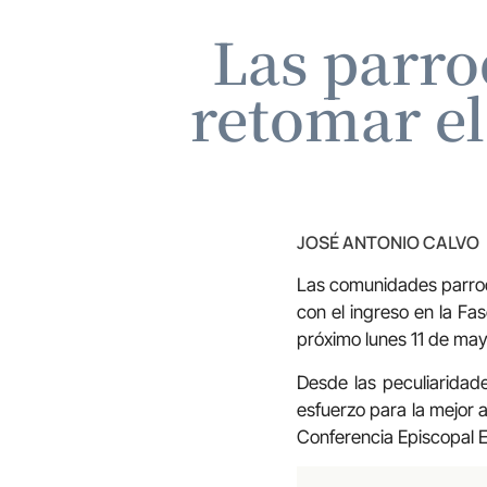
Las parro
retomar el
JOSÉ ANTONIO CALVO
Las comunidades parroq
con el ingreso en la Fa
próximo lunes 11 de may
Desde las peculiaridad
esfuerzo para la mejor a
Conferencia Episcopal E