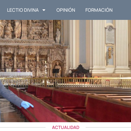
LECTIO DIVINA
OPINIÓN
FORMACIÓN
ACTUALIDAD