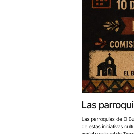
Las parroqui
Las parroquias de El Bu
de estas iniciativas cul