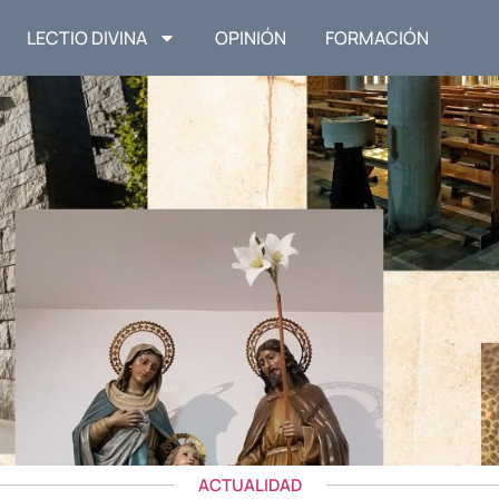
LECTIO DIVINA
OPINIÓN
FORMACIÓN
ACTUALIDAD