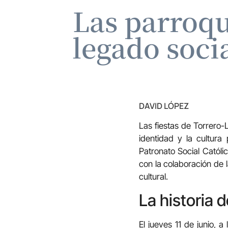
Las parroqu
legado socia
DAVID LÓPEZ
Las fiestas de Torrero-
identidad y la cultura
Patronato Social Católi
con la colaboración de 
cultural.
La historia 
El jueves 11 de junio, 