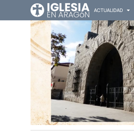
ACTUALIDAD