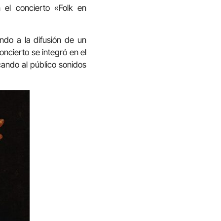
 el concierto «Folk en
ndo a la difusión de un
oncierto se integró en el
cando al público sonidos