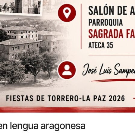
 en lengua aragonesa