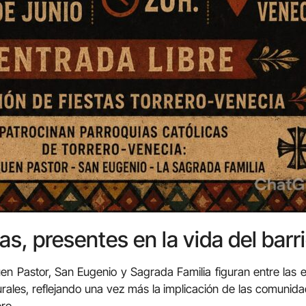
as, presentes en la vida del barr
en Pastor, San Eugenio y Sagrada Familia figuran entre las
turales, reflejando una vez más la implicación de las comunida