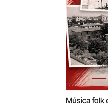
Música folk