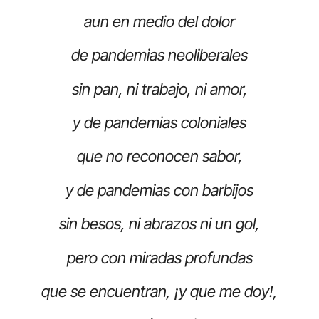
aun en medio del dolor
de pandemias neoliberales
sin pan, ni trabajo, ni amor,
y de pandemias coloniales
que no reconocen sabor,
y de pandemias con barbijos
sin besos, ni abrazos ni un gol,
pero con miradas profundas
que se encuentran, ¡y que me doy!,