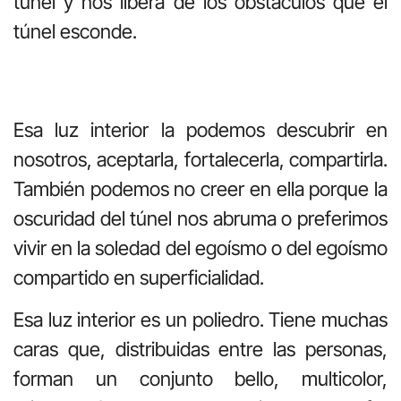
túnel y nos libera de los obstáculos que el
túnel esconde.
Esa luz interior la podemos descubrir en
nosotros, aceptarla, fortalecerla, compartirla.
También podemos no creer en ella porque la
oscuridad del túnel nos abruma o preferimos
vivir en la soledad del egoísmo o del egoísmo
compartido en superficialidad.
Esa luz interior es un poliedro. Tiene muchas
caras que, distribuidas entre las personas,
forman un conjunto bello, multicolor,