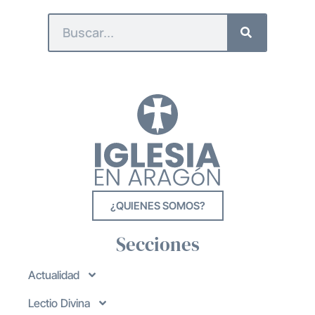
¿QUIENES SOMOS?
Secciones
Actualidad
Lectio Divina