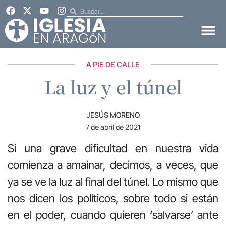
A PIE DE CALLE
La luz y el túnel
JESÚS MORENO
7 de abril de 2021
Si una grave dificultad en nuestra vida
comienza a amainar, decimos, a veces, que
ya se ve la luz al final del túnel. Lo mismo que
nos dicen los políticos, sobre todo si están
en el poder, cuando quieren ‘salvarse’ ante