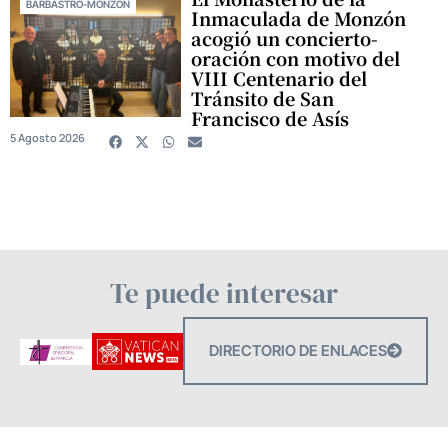
BARBASTRO-MONZÓN
Inmaculada de Monzón
acogió un concierto-
oración con motivo del
VIII Centenario del
Tránsito de San
Francisco de Asís
5 Agosto 2026
Te puede interesar
DIRECTORIO DE ENLACES