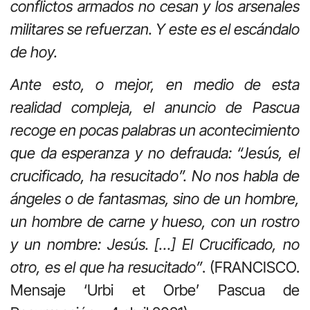
conflictos armados no cesan y los arsenales
militares se refuerzan. Y este es el escándalo
de hoy.
Ante esto, o mejor, en medio de esta
realidad compleja, el anuncio de Pascua
recoge en pocas palabras un acontecimiento
que da esperanza y no defrauda: “Jesús, el
crucificado, ha resucitado”. No nos habla de
ángeles o de fantasmas, sino de un hombre,
un hombre de carne y hueso, con un rostro
y un nombre: Jesús. […] El Crucificado, no
otro, es el que ha resucitado”
. (FRANCISCO.
Mensaje ‘Urbi et Orbe’ Pascua de