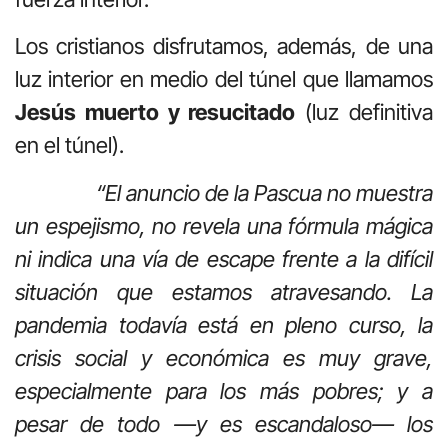
Los cristianos disfrutamos, además, de una
luz interior en medio del túnel que llamamos
Jesús muerto y resucitado
(luz definitiva
en el túnel).
“El anuncio de la Pascua no muestra
un espejismo, no revela una fórmula mágica
ni indica una vía de escape frente a la difícil
situación que estamos atravesando. La
pandemia todavía está en pleno curso, la
crisis social y económica es muy grave,
especialmente para los más pobres; y a
pesar de todo —y es escandaloso— los