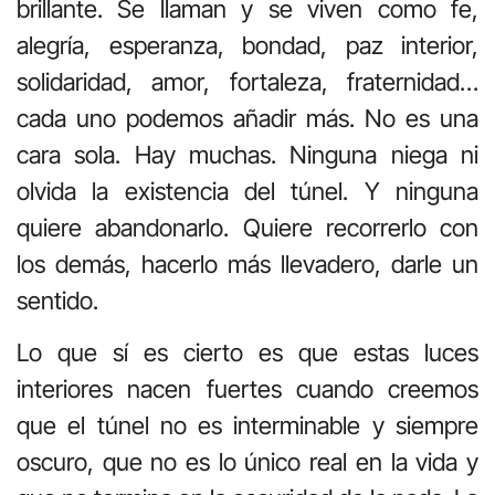
brillante. Se llaman y se viven como fe,
alegría, esperanza, bondad, paz interior,
solidaridad, amor, fortaleza, fraternidad…
cada uno podemos añadir más. No es una
cara sola. Hay muchas. Ninguna niega ni
olvida la existencia del túnel. Y ninguna
quiere abandonarlo. Quiere recorrerlo con
los demás, hacerlo más llevadero, darle un
sentido.
Lo que sí es cierto es que estas luces
interiores nacen fuertes cuando creemos
que el túnel no es interminable y siempre
oscuro, que no es lo único real en la vida y