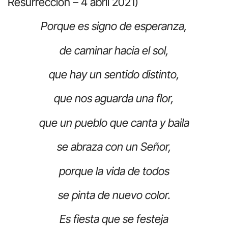
Resurrección – 4 abril 2021)
Porque es signo de esperanza,
de caminar hacia el sol,
que hay un sentido distinto,
que nos aguarda una flor,
que un pueblo que canta y baila
se abraza con un Señor,
porque la vida de todos
se pinta de nuevo color.
Es fiesta que se festeja