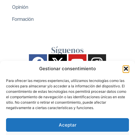
Opinión
Formación
Síguenos
Gestionar consentimiento
Para ofrecer las mejores experiencias, utilizamos tecnologías como las
cookies para almacenar y/o acceder a la información del dispositivo. El
consentimiento de estas tecnologías nos permitirá procesar datos como
el comportamiento de navegación o las identificaciones únicas en este
sitio. No consentir o retirar el consentimiento, puede afectar
negativamente a ciertas características y funciones.
Aceptar