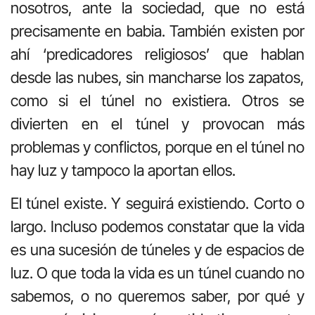
nosotros, ante la sociedad, que no está
precisamente en babia. También existen por
ahí ‘predicadores religiosos’ que hablan
desde las nubes, sin mancharse los zapatos,
como si el túnel no existiera. Otros se
divierten en el túnel y provocan más
problemas y conflictos, porque en el túnel no
hay luz y tampoco la aportan ellos.
El túnel existe. Y seguirá existiendo. Corto o
largo. Incluso podemos constatar que la vida
es una sucesión de túneles y de espacios de
luz. O que toda la vida es un túnel cuando no
sabemos, o no queremos saber, por qué y