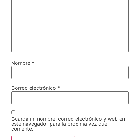
Nombre
*
Correo electrónico
*
Guarda mi nombre, correo electrónico y web en
este navegador para la próxima vez que
comente.