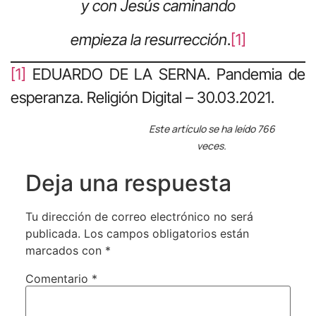
y con Jesús caminando
empieza la resurrección
.
[1]
[1]
EDUARDO DE LA SERNA. Pandemia de
esperanza. Religión Digital – 30.03.2021.
Este artículo se ha leído 766
veces.
Deja una respuesta
Tu dirección de correo electrónico no será
publicada.
Los campos obligatorios están
marcados con
*
Comentario
*