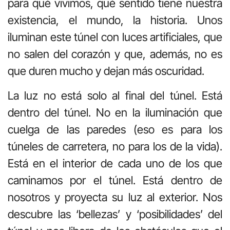
para qué vivimos, qué sentido tiene nuestra
existencia, el mundo, la historia. Unos
iluminan este túnel con luces artificiales, que
no salen del corazón y que, además, no es
que duren mucho y dejan más oscuridad.
La luz no está solo al final del túnel. Está
dentro del túnel. No en la iluminación que
cuelga de las paredes (eso es para los
túneles de carretera, no para los de la vida).
Está en el interior de cada uno de los que
caminamos por el túnel. Está dentro de
nosotros y proyecta su luz al exterior. Nos
descubre las ‘bellezas’ y ‘posibilidades’ del