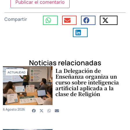
Compartir
Noticias relacionadas
La Delegación de
ACTUALIDAD
Enseñanza organiza un
curso sobre inteligencia
artificial aplicada a la
clase de Religión
6 Agosto 2026