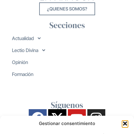
¿QUIENES SOMOS?
Secciones
Actualidad
Lectio Divina
Opinión
Formación
Síguenos
Gestionar consentimiento