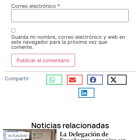
Correo electrónico
*
Guarda mi nombre, correo electrónico y web en
este navegador para la próxima vez que
comente.
Compartir
Noticias relacionadas
La Delegación de
ACTUALIDAD