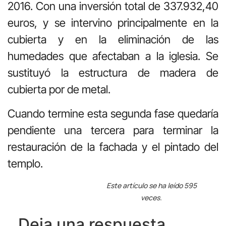
2016. Con una inversión total de 337.932,40
euros, y se intervino principalmente en la
cubierta y en la eliminación de las
humedades que afectaban a la iglesia. Se
sustituyó la estructura de madera de
cubierta por de metal.
Cuando termine esta segunda fase quedaría
pendiente una tercera para terminar la
restauración de la fachada y el pintado del
templo.
Este artículo se ha leído 595
veces.
Deja una respuesta