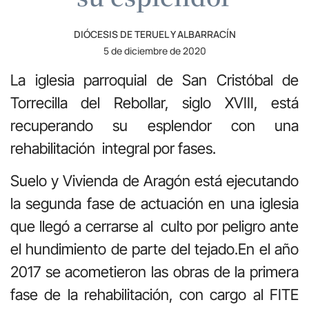
DIÓCESIS DE TERUEL Y ALBARRACÍN
5 de diciembre de 2020
La iglesia parroquial de San Cristóbal de
Torrecilla del Rebollar, siglo XVIII, está
recuperando su esplendor con una
rehabilitación integral por fases.
Suelo y Vivienda de Aragón está ejecutando
la segunda fase de actuación en una iglesia
que llegó a cerrarse al culto por peligro ante
el hundimiento de parte del tejado.En el año
2017 se acometieron las obras de la primera
fase de la rehabilitación, con cargo al FITE