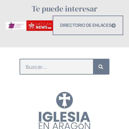
Te puede interesar
DIRECTORIO DE ENLACES