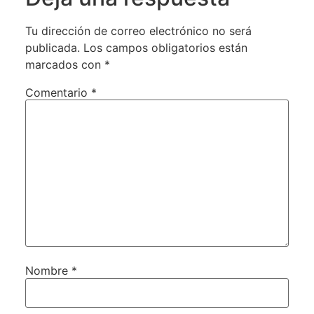
Tu dirección de correo electrónico no será
publicada.
Los campos obligatorios están
marcados con
*
Comentario
*
Nombre
*