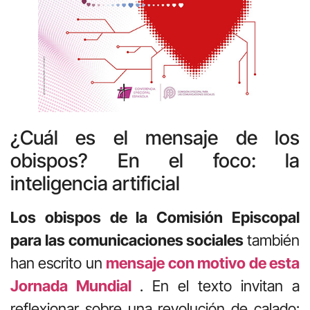
¿Cuál es el mensaje de los
obispos? En el foco: la
inteligencia artificial
Los obispos de la Comisión Episcopal
para las comunicaciones sociales
también
han escrito un
mensaje con motivo de esta
Jornada Mundial
. En el texto invitan a
reflexionar sobre una revolución de calado: