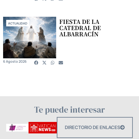
FIESTA DE LA
ACTUALIDAD
CATEDRAL DE
ALBARRACÍN
6 Agosto 2026
Te puede interesar
DIRECTORIO DE ENLACES