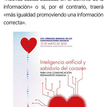
información» o si, por el contrario, traerá
«más igualdad promoviendo una información
correcta».