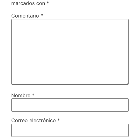
marcados con
*
Comentario
*
Nombre
*
Correo electrónico
*