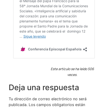
Este artículo se ha leído 506
veces.
Deja una respuesta
Tu dirección de correo electrónico no será
publicada.
Los campos obligatorios están