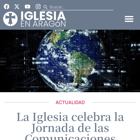
ACTUALIDAD
La Iglesia celebra la
Jornada de las
Comunicaciones