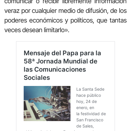
comunicar o recibir libremente información
veraz por cualquier medio de difusión, de los
poderes económicos y políticos, que tantas
veces desean limitarlo».