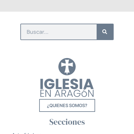
¿QUIENES SOMOS?
Secciones