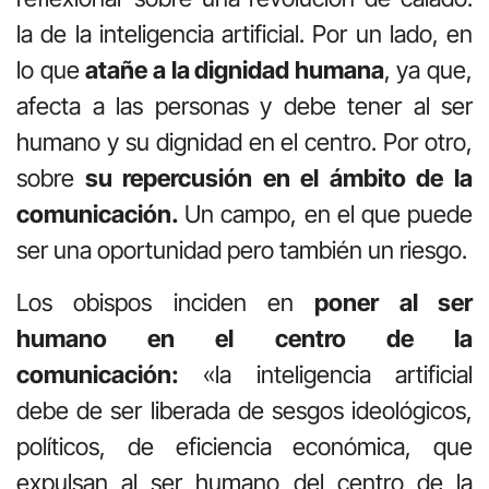
la de la inteligencia artificial. Por un lado, en
lo que
atañe a la dignidad humana
, ya que,
afecta a las personas y debe tener al ser
humano y su dignidad en el centro. Por otro,
sobre
su repercusión en el ámbito de la
comunicación.
Un campo, en el que puede
ser una oportunidad pero también un riesgo.
Los obispos inciden en
poner al ser
humano en el centro de la
comunicación:
«la inteligencia artificial
debe de ser liberada de sesgos ideológicos,
políticos, de eficiencia económica, que
expulsan al ser humano del centro de la