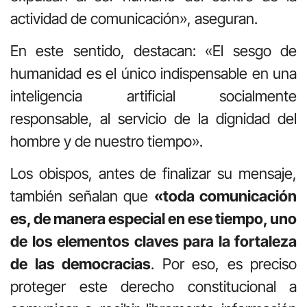
actividad de comunicación», aseguran.
En este sentido, destacan: «El sesgo de
humanidad es el único indispensable en una
inteligencia artificial socialmente
responsable, al servicio de la dignidad del
hombre y de nuestro tiempo».
Los obispos, antes de finalizar su mensaje,
también señalan que
«toda comunicación
es, de manera especial en ese tiempo, uno
de los elementos claves para la fortaleza
de las democracias
. Por eso, es preciso
proteger este derecho constitucional a