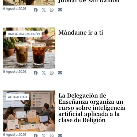
9 Agosto 2026
Mándame ir a ti
BARBASTRO-MONZÓN
8 Agosto 2026
La Delegación de
ACTUALIDAD
Enseñanza organiza un
curso sobre inteligencia
artificial aplicada a la
clase de Religión
6 Agosto 2026