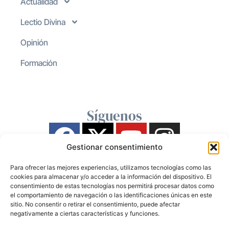
Actualidad
Lectio Divina
Opinión
Formación
Síguenos
Gestionar consentimiento
Para ofrecer las mejores experiencias, utilizamos tecnologías como las
cookies para almacenar y/o acceder a la información del dispositivo. El
consentimiento de estas tecnologías nos permitirá procesar datos como
el comportamiento de navegación o las identificaciones únicas en este
sitio. No consentir o retirar el consentimiento, puede afectar
negativamente a ciertas características y funciones.