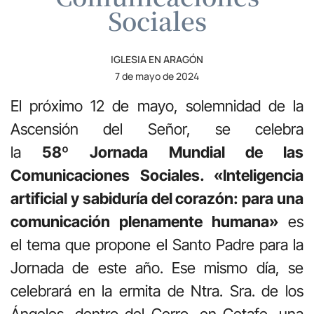
Sociales
IGLESIA EN ARAGÓN
7 de mayo de 2024
El próximo 12 de mayo, solemnidad de la
Ascensión del Señor, se celebra
la
58º
Jornada Mundial de las
Comunicaciones Sociales. «Inteligencia
artificial y sabiduría del corazón: para una
comunicación plenamente humana»
es
el tema que propone el Santo Padre para la
Jornada de este año. Ese mismo día, se
celebrará en la ermita de Ntra. Sra. de los
Ángeles, dentro del Cerro, en Getafe, una