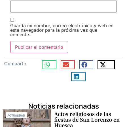
Guarda mi nombre, correo electrónico y web en
este navegador para la próxima vez que
comente.
Compartir
Noticias relacionadas
Actos religiosos de las
ACTUALIDAD
fiestas de San Lorenzo en
Huesca