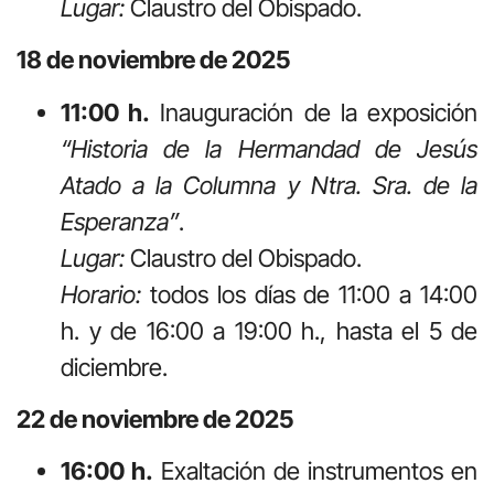
Lugar:
Claustro del Obispado.
18 de noviembre de 2025
11:00 h.
Inauguración de la exposición
“Historia de la Hermandad de Jesús
Atado a la Columna y Ntra. Sra. de la
Esperanza”
.
Lugar:
Claustro del Obispado.
Horario:
todos los días de 11:00 a 14:00
h. y de 16:00 a 19:00 h., hasta el 5 de
diciembre.
22 de noviembre de 2025
16:00 h.
Exaltación de instrumentos en