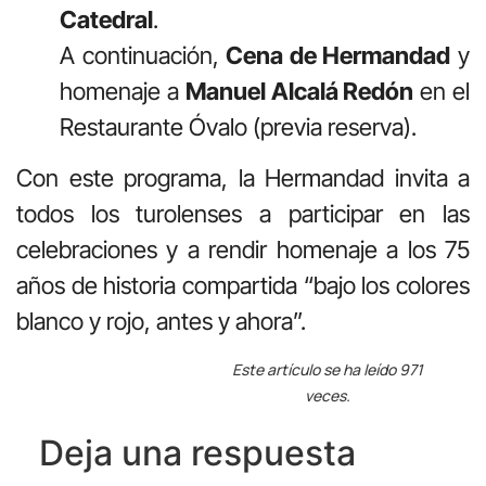
Catedral
.
A continuación,
Cena de Hermandad
y
homenaje a
Manuel Alcalá Redón
en el
Restaurante Óvalo (previa reserva).
Con este programa, la Hermandad invita a
todos los turolenses a participar en las
celebraciones y a rendir homenaje a los 75
años de historia compartida “bajo los colores
blanco y rojo, antes y ahora”.
Este artículo se ha leído 971
veces.
Deja una respuesta