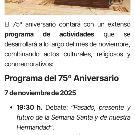
El 75º aniversario contará con un extenso
programa de actividades
que se
desarrollará a lo largo del mes de noviembre,
combinando actos culturales, religiosos y
conmemorativos:
Programa del 75º Aniversario
7 de noviembre de 2025
19:30 h.
Debate:
“Pasado, presente y
futuro de la Semana Santa y de nuestra
Hermandad”
.