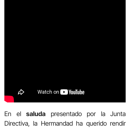
En el
saluda
presentado por la Junta
Directiva, la Hermandad ha querido rendir