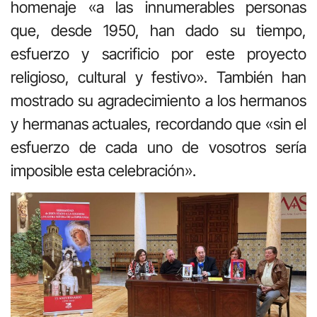
homenaje «a las innumerables personas
que, desde 1950, han dado su tiempo,
esfuerzo y sacrificio por este proyecto
religioso, cultural y festivo». También han
mostrado su agradecimiento a los hermanos
y hermanas actuales, recordando que «sin el
esfuerzo de cada uno de vosotros sería
imposible esta celebración».