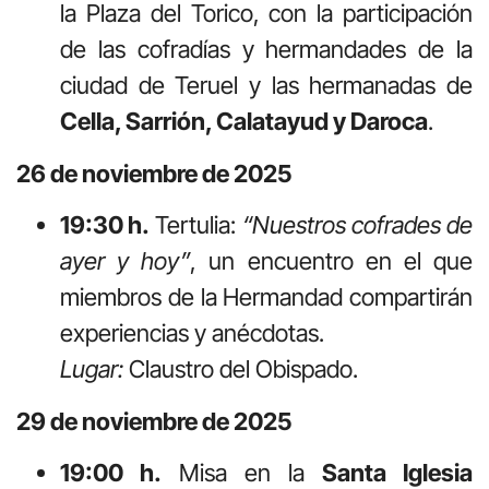
la Plaza del Torico, con la participación
de las cofradías y hermandades de la
ciudad de Teruel y las hermanadas de
Cella, Sarrión, Calatayud y Daroca
.
26 de noviembre de 2025
19:30 h.
Tertulia:
“Nuestros cofrades de
ayer y hoy”
, un encuentro en el que
miembros de la Hermandad compartirán
experiencias y anécdotas.
Lugar:
Claustro del Obispado.
29 de noviembre de 2025
19:00 h.
Misa en la
Santa Iglesia