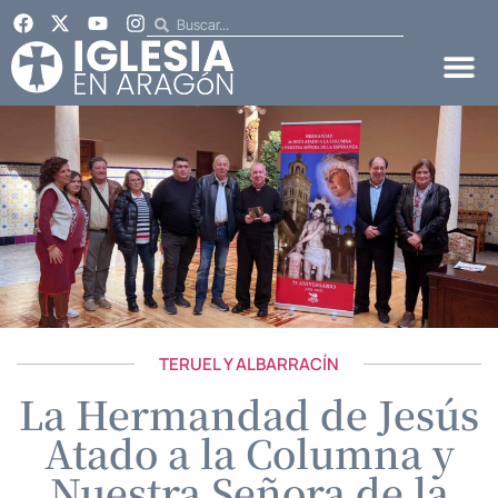
TERUEL Y ALBARRACÍN
La Hermandad de Jesús
Atado a la Columna y
Nuestra Señora de la