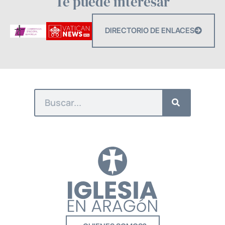
Te puede interesar
DIRECTORIO DE ENLACES