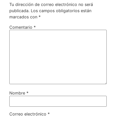
Tu dirección de correo electrónico no será
publicada.
Los campos obligatorios están
marcados con
*
Comentario
*
Nombre
*
Correo electrónico
*