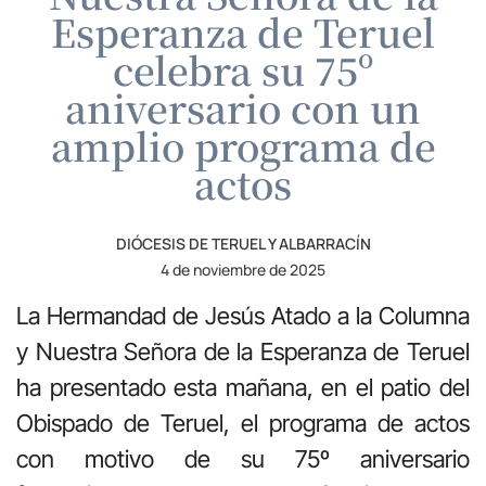
Esperanza de Teruel
celebra su 75º
aniversario con un
amplio programa de
actos
DIÓCESIS DE TERUEL Y ALBARRACÍN
4 de noviembre de 2025
La Hermandad de Jesús Atado a la Columna
y Nuestra Señora de la Esperanza de Teruel
ha presentado esta mañana, en el patio del
Obispado de Teruel, el programa de actos
con motivo de su 75º aniversario