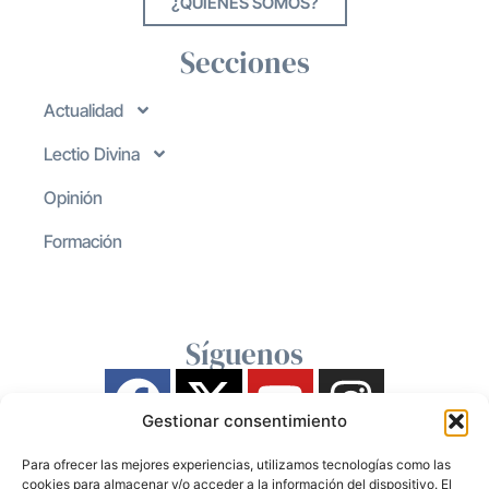
¿QUIENES SOMOS?
Secciones
Actualidad
Lectio Divina
Opinión
Formación
Síguenos
Gestionar consentimiento
Para ofrecer las mejores experiencias, utilizamos tecnologías como las
cookies para almacenar y/o acceder a la información del dispositivo. El