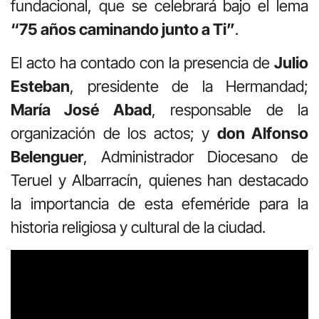
fundacional, que se celebrará bajo el lema
“75 años caminando junto a Ti”
.
El acto ha contado con la presencia de
Julio
Esteban
, presidente de la Hermandad;
María José Abad
, responsable de la
organización de los actos; y
don Alfonso
Belenguer
, Administrador Diocesano de
Teruel y Albarracín, quienes han destacado
la importancia de esta efeméride para la
historia religiosa y cultural de la ciudad.