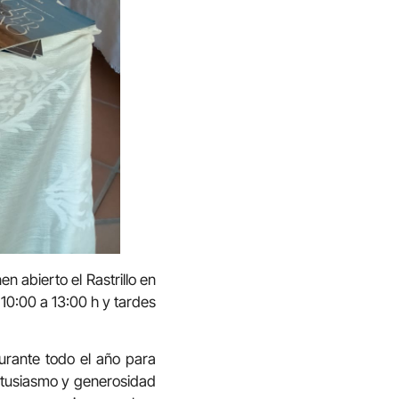
 abierto el Rastrillo en
10:00 a 13:00 h y tardes
urante todo el año para
entusiasmo y generosidad