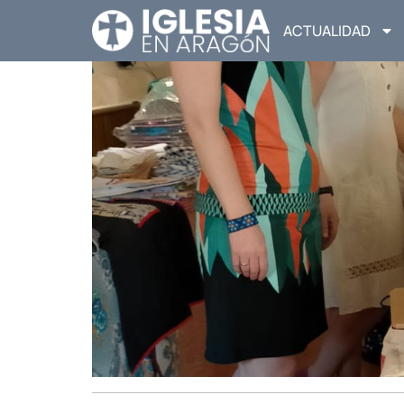
ACTUALIDAD