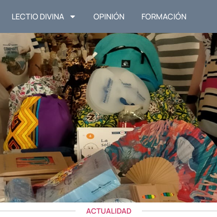
LECTIO DIVINA
OPINIÓN
FORMACIÓN
ACTUALIDAD