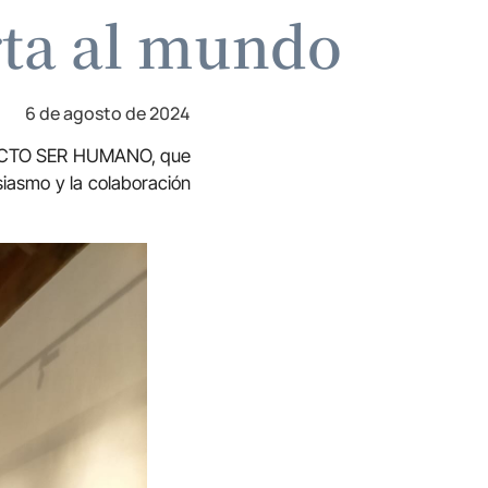
rta al mundo
6 de agosto de 2024
FECTO SER HUMANO, que
iasmo y la colaboración