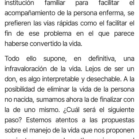
institución familiar para facilitar el
acompañamiento de la persona enferma, se
prefieren las vías rápidas como el facilitar el
fin de ese problema en el que parece
haberse convertido la vida.
Todo ello supone, en definitiva, una
infravaloración de la vida. Lejos de ser un
don, es algo interpretable y desechable. A la
posibilidad de eliminar la vida de la persona
no nacida, sumamos ahora la de finalizar con
la de uno mismo. ¿Cuál será el siguiente
paso? Estemos atentos a las propuestas
sobre el manejo de la vida que nos proponen