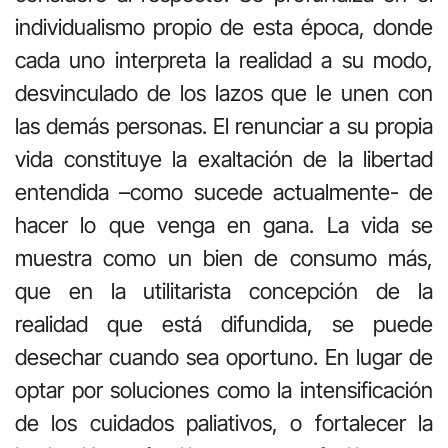
individualismo propio de esta época, donde
cada uno interpreta la realidad a su modo,
desvinculado de los lazos que le unen con
las demás personas. El renunciar a su propia
vida constituye la exaltación de la libertad
entendida –como sucede actualmente- de
hacer lo que venga en gana. La vida se
muestra como un bien de consumo más,
que en la utilitarista concepción de la
realidad que está difundida, se puede
desechar cuando sea oportuno. En lugar de
optar por soluciones como la intensificación
de los cuidados paliativos, o fortalecer la