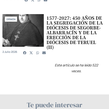
1577-2027: 450 AÑOS DE
OPINIÓN
LA SEGREGACIÓN DE LA
DIÓCESIS DE SEGORBE-
ALBARRACÍN Y DE LA
ERECCIÓN DE LA
DIÓCESIS DE TERUEL
(II)
2 Julio 2026
Este artículo se ha leído 522
veces.
Te puede interesar