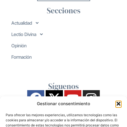
Secciones
Actualidad
Lectio Divina
Opinión
Formación
Síguenos
Gestionar consentimiento
Para ofrecer las mejores experiencias, utilizamos tecnologías como las
cookies para almacenar y/o acceder a la información del dispositivo. El
consentimiento de estas tecnologías nos permitirá procesar datos como