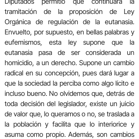
Diputados permitió que continuara la
tramitación de la proposición de Ley
Orgánica de regulación de la eutanasia.
Envuelto, por supuesto, en bellas palabras y
eufemismos, esta ley supone que la
eutanasia pasa de ser considerada un
homicidio, a un derecho. Supone un cambio
radical en su concepción, pues dará lugar a
que la sociedad la perciba como algo lícito e
incluso bueno. No olvidemos que, detrás de
toda decisión del legislador, existe un juicio
de valor que, lo queramos o no, se traslada a
la población y facilita que lo interiorice y
asuma como propio. Además, son cambios