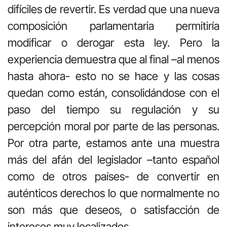
difíciles de revertir. Es verdad que una nueva
composición parlamentaria permitiría
modificar o derogar esta ley. Pero la
experiencia demuestra que al final –al menos
hasta ahora- esto no se hace y las cosas
quedan como están, consolidándose con el
paso del tiempo su regulación y su
percepción moral por parte de las personas.
Por otra parte, estamos ante una muestra
más del afán del legislador –tanto español
como de otros países- de convertir en
auténticos derechos lo que normalmente no
son más que deseos, o satisfacción de
intereses muy localizados.