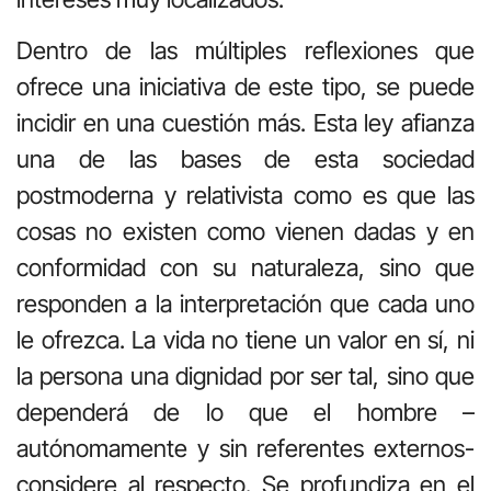
Dentro de las múltiples reflexiones que
ofrece una iniciativa de este tipo, se puede
incidir en una cuestión más. Esta ley afianza
una de las bases de esta sociedad
postmoderna y relativista como es que las
cosas no existen como vienen dadas y en
conformidad con su naturaleza, sino que
responden a la interpretación que cada uno
le ofrezca. La vida no tiene un valor en sí, ni
la persona una dignidad por ser tal, sino que
dependerá de lo que el hombre –
autónomamente y sin referentes externos-
considere al respecto. Se profundiza en el