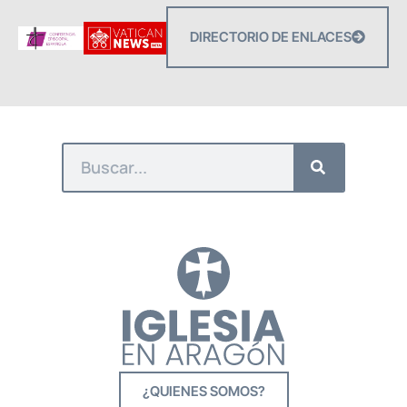
DIRECTORIO DE ENLACES
¿QUIENES SOMOS?