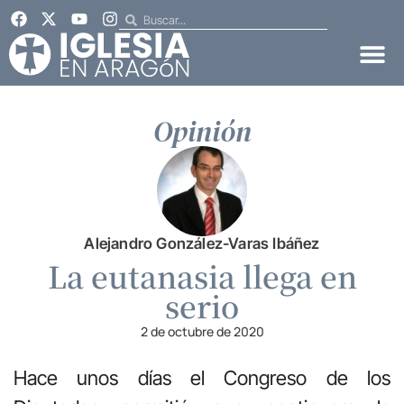
Opinión
Alejandro González-Varas Ibáñez
La eutanasia llega en
serio
2 de octubre de 2020
Hace unos días el Congreso de los