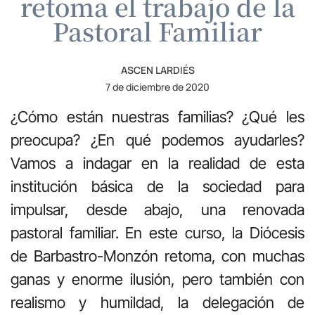
retoma el trabajo de la
Pastoral Familiar
ASCEN LARDIÉS
7 de diciembre de 2020
¿Cómo están nuestras familias? ¿Qué les
preocupa? ¿En qué podemos ayudarles?
Vamos a indagar en la realidad de esta
institución básica de la sociedad para
impulsar, desde abajo, una renovada
pastoral familiar. En este curso, la Diócesis
de Barbastro-Monzón retoma, con muchas
ganas y enorme ilusión, pero también con
realismo y humildad, la delegación de