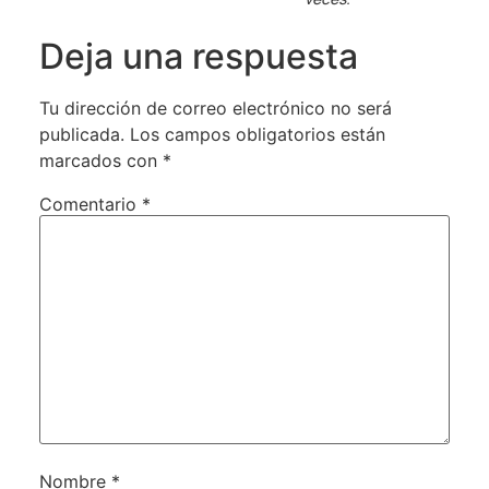
Deja una respuesta
Tu dirección de correo electrónico no será
publicada.
Los campos obligatorios están
marcados con
*
Comentario
*
Nombre
*