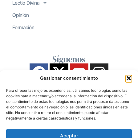
Lectio Divina
Opinión
Formación
Síguenos
Gestionar consentimiento
Para ofrecer las mejores experiencias, utilizamos tecnologías como las
cookies para almacenar y/o acceder a la información del dispositivo. El
consentimiento de estas tecnologías nos permitirá procesar datos como
el comportamiento de navegación o las identificaciones únicas en este
sitio. No consentir o retirar el consentimiento, puede afectar
negativamente a ciertas características y funciones.
Aceptar