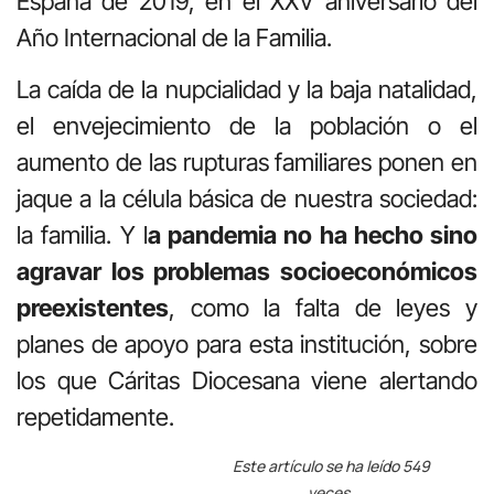
España de 2019, en el XXV aniversario del
Año Internacional de la Familia.
La caída de la nupcialidad y la baja natalidad,
el envejecimiento de la población o el
aumento de las rupturas familiares ponen en
jaque a la célula básica de nuestra sociedad:
la familia. Y l
a pandemia no ha hecho sino
agravar los problemas socioeconómicos
preexistentes
, como la falta de leyes y
planes de apoyo para esta institución, sobre
los que Cáritas Diocesana viene alertando
repetidamente.
Este artículo se ha leído 549
veces.