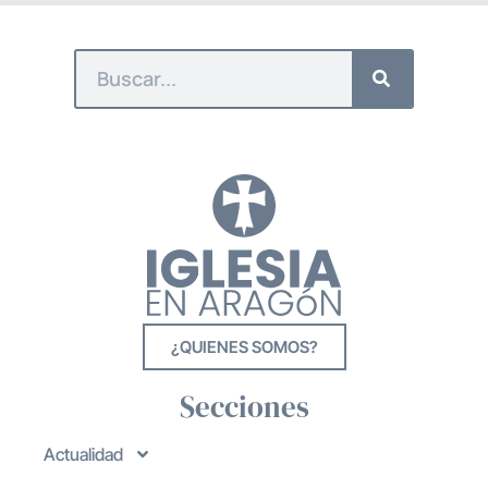
¿QUIENES SOMOS?
Secciones
Actualidad