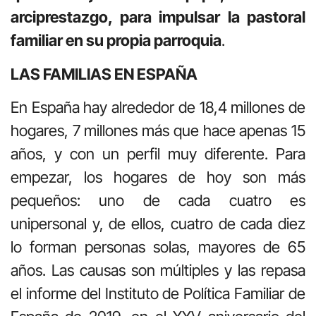
arciprestazgo, para impulsar la pastoral
familiar en su propia parroquia
.
LAS FAMILIAS EN ESPAÑA
En España hay alrededor de 18,4 millones de
hogares, 7 millones más que hace apenas 15
años, y con un perfil muy diferente. Para
empezar, los hogares de hoy son más
pequeños: uno de cada cuatro es
unipersonal y, de ellos, cuatro de cada diez
lo forman personas solas, mayores de 65
años. Las causas son múltiples y las repasa
el informe del Instituto de Política Familiar de