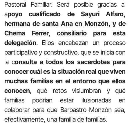
Pastoral Familiar. Será posible gracias al
a
poyo cualificado de Sayuri Alfaro,
hermana de santa Ana en Monzón, y de
Chema Ferrer, consiliario para esta
delegación
. Ellos encabezan un proceso
participativo y constructivo, que se inicia con
la c
onsulta a todos los sacerdotes para
conocer cuál es la situación real que viven
muchas familias en el entorno que ellos
conocen
, qué retos vislumbran y qué
familias podrían estar ilusionadas en
colaborar para que Barbastro-Monzón sea,
efectivamente, una familia de familias.