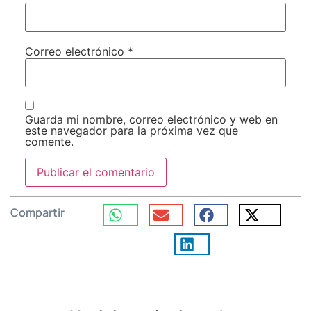
Correo electrónico
*
Guarda mi nombre, correo electrónico y web en
este navegador para la próxima vez que
comente.
Compartir