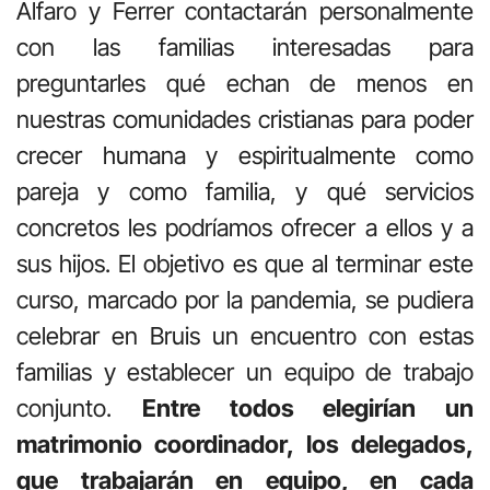
Alfaro y Ferrer contactarán personalmente
con las familias interesadas para
preguntarles qué echan de menos en
nuestras comunidades cristianas para poder
crecer humana y espiritualmente como
pareja y como familia, y qué servicios
concretos les podríamos ofrecer a ellos y a
sus hijos. El objetivo es que al terminar este
curso, marcado por la pandemia, se pudiera
celebrar en Bruis un encuentro con estas
familias y establecer un equipo de trabajo
conjunto.
Entre todos elegirían un
matrimonio coordinador, los delegados,
que trabajarán en equipo, en cada