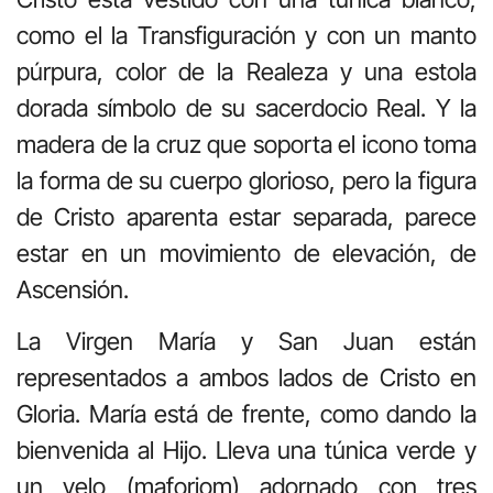
como el la Transfiguración y con un manto
púrpura, color de la Realeza y una estola
dorada símbolo de su sacerdocio Real. Y la
madera de la cruz que soporta el icono toma
la forma de su cuerpo glorioso, pero la figura
de Cristo aparenta estar separada, parece
estar en un movimiento de elevación, de
Ascensión.
La Virgen María y San Juan están
representados a ambos lados de Cristo en
Gloria. María está de frente, como dando la
bienvenida al Hijo. Lleva una túnica verde y
un velo (maforiom) adornado con tres