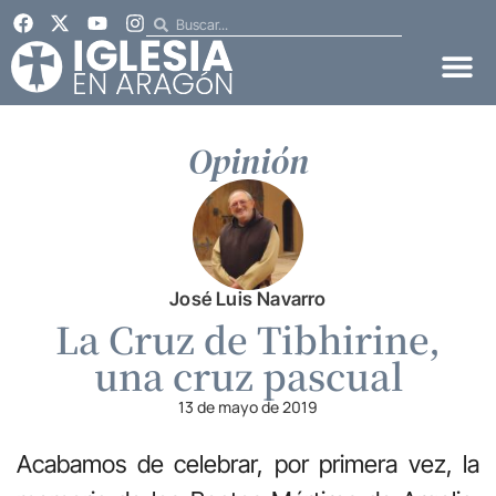
Opinión
José Luis Navarro
La Cruz de Tibhirine,
una cruz pascual
13 de mayo de 2019
Acabamos de celebrar, por primera vez, la