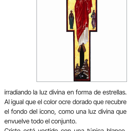
irradiando la luz divina en forma de estrellas.
Al igual que el color ocre dorado que recubre
el fondo del icono, como una luz divina que
envuelve todo el conjunto.
Cristo está vestido con una túnica blanco,