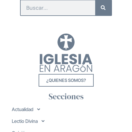
¿QUIENES SOMOS?
Secciones
Actualidad
Lectio Divina