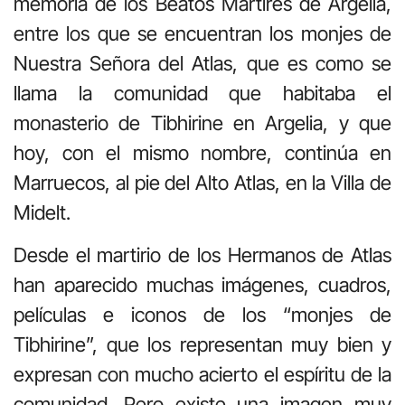
memoria de los Beatos Mártires de Argelia,
entre los que se encuentran los monjes de
Nuestra Señora del Atlas, que es como se
llama la comunidad que habitaba el
monasterio de Tibhirine en Argelia, y que
hoy, con el mismo nombre, continúa en
Marruecos, al pie del Alto Atlas, en la Villa de
Midelt.
Desde el martirio de los Hermanos de Atlas
han aparecido muchas imágenes, cuadros,
películas e iconos de los “monjes de
Tibhirine”, que los representan muy bien y
expresan con mucho acierto el espíritu de la
comunidad. Pero existe una imagen muy