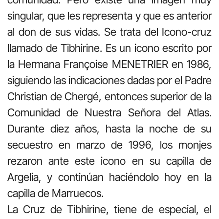
singular, que les representa y que es anterior
al don de sus vidas. Se trata del Icono-cruz
llamado de Tibhirine. Es un icono escrito por
la Hermana Françoise MENETRIER en 1986,
siguiendo las indicaciones dadas por el Padre
Christian de Chergé, entonces superior de la
Comunidad de Nuestra Señora del Atlas.
Durante diez años, hasta la noche de su
secuestro en marzo de 1996, los monjes
rezaron ante este icono en su capilla de
Argelia, y continúan haciéndolo hoy en la
capilla de Marruecos.
La Cruz de Tibhirine, tiene de especial, el