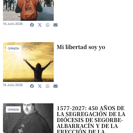
16 Julio 2026
Mi libertad soy yo
OPINIÓN
16 Julio 2026
1577-2027: 450 AÑOS DE
OPINIÓN
LA SEGREGACIÓN DE LA
DIÓCESIS DE SEGORBE-
ALBARRACÍN Y DE LA
ERECCIÓN DE LA