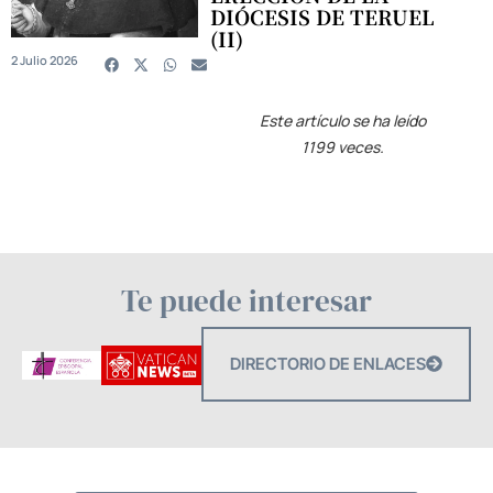
DIÓCESIS DE TERUEL
(II)
2 Julio 2026
Este artículo se ha leído
1199 veces.
Te puede interesar
DIRECTORIO DE ENLACES