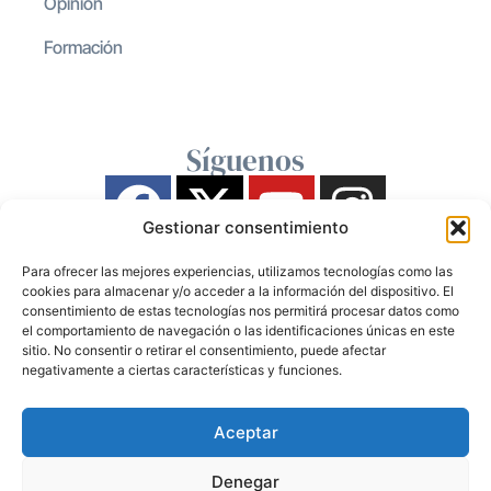
Opinión
Formación
Síguenos
Gestionar consentimiento
Para ofrecer las mejores experiencias, utilizamos tecnologías como las
cookies para almacenar y/o acceder a la información del dispositivo. El
consentimiento de estas tecnologías nos permitirá procesar datos como
el comportamiento de navegación o las identificaciones únicas en este
sitio. No consentir o retirar el consentimiento, puede afectar
negativamente a ciertas características y funciones.
Aceptar
Denegar