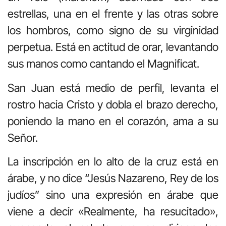
estrellas, una en el frente y las otras sobre
los hombros, como signo de su virginidad
perpetua. Está en actitud de orar, levantando
sus manos como cantando el Magnificat.
San Juan está medio de perfil, levanta el
rostro hacia Cristo y dobla el brazo derecho,
poniendo la mano en el corazón, ama a su
Señor.
La inscripción en lo alto de la cruz está en
árabe, y no dice “Jesús Nazareno, Rey de los
judíos” sino una expresión en árabe que
viene a decir «Realmente, ha resucitado»,