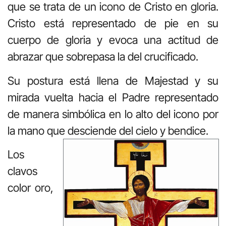
que se trata de un icono de Cristo en gloria.
Cristo está representado de pie en su
cuerpo de gloria y evoca una actitud de
abrazar que sobrepasa la del crucificado.
Su postura está llena de Majestad y su
mirada vuelta hacia el Padre representado
de manera simbólica en lo alto del icono por
la mano que desciende del cielo y bendice.
Los
clavos
color oro,