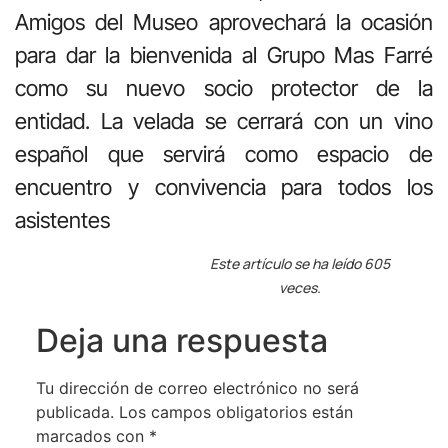
Amigos del Museo aprovechará la ocasión
para dar la bienvenida al Grupo Mas Farré
como su nuevo socio protector de la
entidad. La velada se cerrará con un vino
español que servirá como espacio de
encuentro y convivencia para todos los
asistentes
Este artículo se ha leído 605
veces.
Deja una respuesta
Tu dirección de correo electrónico no será
publicada.
Los campos obligatorios están
marcados con
*