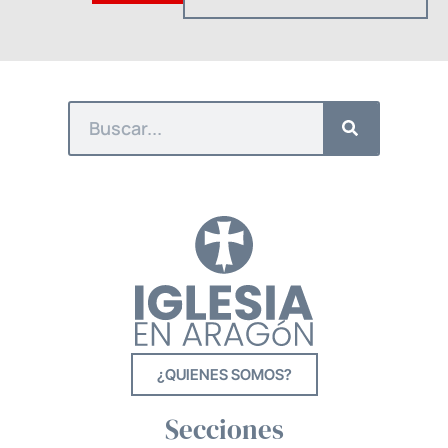
¿QUIENES SOMOS?
Secciones