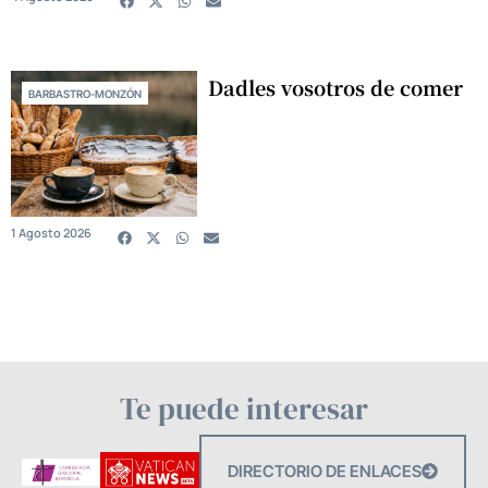
Dadles vosotros de comer
BARBASTRO-MONZÓN
1 Agosto 2026
Te puede interesar
DIRECTORIO DE ENLACES