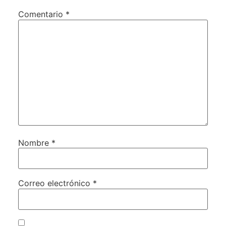
Comentario
*
Nombre
*
Correo electrónico
*