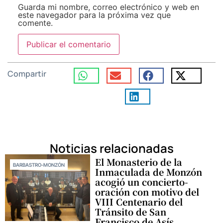
Guarda mi nombre, correo electrónico y web en
este navegador para la próxima vez que
comente.
Compartir
Noticias relacionadas
El Monasterio de la
BARBASTRO-MONZÓN
Inmaculada de Monzón
acogió un concierto-
oración con motivo del
VIII Centenario del
Tránsito de San
Francisco de Asís