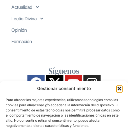
Actualidad
Lectio Divina
Opinión
Formación
Síguenos
Gestionar consentimiento
Para ofrecer las mejores experiencias, utilizamos tecnologías como las
cookies para almacenar y/o acceder a la información del dispositivo. El
consentimiento de estas tecnologías nos permitirá procesar datos como
el comportamiento de navegación o las identificaciones únicas en este
sitio. No consentir o retirar el consentimiento, puede afectar
negativamente a ciertas características y funciones.