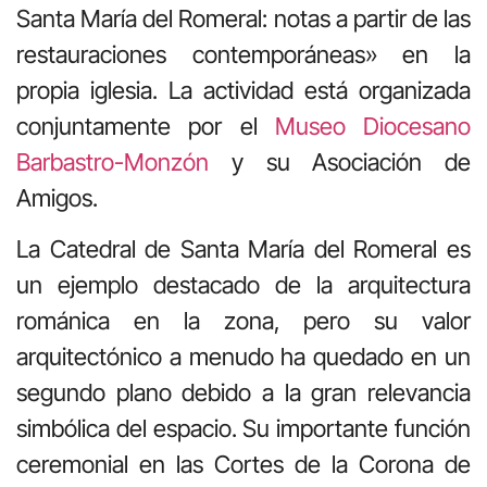
Santa María del Romeral: notas a partir de las
restauraciones contemporáneas» en la
propia iglesia. La actividad está organizada
conjuntamente por el
Museo Diocesano
Barbastro-Monzón
y su Asociación de
Amigos.
La Catedral de Santa María del Romeral es
un ejemplo destacado de la arquitectura
románica en la zona, pero su valor
arquitectónico a menudo ha quedado en un
segundo plano debido a la gran relevancia
simbólica del espacio. Su importante función
ceremonial en las Cortes de la Corona de