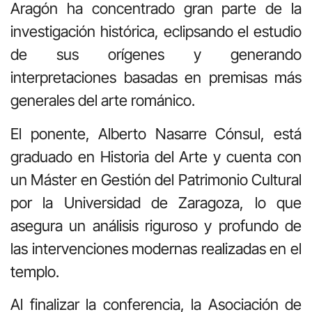
Aragón ha concentrado gran parte de la
investigación histórica, eclipsando el estudio
de sus orígenes y generando
interpretaciones basadas en premisas más
generales del arte románico.
El ponente, Alberto Nasarre Cónsul, está
graduado en Historia del Arte y cuenta con
un Máster en Gestión del Patrimonio Cultural
por la Universidad de Zaragoza, lo que
asegura un análisis riguroso y profundo de
las intervenciones modernas realizadas en el
templo.
Al finalizar la conferencia, la Asociación de