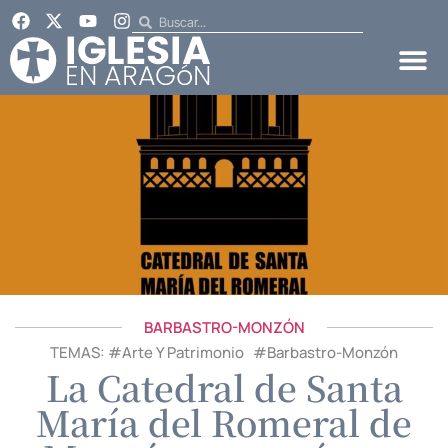
BARBASTRO-MONZÓN
TEMAS: #
Arte Y Patrimonio
#
Barbastro-Monzón
La Catedral de Santa
María del Romeral de