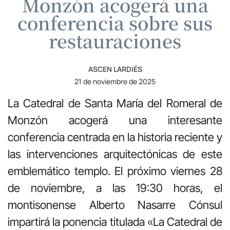
Monzón acogerá una
conferencia sobre sus
restauraciones
ASCEN LARDIÉS
21 de noviembre de 2025
La Catedral de Santa María del Romeral de
Monzón acogerá una interesante
conferencia centrada en la historia reciente y
las intervenciones arquitectónicas de este
emblemático templo. El próximo viernes 28
de noviembre, a las 19:30 horas, el
montisonense Alberto Nasarre Cónsul
impartirá la ponencia titulada «La Catedral de