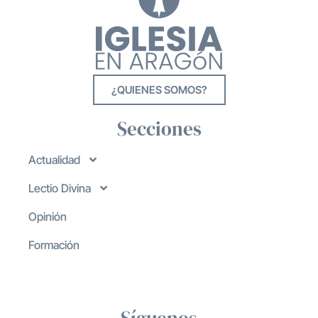
¿QUIENES SOMOS?
Secciones
Actualidad
Lectio Divina
Opinión
Formación