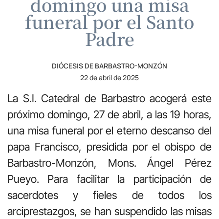
domingo una misa
funeral por el Santo
Padre
DIÓCESIS DE BARBASTRO-MONZÓN
22 de abril de 2025
La S.I. Catedral de Barbastro acogerá este
próximo domingo, 27 de abril, a las 19 horas,
una misa funeral por el eterno descanso del
papa Francisco, presidida por el obispo de
Barbastro-Monzón, Mons. Ángel Pérez
Pueyo. Para facilitar la participación de
sacerdotes y fieles de todos los
arciprestazgos, se han suspendido las misas