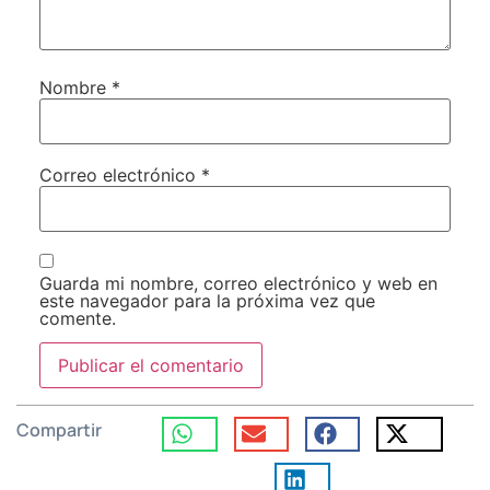
Nombre
*
Correo electrónico
*
Guarda mi nombre, correo electrónico y web en
este navegador para la próxima vez que
comente.
Compartir