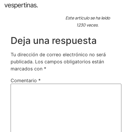
vespertinas.
Este artículo se ha leído
1230 veces.
Deja una respuesta
Tu dirección de correo electrónico no será
publicada.
Los campos obligatorios están
marcados con
*
Comentario
*