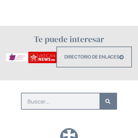
Te puede interesar
DIRECTORIO DE ENLACES