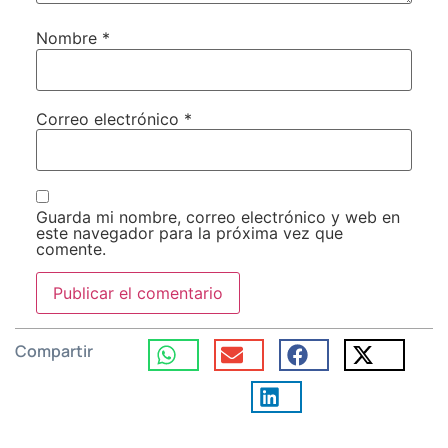
Nombre
*
Correo electrónico
*
Guarda mi nombre, correo electrónico y web en
este navegador para la próxima vez que
comente.
Compartir