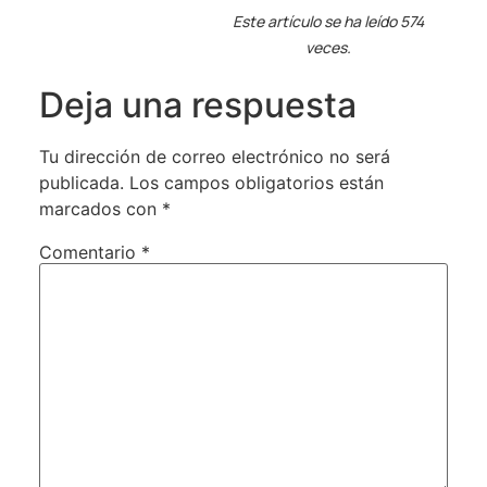
Este artículo se ha leído 574
veces.
Deja una respuesta
Tu dirección de correo electrónico no será
publicada.
Los campos obligatorios están
marcados con
*
Comentario
*