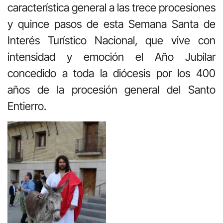
característica general a las trece procesiones
y quince pasos de esta Semana Santa de
Interés Turístico Nacional, que vive con
intensidad y emoción el Año Jubilar
concedido a toda la diócesis por los 400
años de la procesión general del Santo
Entierro.