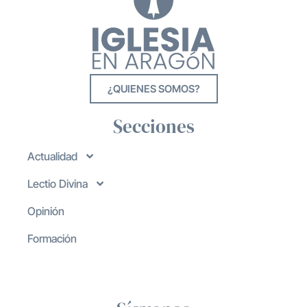
¿QUIENES SOMOS?
Secciones
Actualidad
Lectio Divina
Opinión
Formación