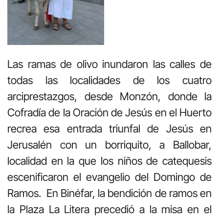
Las ramas de olivo inundaron las calles de
todas las localidades de los cuatro
arciprestazgos, desde Monzón, donde la
Cofradía de la Oración de Jesús en el Huerto
recrea esa entrada triunfal de Jesús en
Jerusalén con un borriquito, a Ballobar,
localidad en la que los niños de catequesis
escenificaron el evangelio del Domingo de
Ramos. En Binéfar, la bendición de ramos en
la Plaza La Litera precedió a la misa en el