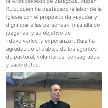
la Archidiócesis de Zaragoza, Rubén
Ruiz, quien ha destacado la labor de la
Iglesia con el propósito de «ayudar y
dignificar a las personas», más allá de
juzgarlas, y su objetivo de
«devolverles la esperanza». Ruiz ha
agradecido el trabajo de los agentes
de pastoral, voluntarios, consagradas
y sacerdotes.