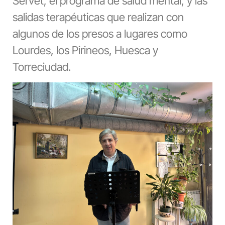
Servet, el programa de salud mental, y las
salidas terapéuticas que realizan con
algunos de los presos a lugares como
Lourdes, los Pirineos, Huesca y
Torreciudad.