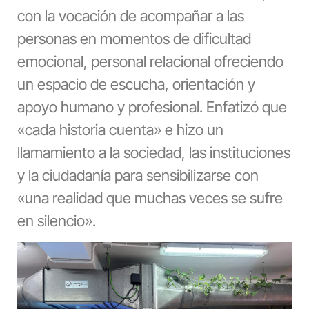
con la vocación de acompañar a las
personas en momentos de dificultad
emocional, personal relacional ofreciendo
un espacio de escucha, orientación y
apoyo humano y profesional. Enfatizó que
«cada historia cuenta» e hizo un
llamamiento a la sociedad, las instituciones
y la ciudadanía para sensibilizarse con
«una realidad que muchas veces se sufre
en silencio».