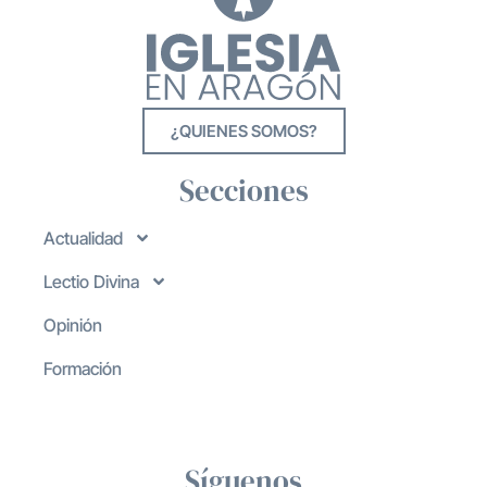
¿QUIENES SOMOS?
Secciones
Actualidad
Lectio Divina
Opinión
Formación
Síguenos