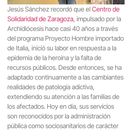
Jesús Sánchez recordó que el
Centro de
Solidaridad de Zaragoza
, impulsado por la
Archidiócesis hace casi 40 años a través
del programa Proyecto Hombre importado
de Italia, inició su labor en respuesta a la
epidemia de la heroína y la falta de
recursos públicos. Desde entonces, se ha
adaptado continuamente a las cambiantes
realidades de patología adictiva,
extendiendo su atención a las familias de
los afectados. Hoy en día, sus servicios
son reconocidos por la administración
pública como sociosanitarios de carácter