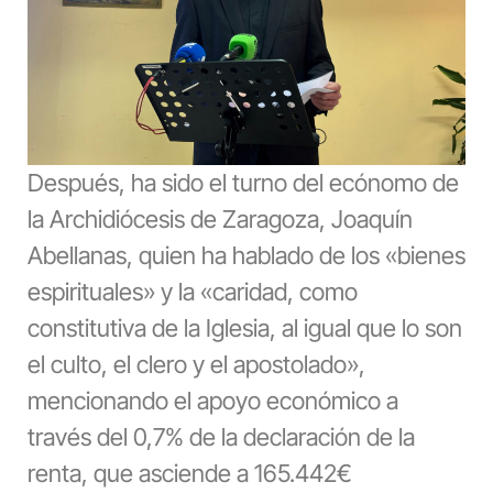
Después, ha sido el turno del ecónomo de
la Archidiócesis de Zaragoza, Joaquín
Abellanas, quien ha hablado de los «bienes
espirituales» y la «caridad, como
constitutiva de la Iglesia, al igual que lo son
el culto, el clero y el apostolado»,
mencionando el apoyo económico a
través del 0,7% de la declaración de la
renta, que asciende a 165.442€