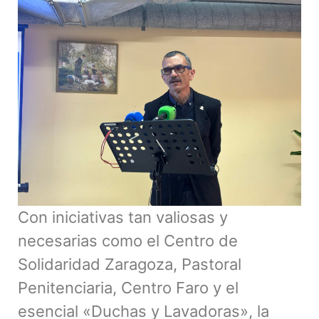
Con iniciativas tan valiosas y
necesarias como el Centro de
Solidaridad Zaragoza, Pastoral
Penitenciaria, Centro Faro y el
esencial «Duchas y Lavadoras», la