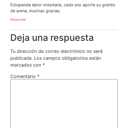
Estupenda labor voluntaria, cada uno aporta su granito
de arena, muchas gracias.
Responder
Deja una respuesta
Tu dirección de correo electrónico no será
publicada.
Los campos obligatorios están
marcados con
*
Comentario
*