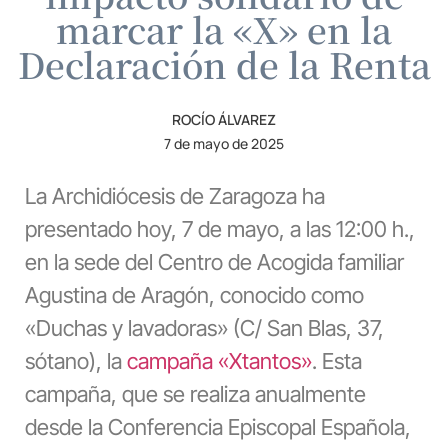
marcar la «X» en la
Declaración de la Renta
ROCÍO ÁLVAREZ
7 de mayo de 2025
La Archidiócesis de Zaragoza ha
presentado hoy, 7 de mayo, a las 12:00 h.,
en la sede del Centro de Acogida familiar
Agustina de Aragón, conocido como
«Duchas y lavadoras» (C/ San Blas, 37,
sótano), la
campaña «Xtantos»
. Esta
campaña, que se realiza anualmente
desde la Conferencia Episcopal Española,