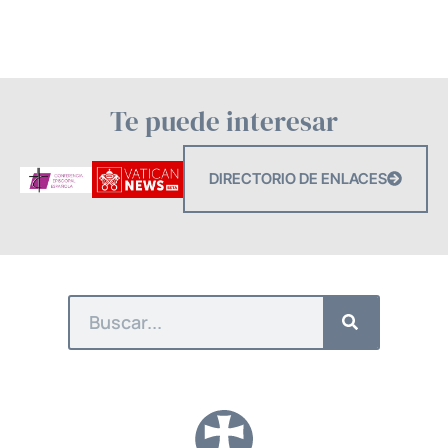
Te puede interesar
DIRECTORIO DE ENLACES