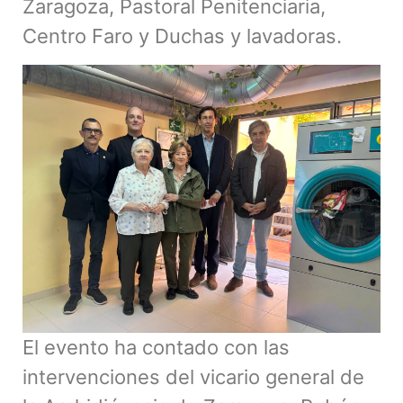
Zaragoza, Pastoral Penitenciaria,
Centro Faro y Duchas y lavadoras.
El evento ha contado con las
intervenciones de
l vicario general de