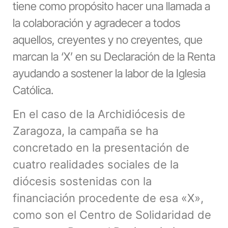
tiene como propósito hacer una llamada a
la colaboración y agradecer a todos
aquellos, creyentes y no creyentes, que
marcan la ‘X’ en su Declaración de la Renta
ayudando a sostener la labor de la Iglesia
Católica.
En el caso de la Archidiócesis de
Zaragoza, la campaña se ha
concretado en la presentación de
cuatro realidades sociales de la
diócesis sostenidas con la
financiación procedente de esa «X»,
como son el
Centro de Solidaridad de