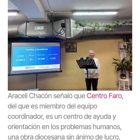
Araceli Chacón señaló que
Centro Faro
,
del que es miembro del equipo
coordinador, es un centro de ayuda y
orientación en los problemas humanos,
una obra diocesana sin ánimo de lucro,