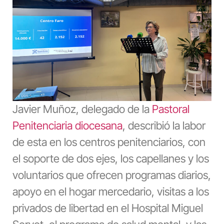
Javier Muñoz, delegado de la
Pastoral
Penitenciaria diocesana
, describió la labor
de esta en los centros penitenciarios, con
el soporte de dos ejes, los capellanes y los
voluntarios que ofrecen programas diarios,
apoyo en el hogar mercedario, visitas a los
privados de libertad en el Hospital Miguel