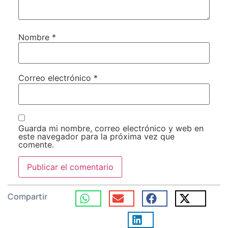
Nombre
*
Correo electrónico
*
Guarda mi nombre, correo electrónico y web en
este navegador para la próxima vez que
comente.
Compartir