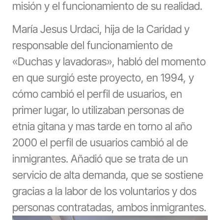
misión y el funcionamiento de su realidad.
María Jesus Urdaci, hija de la Caridad y
responsable del funcionamiento de
«Duchas y lavadoras», habló del momento
en que surgió este proyecto, en 1994, y
cómo cambió el perfil de usuarios, en
primer lugar, lo utilizaban personas de
etnia gitana y mas tarde en torno al año
2000 el perfil de usuarios cambió al de
inmigrantes. Añadió que se trata de un
servicio de alta demanda, que se sostiene
gracias a la labor de los voluntarios y dos
personas contratadas, ambos inmigrantes.