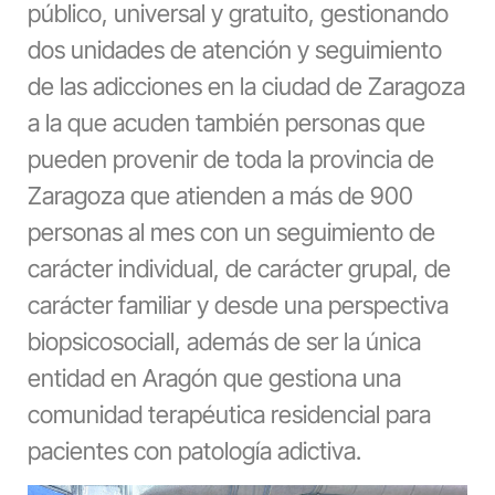
público, universal y gratuito, gestionando
dos unidades de atención y seguimiento
de las adicciones en la ciudad de Zaragoza
a la que acuden también personas que
pueden provenir de toda la provincia de
Zaragoza que atienden a más de 900
personas al mes con un seguimiento de
carácter individual, de carácter grupal, de
carácter familiar y desde una perspectiva
biopsicosociall, además de ser la única
entidad en Aragón que gestiona una
comunidad terapéutica residencial para
pacientes con patología adictiva.