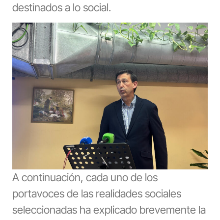
destinados a lo social.
A continuación, cada uno de los
portavoces de las realidades sociales
seleccionadas ha explicado brevemente la