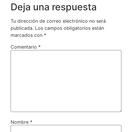
Deja una respuesta
Tu dirección de correo electrónico no será
publicada.
Los campos obligatorios están
marcados con
*
Comentario
*
Nombre
*