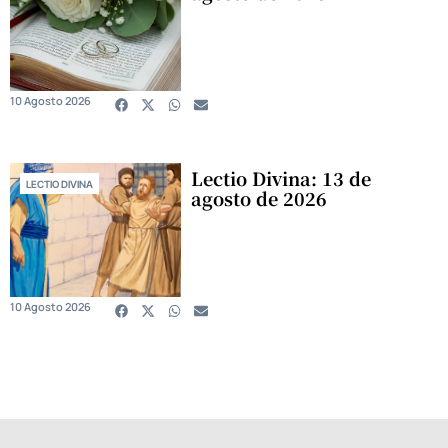
10 Agosto 2026
Lectio Divina: 13 de
LECTIO DIVINA
agosto de 2026
10 Agosto 2026