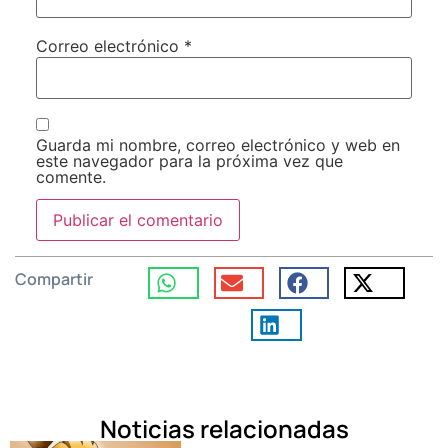
Correo electrónico
*
Guarda mi nombre, correo electrónico y web en
este navegador para la próxima vez que
comente.
Compartir
Noticias relacionadas