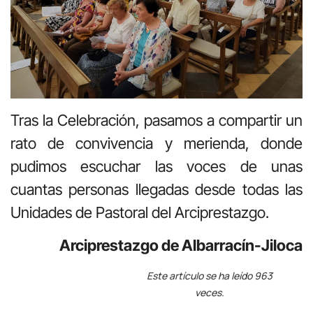
Tras la Celebración, pasamos a compartir un
rato de convivencia y merienda, donde
pudimos escuchar las voces de unas
cuantas personas llegadas desde todas las
Unidades de Pastoral del Arciprestazgo.
Arciprestazgo de Albarracín-Jiloca
Este artículo se ha leído 963
veces.