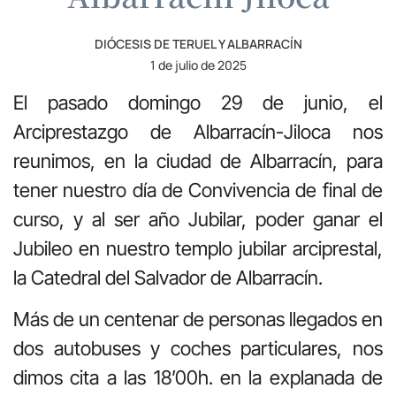
DIÓCESIS DE TERUEL Y ALBARRACÍN
1 de julio de 2025
El pasado domingo 29 de junio, el
Arciprestazgo de Albarracín-Jiloca nos
reunimos, en la ciudad de Albarracín, para
tener nuestro día de Convivencia de final de
curso, y al ser año Jubilar, poder ganar el
Jubileo en nuestro templo jubilar arciprestal,
la Catedral del Salvador de Albarracín.
Más de un centenar de personas llegados en
dos autobuses y coches particulares, nos
dimos cita a las 18’00h. en la explanada de