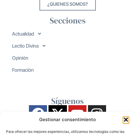
¿QUIENES SOMOS?
Secciones
Actualidad
Lectio Divina
Opinión
Formación
Síguenos
Gestionar consentimiento
Para ofrecer las mejores experiencias, utilizamos tecnologías como las