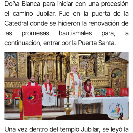
Doña Blanca para iniciar con una procesión
el camino Jubilar. Fue en la puerta de la
Catedral donde se hicieron la renovación de
las promesas bautismales para, a
continuación, entrar por la Puerta Santa.
Una vez dentro del templo Jubilar, se leyó la