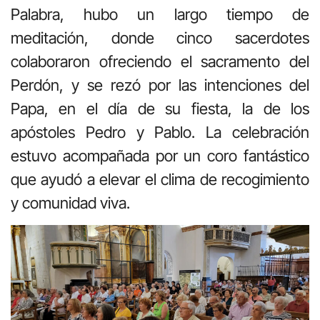
Palabra, hubo un largo tiempo de
meditación, donde cinco sacerdotes
colaboraron ofreciendo el sacramento del
Perdón, y se rezó por las intenciones del
Papa, en el día de su fiesta, la de los
apóstoles Pedro y Pablo. La celebración
estuvo acompañada por un coro fantástico
que ayudó a elevar el clima de recogimiento
y comunidad viva.