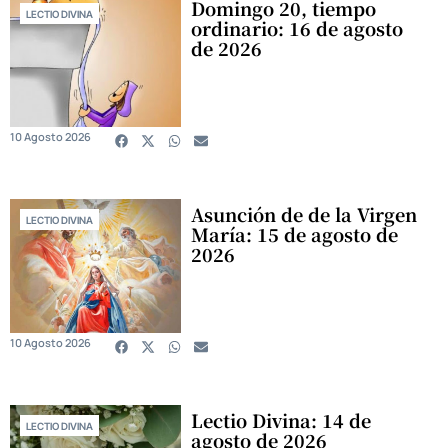
Domingo 20, tiempo
LECTIO DIVINA
ordinario: 16 de agosto
de 2026
10 Agosto 2026
Asunción de de la Virgen
LECTIO DIVINA
María: 15 de agosto de
2026
10 Agosto 2026
Lectio Divina: 14 de
LECTIO DIVINA
agosto de 2026