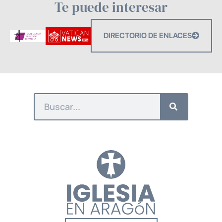
Te puede interesar
DIRECTORIO DE ENLACES