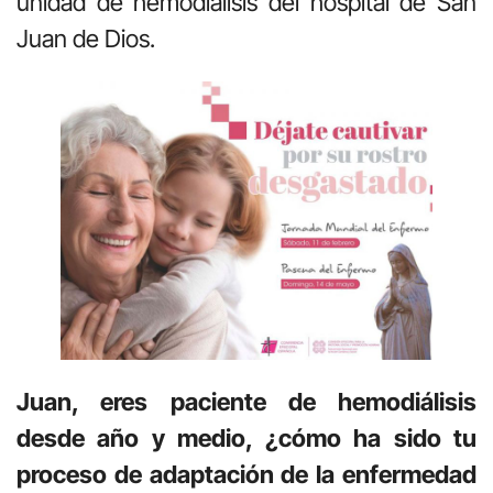
unidad de hemodiálisis del hospital de San
Juan de Dios.
Juan, eres paciente de hemodiálisis
desde año y medio, ¿cómo ha sido tu
proceso de adaptación de la enfermedad