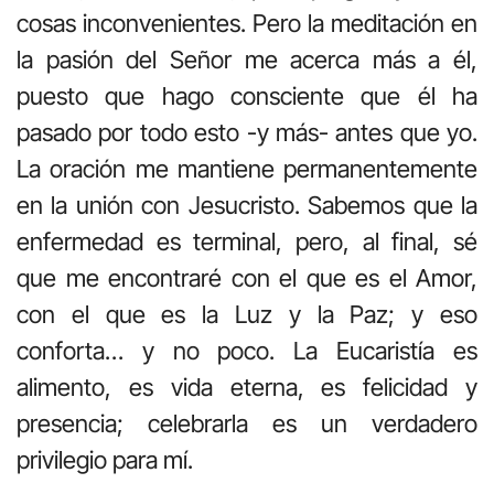
cosas inconvenientes. Pero la meditación en
la pasión del Señor me acerca más a él,
puesto que hago consciente que él ha
pasado por todo esto -y más- antes que yo.
La oración me mantiene permanentemente
en la unión con Jesucristo. Sabemos que la
enfermedad es terminal, pero, al final, sé
que me encontraré con el que es el Amor,
con el que es la Luz y la Paz; y eso
conforta… y no poco. La Eucaristía es
alimento, es vida eterna, es felicidad y
presencia; celebrarla es un verdadero
privilegio para mí.