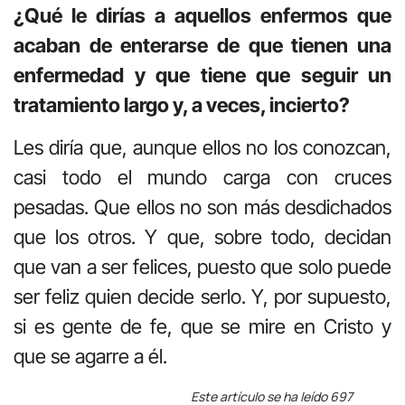
¿Qué le dirías a aquellos enfermos que
acaban de enterarse de que tienen una
enfermedad y que tiene que seguir un
tratamiento largo y, a veces, incierto?
Les diría que, aunque ellos no los conozcan,
casi todo el mundo carga con cruces
pesadas. Que ellos no son más desdichados
que los otros. Y que, sobre todo, decidan
que van a ser felices, puesto que solo puede
ser feliz quien decide serlo. Y, por supuesto,
si es gente de fe, que se mire en Cristo y
que se agarre a él.
Este artículo se ha leído 697