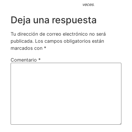
veces.
Deja una respuesta
Tu dirección de correo electrónico no será
publicada.
Los campos obligatorios están
marcados con
*
Comentario
*