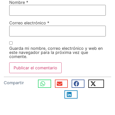
Nombre
*
Correo electrónico
*
Guarda mi nombre, correo electrónico y web en
este navegador para la próxima vez que
comente.
Compartir