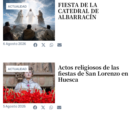
FIESTA DE LA
ACTUALIDAD
CATEDRAL DE
ALBARRACÍN
6 Agosto 2026
Actos religiosos de las
ACTUALIDAD
fiestas de San Lorenzo en
Huesca
5 Agosto 2026