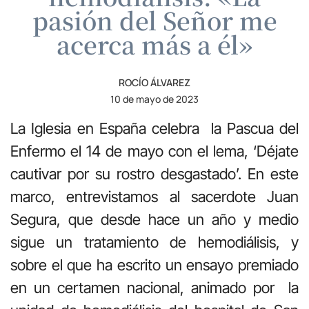
pasión del Señor me
acerca más a él»
ROCÍO ÁLVAREZ
10 de mayo de 2023
La Iglesia en España celebra la Pascua del
Enfermo el 14 de mayo con el lema, ‘Déjate
cautivar por su rostro desgastado’. En este
marco, entrevistamos al sacerdote Juan
Segura, que desde hace un año y medio
sigue un tratamiento de hemodiálisis, y
sobre el que ha escrito un ensayo premiado
en un certamen nacional, animado por la