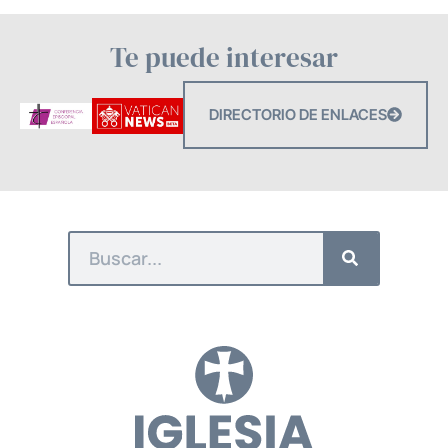
Te puede interesar
DIRECTORIO DE ENLACES