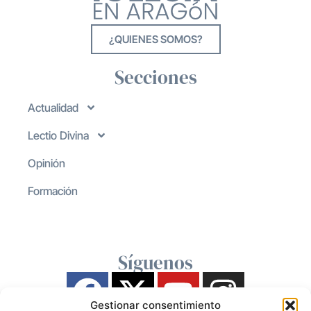
¿QUIENES SOMOS?
Secciones
Actualidad
Lectio Divina
Opinión
Formación
Síguenos
Gestionar consentimiento