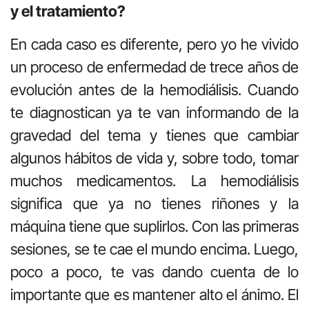
y el tratamiento?
En cada caso es diferente, pero yo he vivido
un proceso de enfermedad de trece años de
evolución antes de la hemodiálisis. Cuando
te diagnostican ya te van informando de la
gravedad del tema y tienes que cambiar
algunos hábitos de vida y, sobre todo, tomar
muchos medicamentos. La hemodiálisis
significa que ya no tienes riñones y la
máquina tiene que suplirlos. Con las primeras
sesiones, se te cae el mundo encima. Luego,
poco a poco, te vas dando cuenta de lo
importante que es mantener alto el ánimo. El