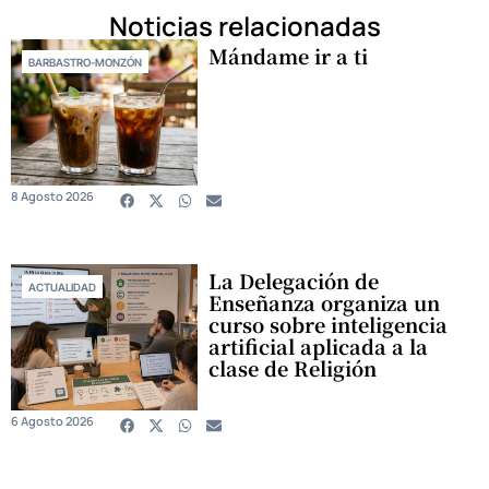
Noticias relacionadas
Mándame ir a ti
BARBASTRO-MONZÓN
8 Agosto 2026
La Delegación de
ACTUALIDAD
Enseñanza organiza un
curso sobre inteligencia
artificial aplicada a la
clase de Religión
6 Agosto 2026