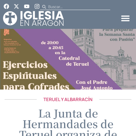
TERUEL Y ALBARRACÍN
La Junta de
Hermandades de
Teruel organiza de