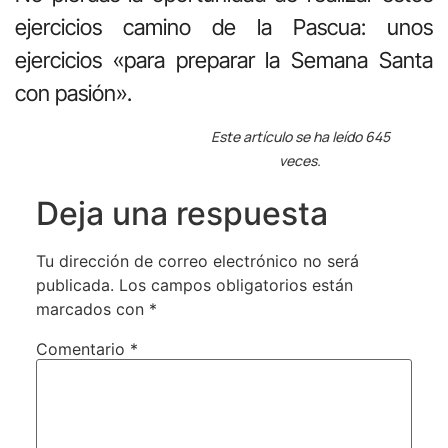
ejercicios camino de la Pascua: unos
ejercicios «para preparar la Semana Santa
con pasión».
Este artículo se ha leído 645
veces.
Deja una respuesta
Tu dirección de correo electrónico no será
publicada.
Los campos obligatorios están
marcados con
*
Comentario
*