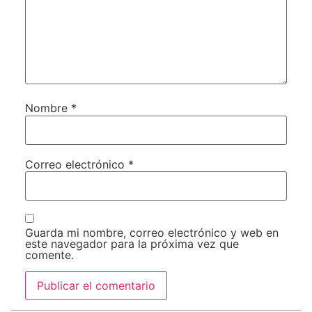
Nombre
*
Correo electrónico
*
Guarda mi nombre, correo electrónico y web en
este navegador para la próxima vez que
comente.