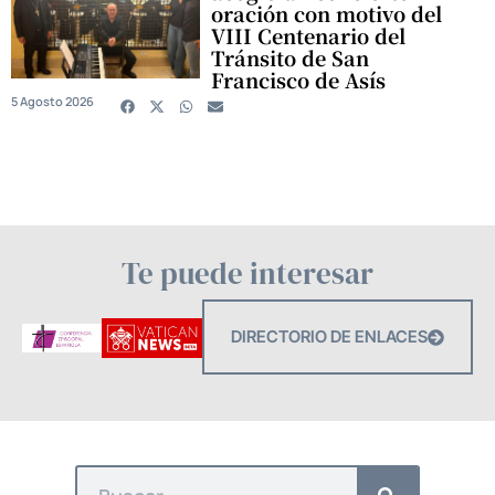
oración con motivo del
VIII Centenario del
Tránsito de San
Francisco de Asís
5 Agosto 2026
Te puede interesar
DIRECTORIO DE ENLACES