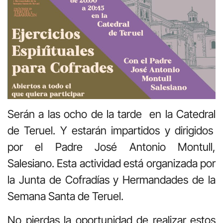
Serán a las ocho de la tarde
en la Catedral
de Teruel. Y estarán impartidos y dirigidos
por el Padre José Antonio Montull,
Salesiano.
Esta actividad está organizada por
la Junta de Cofradías y Hermandades de la
Semana Santa de Teruel.
No pierdas la oportunidad de realizar estos