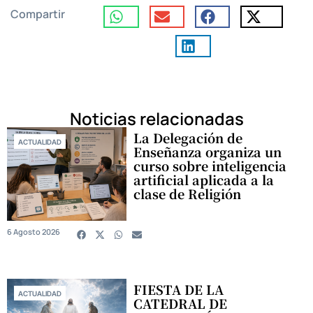
Compartir
Noticias relacionadas
La Delegación de
ACTUALIDAD
Enseñanza organiza un
curso sobre inteligencia
artificial aplicada a la
clase de Religión
6 Agosto 2026
FIESTA DE LA
ACTUALIDAD
CATEDRAL DE