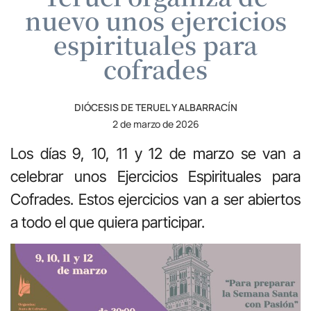
nuevo unos ejercicios
espirituales para
cofrades
DIÓCESIS DE TERUEL Y ALBARRACÍN
2 de marzo de 2026
Los días 9, 10, 11 y 12 de marzo se van a
celebrar unos Ejercicios Espirituales para
Cofrades.
Estos ejercicios van a ser abiertos
a todo el que quiera participar.