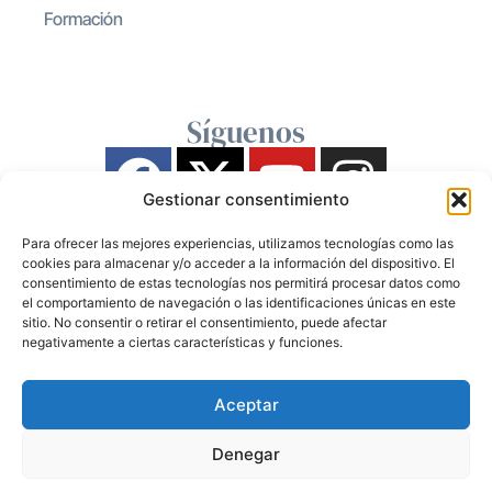
Formación
Síguenos
Gestionar consentimiento
Para ofrecer las mejores experiencias, utilizamos tecnologías como las
cookies para almacenar y/o acceder a la información del dispositivo. El
consentimiento de estas tecnologías nos permitirá procesar datos como
el comportamiento de navegación o las identificaciones únicas en este
sitio. No consentir o retirar el consentimiento, puede afectar
negativamente a ciertas características y funciones.
Aceptar
Denegar