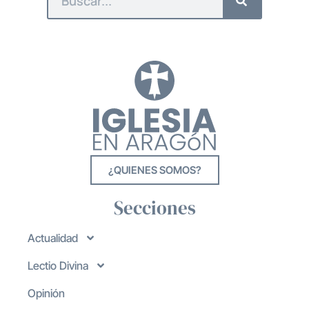
¿QUIENES SOMOS?
Secciones
Actualidad
Lectio Divina
Opinión