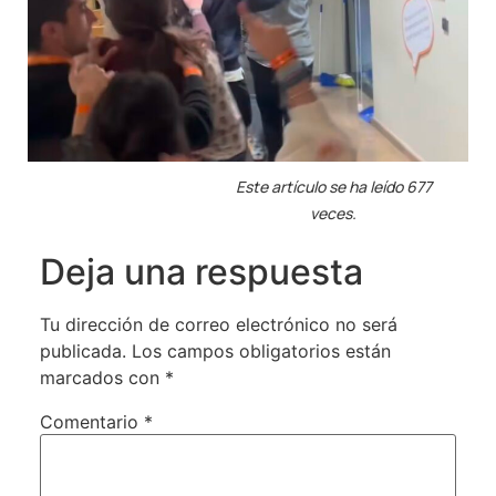
Este artículo se ha leído 677
veces.
Deja una respuesta
Tu dirección de correo electrónico no será
publicada.
Los campos obligatorios están
marcados con
*
Comentario
*