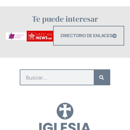
Te puede interesar
DIRECTORIO DE ENLACES