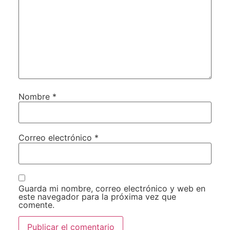
Nombre
*
Correo electrónico
*
Guarda mi nombre, correo electrónico y web en
este navegador para la próxima vez que
comente.