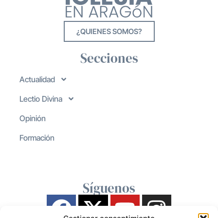
¿QUIENES SOMOS?
Secciones
Actualidad
Lectio Divina
Opinión
Formación
Síguenos