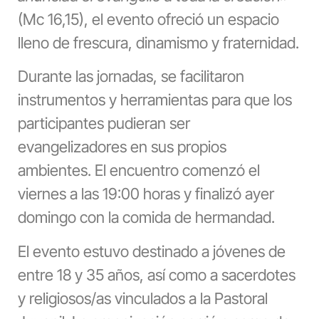
(Mc 16,15), el evento ofreció un espacio
lleno de frescura, dinamismo y fraternidad.
Durante las jornadas, se facilitaron
instrumentos y herramientas para que los
participantes pudieran ser
evangelizadores en sus propios
ambientes. El encuentro comenzó el
viernes a las 19:00 horas y finalizó ayer
domingo con la comida de hermandad.
El evento estuvo destinado a jóvenes de
entre 18 y 35 años, así como a sacerdotes
y religiosos/as vinculados a la Pastoral