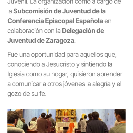
Juvenil. La organización corrió a cargo de
la
Subcomisión de Juventud de la
Conferencia Episcopal Española
en
colaboración con la
Delegación de
Juventud de Zaragoza
.
Fue una oportunidad para aquellos que,
conociendo a Jesucristo y sintiendo la
Iglesia como su hogar, quisieron aprender
a comunicar a otros jóvenes la alegría y el
gozo de su fe.