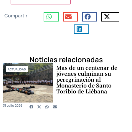
Compartir
Noticias relacionadas
Mas de un centenar de
ACTUALIDAD
jóvenes culminan su
peregrinación al
Monasterio de Santo
Toribio de Liébana
31 Julio 2026