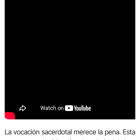
La vocación sacerdotal merece la pena. Esta