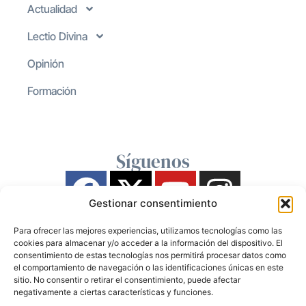
Actualidad
Lectio Divina
Opinión
Formación
Síguenos
Gestionar consentimiento
Para ofrecer las mejores experiencias, utilizamos tecnologías como las
cookies para almacenar y/o acceder a la información del dispositivo. El
consentimiento de estas tecnologías nos permitirá procesar datos como
el comportamiento de navegación o las identificaciones únicas en este
sitio. No consentir o retirar el consentimiento, puede afectar
negativamente a ciertas características y funciones.