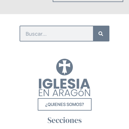
¿QUIENES SOMOS?
Secciones