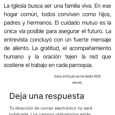
La Iglesia busca ser una familia viva. En ese
hogar común, todos conviven como hijos,
padres y hermanos. El cuidado mutuo es la
única vía posible para asegurar el futuro. La
entrevista concluyó con un fuerte mensaje
de aliento. La gratitud, el acompañamiento
humano y la oración tejen la red que
sostiene el trabajo en cada parroquia.
Este artículo se ha leído 668
veces.
Deja una respuesta
Tu dirección de correo electrónico no será
publicada.
Los campos obligatorios están