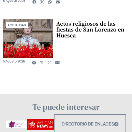
6 Agosto 2026
Actos religiosos de las
ACTUALIDAD
fiestas de San Lorenzo en
Huesca
5 Agosto 2026
Te puede interesar
DIRECTORIO DE ENLACES