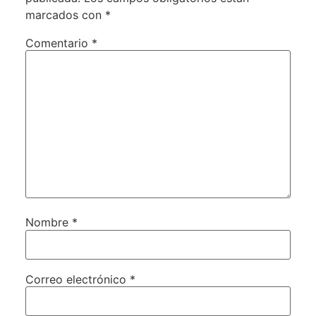
marcados con
*
Comentario
*
Nombre
*
Correo electrónico
*