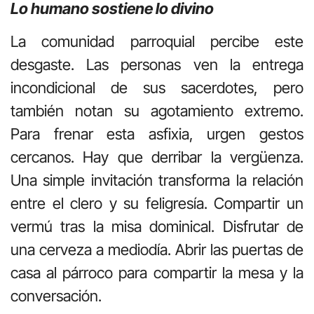
Lo humano sostiene lo divino
La comunidad parroquial percibe este
desgaste. Las personas ven la entrega
incondicional de sus sacerdotes, pero
también notan su agotamiento extremo.
Para frenar esta asfixia, urgen gestos
cercanos. Hay que derribar la vergüenza.
Una simple invitación transforma la relación
entre el clero y su feligresía. Compartir un
vermú tras la misa dominical. Disfrutar de
una cerveza a mediodía. Abrir las puertas de
casa al párroco para compartir la mesa y la
conversación.