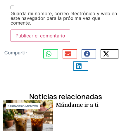
Guarda mi nombre, correo electrónico y web en
este navegador para la próxima vez que
comente.
Compartir
Noticias relacionadas
Mándame ir a ti
BARBASTRO-MONZÓN