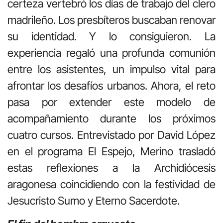
certeza vertebró los días de trabajo del clero
madrileño. Los presbíteros buscaban renovar
su identidad. Y lo consiguieron. La
experiencia regaló una profunda comunión
entre los asistentes, un impulso vital para
afrontar los desafíos urbanos. Ahora, el reto
pasa por extender este modelo de
acompañamiento durante los próximos
cuatro cursos. Entrevistado por David López
en el programa El Espejo, Merino trasladó
estas reflexiones a la Archidiócesis
aragonesa coincidiendo con la festividad de
Jesucristo Sumo y Eterno Sacerdote.