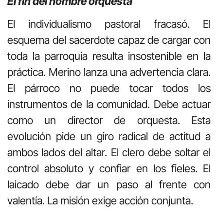
El fin del hombre orquesta
El individualismo pastoral fracasó. El
esquema del sacerdote capaz de cargar con
toda la parroquia resulta insostenible en la
práctica. Merino lanza una advertencia clara.
El párroco no puede tocar todos los
instrumentos de la comunidad. Debe actuar
como un director de orquesta. Esta
evolución pide un giro radical de actitud a
ambos lados del altar. El clero debe soltar el
control absoluto y confiar en los fieles. El
laicado debe dar un paso al frente con
valentía. La misión exige acción conjunta.