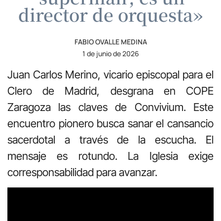
director de orquesta»
FABIO OVALLE MEDINA
1 de junio de 2026
Juan Carlos Merino, vicario episcopal para el
Clero de Madrid, desgrana en COPE
Zaragoza las claves de Convivium. Este
encuentro pionero busca sanar el cansancio
sacerdotal a través de la escucha. El
mensaje es rotundo. La Iglesia exige
corresponsabilidad para avanzar.