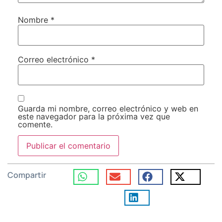
Nombre
*
Correo electrónico
*
Guarda mi nombre, correo electrónico y web en
este navegador para la próxima vez que
comente.
Compartir