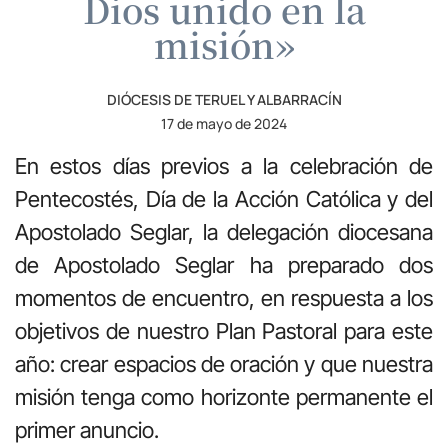
Dios unido en la
misión»
DIÓCESIS DE TERUEL Y ALBARRACÍN
17 de mayo de 2024
En estos días previos a la celebración de
Pentecostés, Día de la Acción Católica y del
Apostolado Seglar, la delegación diocesana
de Apostolado Seglar ha preparado dos
momentos de encuentro, en respuesta a los
objetivos de nuestro Plan Pastoral para este
año: crear espacios de oración y que nuestra
misión tenga como horizonte permanente el
primer anuncio.