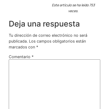
Este artículo se ha leído 753
veces.
Deja una respuesta
Tu dirección de correo electrónico no será
publicada.
Los campos obligatorios están
marcados con
*
Comentario
*