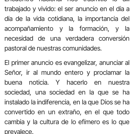
trabajado y vivido: el ser anuncio en el día a
día de la vida cotidiana, la importancia del
acompañamiento y la formación, y la
necesidad de una verdadera conversión
pastoral de nuestras comunidades.
El primer anuncio es evangelizar, anunciar al
Señor, ir al mundo entero y proclamar la
buena noticia. Y hacerlo en nuestra
sociedad, una sociedad en la que se ha
instalado la indiferencia, en la que Dios se ha
convertido en un extraño, en el que todo
cambia y la cultura de lo efímero es lo que
prevalece.