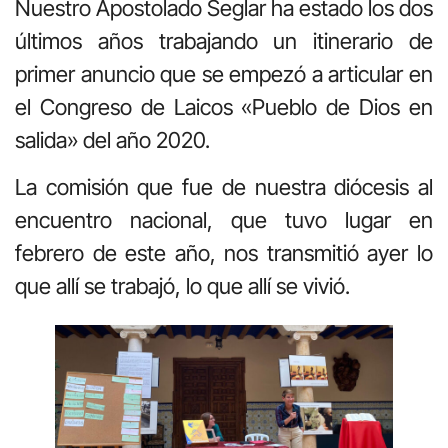
Nuestro Apostolado Seglar ha estado los dos
últimos años trabajando un itinerario de
primer anuncio que se empezó a articular en
el Congreso de Laicos «Pueblo de Dios en
salida» del año 2020.
La comisión que fue de nuestra diócesis al
encuentro nacional, que tuvo lugar en
febrero de este año, nos transmitió ayer lo
que allí se trabajó, lo que allí se vivió.