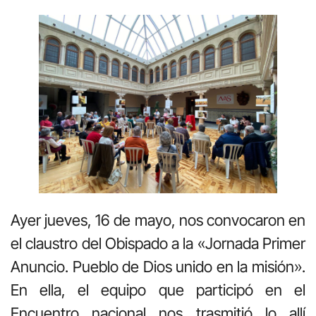
Ayer jueves, 16 de mayo, nos convocaron en
el claustro del Obispado a la «Jornada Primer
Anuncio. Pueblo de Dios unido en la misión».
En ella, el equipo que participó en el
Encuentro nacional nos trasmitió lo allí