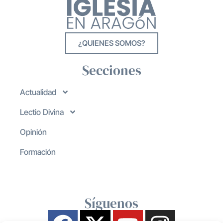
¿QUIENES SOMOS?
Secciones
Actualidad
Lectio Divina
Opinión
Formación
Síguenos