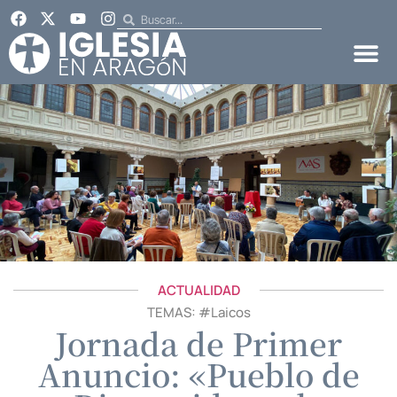
ACTUALIDAD
TEMAS: #
Laicos
Jornada de Primer
Anuncio: «Pueblo de