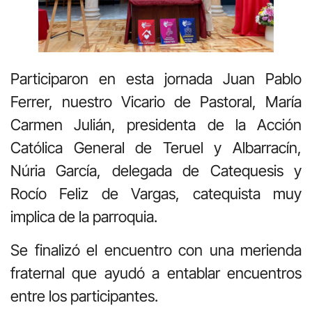
Participaron en esta jornada Juan Pablo
Ferrer, nuestro Vicario de Pastoral, María
Carmen Julián, presidenta de la Acción
Católica General de Teruel y Albarracín,
Núria García, delegada de Catequesis y
Rocío Feliz de Vargas, catequista muy
implica de la parroquia.
Se finalizó el encuentro con una merienda
fraternal que ayudó a entablar encuentros
entre los participantes.