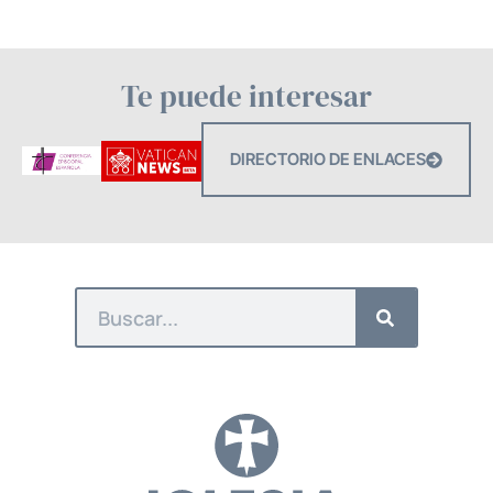
Te puede interesar
DIRECTORIO DE ENLACES