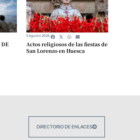
5 Agosto 2026
 DE
Actos religiosos de las fiestas de
San Lorenzo en Huesca
DIRECTORIO DE ENLACES