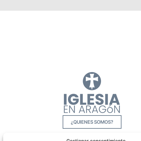
¿QUIENES SOMOS?
Gestionar consentimiento