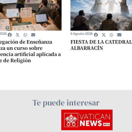
2026
6 Agosto 2026
egación de Enseñanza
FIESTA DE LA CATEDRAL
za un curso sobre
ALBARRACÍN
encia artificial aplicada a
se de Religión
Te puede interesar