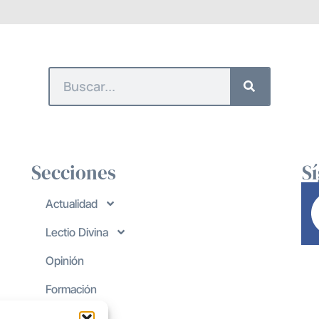
Secciones
S
Actualidad
Lectio Divina
Opinión
Formación