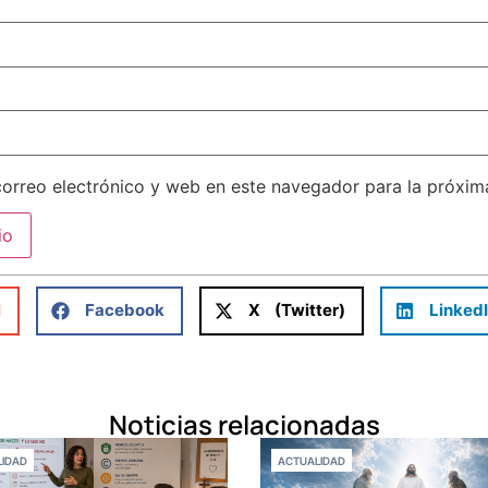
orreo electrónico y web en este navegador para la próxi
l
Facebook
X (Twitter)
Linked
Noticias relacionadas
IDAD
ACTUALIDAD