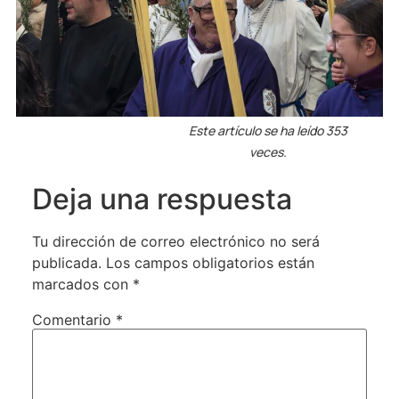
Este artículo se ha leído 353
veces.
Deja una respuesta
Tu dirección de correo electrónico no será
publicada.
Los campos obligatorios están
marcados con
*
Comentario
*