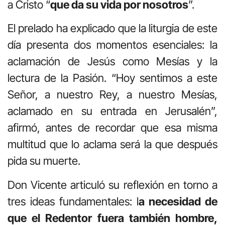
a Cristo “
que da su vida por nosotros
”.
El prelado ha explicado que la liturgia de este
día presenta dos momentos esenciales: la
aclamación de Jesús como Mesías y la
lectura de la Pasión. “Hoy sentimos a este
Señor, a nuestro Rey, a nuestro Mesías,
aclamado en su entrada en Jerusalén”,
afirmó, antes de recordar que esa misma
multitud que lo aclama será la que después
pida su muerte.
Don Vicente articuló su reflexión en torno a
tres ideas fundamentales: l
a necesidad de
que el Redentor fuera también hombre,