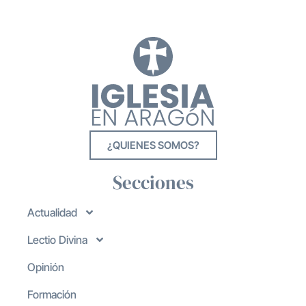
¿QUIENES SOMOS?
Secciones
Actualidad
Lectio Divina
Opinión
Formación