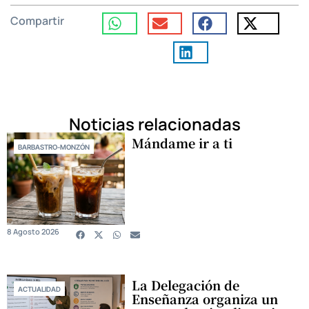
Compartir
Noticias relacionadas
Mándame ir a ti
BARBASTRO-MONZÓN
8 Agosto 2026
La Delegación de
ACTUALIDAD
Enseñanza organiza un