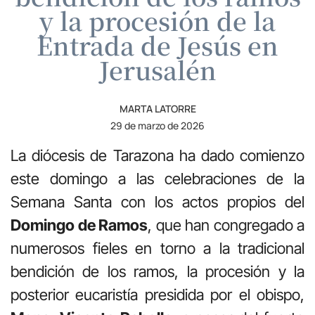
y la procesión de la
Entrada de Jesús en
Jerusalén
MARTA LATORRE
29 de marzo de 2026
La diócesis de Tarazona ha dado comienzo
este domingo a las celebraciones de la
Semana Santa con los actos propios del
Domingo de Ramos
, que han congregado a
numerosos fieles en torno a la tradicional
bendición de los ramos, la procesión y la
posterior eucaristía presidida por el obispo,