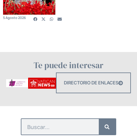
5 Agosto 2026
Te puede interesar
DIRECTORIO DE ENLACES