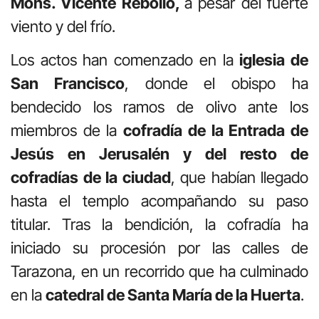
Mons. Vicente Rebollo,
a pesar del fuerte
viento y del frío.
Los actos han comenzado en la
iglesia de
San Francisco
, donde el obispo ha
bendecido los ramos de olivo ante los
miembros de la
cofradía de la Entrada de
Jesús en Jerusalén y del resto de
cofradías de la ciudad
, que habían llegado
hasta el templo acompañando su paso
titular. Tras la bendición, la cofradía ha
iniciado su procesión por las calles de
Tarazona, en un recorrido que ha culminado
en la
catedral de Santa María de la Huerta
.