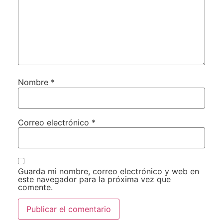
Nombre
*
Correo electrónico
*
Guarda mi nombre, correo electrónico y web en
este navegador para la próxima vez que
comente.