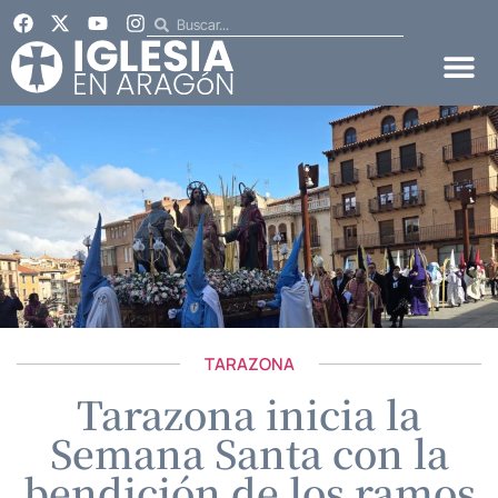
TARAZONA
Tarazona inicia la
Semana Santa con la
bendición de los ramos