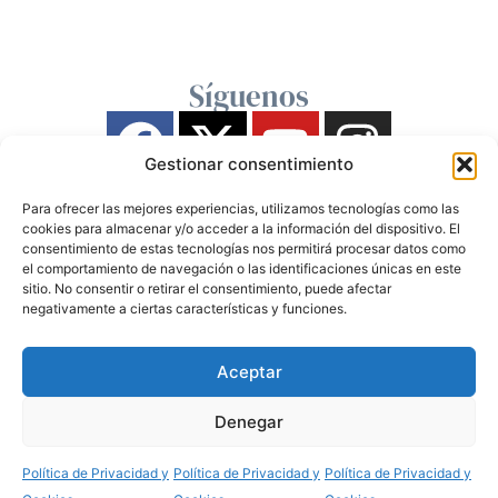
Síguenos
Gestionar consentimiento
Para ofrecer las mejores experiencias, utilizamos tecnologías como las
cookies para almacenar y/o acceder a la información del dispositivo. El
consentimiento de estas tecnologías nos permitirá procesar datos como
el comportamiento de navegación o las identificaciones únicas en este
sitio. No consentir o retirar el consentimiento, puede afectar
negativamente a ciertas características y funciones.
Aceptar
Denegar
Política de Privacidad y
Política de Privacidad y
Política de Privacidad y