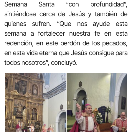
Semana Santa “con profundidad”,
sintiéndose cerca de Jesús y también de
quienes sufren. “Que nos ayude esta
semana a fortalecer nuestra fe en esta
redención, en este perdón de los pecados,
en esta vida eterna que Jesús consigue para
todos nosotros”, concluyó.