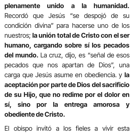
plenamente unido a la humanidad.
Recordó que Jesús “se despojó de su
condición divina” para hacerse uno de los
nuestros;
la unión total de Cristo con el ser
humano, cargando sobre sí los pecados
del mundo.
La cruz, dijo, es “señal de esos
pecados que nos apartan de Dios”, una
carga que Jesús asume en obediencia. y
la
aceptación por parte de Dios del sacrificio
de su Hijo, que no redime por el dolor en
sí, sino por la entrega amorosa y
obediente de Cristo.
El obispo invitó a los fieles a vivir esta