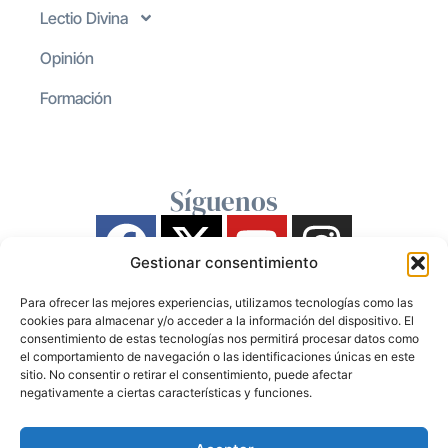
Lectio Divina
Opinión
Formación
Síguenos
Gestionar consentimiento
Para ofrecer las mejores experiencias, utilizamos tecnologías como las
cookies para almacenar y/o acceder a la información del dispositivo. El
consentimiento de estas tecnologías nos permitirá procesar datos como
el comportamiento de navegación o las identificaciones únicas en este
sitio. No consentir o retirar el consentimiento, puede afectar
negativamente a ciertas características y funciones.