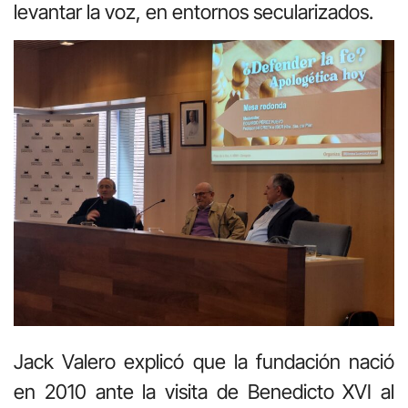
levantar la voz, en entornos secularizados.
Jack Valero explicó que la fundación nació
en 2010 ante la visita de Benedicto XVI al