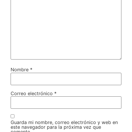
Nombre
*
Correo electrónico
*
Guarda mi nombre, correo electrónico y web en
este navegador para la próxima vez que
comente.