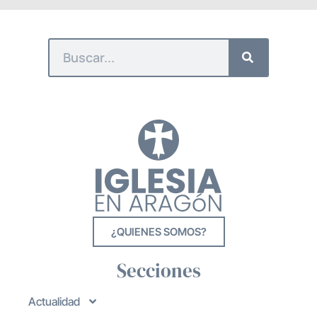
¿QUIENES SOMOS?
Secciones
Actualidad