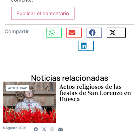
Compartir
Noticias relacionadas
Actos religiosos de las
ACTUALIDAD
fiestas de San Lorenzo en
Huesca
5 Agosto 2026