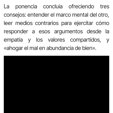
La ponencia concluía ofreciendo tres
consejos: entender el marco mental del otro,
leer medios contrarios para ejercitar cómo
responder a esos argumentos desde la
empatía y los valores compartidos, y
«ahogar el mal en abundancia de bien».