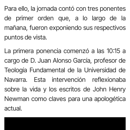
Para ello, la jornada contó con tres ponentes
de primer orden que, a lo largo de la
mañana, fueron exponiendo sus respectivos
puntos de vista.
La primera ponencia comenzó a las 10:15 a
cargo de D. Juan Alonso García, profesor de
Teología Fundamental de la Universidad de
Navarra. Esta intervención reflexionaba
sobre la vida y los escritos de John Henry
Newman como claves para una apologética
actual.