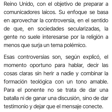
Reino Unido, con el objetivo de preparar a
comunicadores laicos. Su enfoque se basa
en aprovechar la controversia, en el sentido
de que, en sociedades secularizadas, la
gente no suele interesarse por la religión a
menos que surja un tema polémico.
Esas controversias son, según explicó, el
momento oportuno para hablar, decir las
cosas claras sin herir a nadie y combinar la
formación teológica con un tono amable.
Para el ponente no se trata de dar una
batalla ni de ganar una discusión, sino de dar
testimonio y dejar que el mensaje conecte.