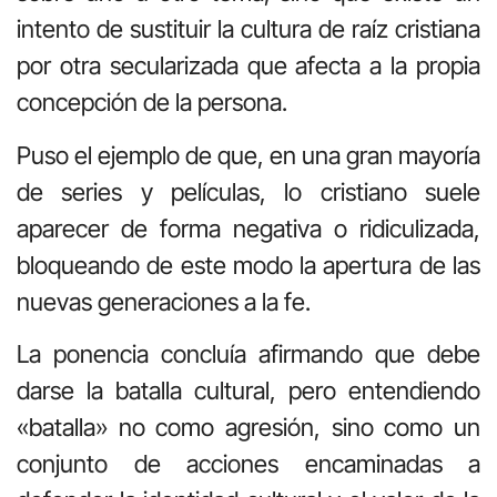
intento de sustituir la cultura de raíz cristiana
por otra secularizada que afecta a la propia
concepción de la persona.
Puso el ejemplo de que, en una gran mayoría
de series y películas, lo cristiano suele
aparecer de forma negativa o ridiculizada,
bloqueando de este modo la apertura de las
nuevas generaciones a la fe.
La ponencia concluía afirmando que debe
darse la batalla cultural, pero entendiendo
«batalla» no como agresión, sino como un
conjunto de acciones encaminadas a