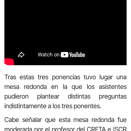
Tras estas tres ponencias tuvo lugar una
mesa redonda en la que los asistentes
pudieron plantear distintas preguntas
indistintamente a los tres ponentes.
Cabe señalar que esta mesa redonda fue
moderada por el profesor del CRETA e ISCR