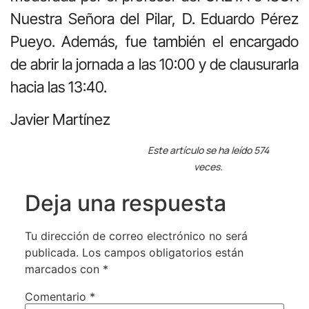
Nuestra Señora del Pilar, D. Eduardo Pérez
Pueyo. Además, fue también el encargado
de abrir la jornada a las 10:00 y de clausurarla
hacia las 13:40.
Javier Martínez
Este artículo se ha leído 574
veces.
Deja una respuesta
Tu dirección de correo electrónico no será
publicada.
Los campos obligatorios están
marcados con
*
Comentario
*