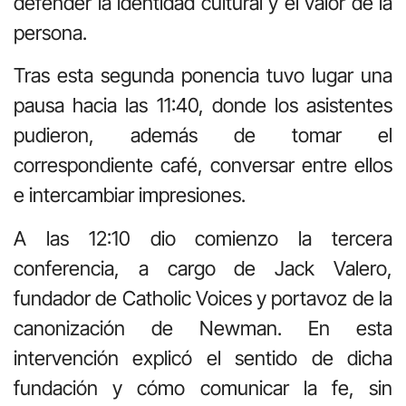
defender la identidad cultural y el valor de la
persona.
Tras esta segunda ponencia tuvo lugar una
pausa hacia las 11:40, donde los asistentes
pudieron, además de tomar el
correspondiente café, conversar entre ellos
e intercambiar impresiones.
A las 12:10 dio comienzo la tercera
conferencia, a cargo de Jack Valero,
fundador de Catholic Voices y portavoz de la
canonización de Newman. En esta
intervención explicó el sentido de dicha
fundación y cómo comunicar la fe, sin