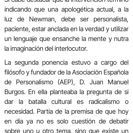
indicando que una apologética actual, a la
luz de Newman, debe ser personalista,
paciente, estar anclada en la verdad y utilizar
un lenguaje que ensanche la mente y nutra
la imaginación del interlocutor.
La segunda ponencia estuvo a cargo del
filósofo y fundador de la Asociación Española
de Personalismo (AEP), D. Juan Manuel
Burgos. En ella planteaba la pregunta de si
dar la batalla cultural es radicalismo o
necesidad. Partía de la premisa de que hoy
en día ya no es solo cuestión de debatir
sobre uno u otro tema, sino que existe un