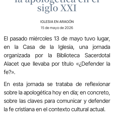
siglo XXI
IGLESIA EN ARAGÓN
15 de mayo de 2026
El pasado miércoles 13 de mayo tuvo lugar,
en la Casa de la Iglesia, una jornada
organizada por la Biblioteca Sacerdotal
Alacet que llevaba por título «¿Defender la
fe?».
En esta jornada se trataba de reflexionar
sobre la apologética hoy en día; en concreto,
sobre las claves para comunicar y defender
la fe cristiana en el contexto cultural actual.