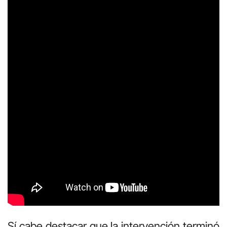
Sí cabe destacar que la intervención terminó