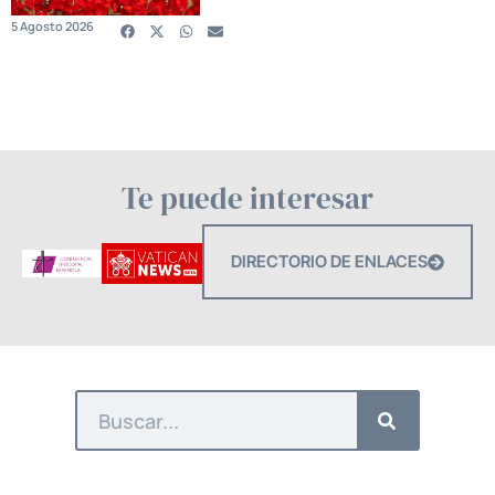
5 Agosto 2026
Te puede interesar
DIRECTORIO DE ENLACES