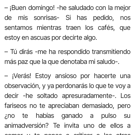
– ¡Buen domingo! -he saludado con la mejor
de mis sonrisas- Si has pedido, nos
sentamos mientras traen los cafés, que
estoy en ascuas por decirte algo.
– Tú dirás -me ha respondido transmitiendo
más paz que la que denotaba mi saludo-.
– ¡Verás! Estoy ansioso por hacerte una
observación, y ya perdonarás lo que te voy a
decir -he soltado apresuradamente-. Los
fariseos no te apreciaban demasiado, pero
¿no te habías ganado a pulso su
animadversión? Te invita uno de ellos a