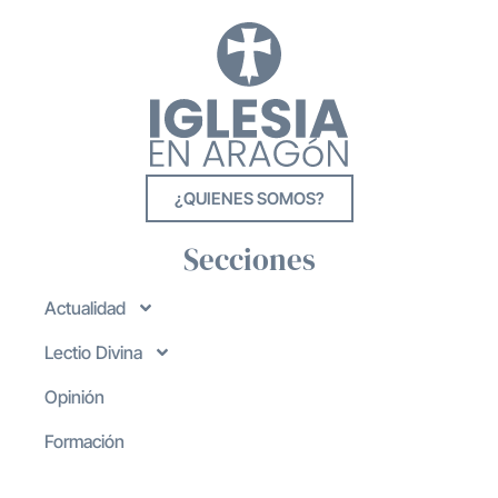
¿QUIENES SOMOS?
Secciones
Actualidad
Lectio Divina
Opinión
Formación