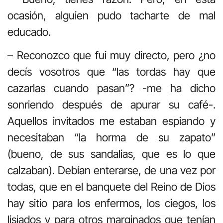
ocasión, alguien pudo tacharte de mal
educado.
– Reconozco que fui muy directo, pero ¿no
decís vosotros que “las tordas hay que
cazarlas cuando pasan”? -me ha dicho
sonriendo después de apurar su café-.
Aquellos invitados me estaban espiando y
necesitaban “la horma de su zapato”
(bueno, de sus sandalias, que es lo que
calzaban). Debían enterarse, de una vez por
todas, que en el banquete del Reino de Dios
hay sitio para los enfermos, los ciegos, los
lisiados y para otros marginados que tenían