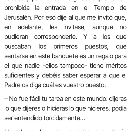
prohibida la entrada en el Templo de
Jerusalén. Por eso dije al que me invitó que,
en adelante, les invitase, aunque no
pudieran corresponderle. Y a los que
buscaban los primeros puestos, que
sentarse en este banquete es un regalo para
el que nadie -ellos tampoco- tiene méritos
suficientes y debéis saber esperar a que el
Padre os diga cuál es vuestro puesto.
– No fue fácil tu tarea en este mundo: dijeras
lo que dijeres o hicieras lo que hicieres, podía
ser entendido torcidamente…