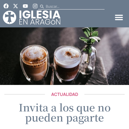
ACTUALIDAD
Invita a los que no
pueden pagarte