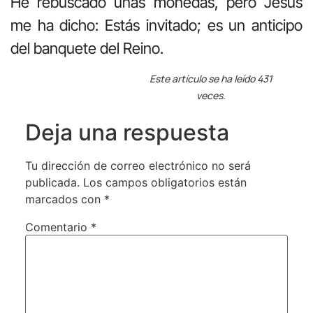
He rebuscado unas monedas, pero Jesús
me ha dicho: Estás invitado; es un anticipo
del banquete del Reino.
Este artículo se ha leído 431
veces.
Deja una respuesta
Tu dirección de correo electrónico no será
publicada.
Los campos obligatorios están
marcados con
*
Comentario
*