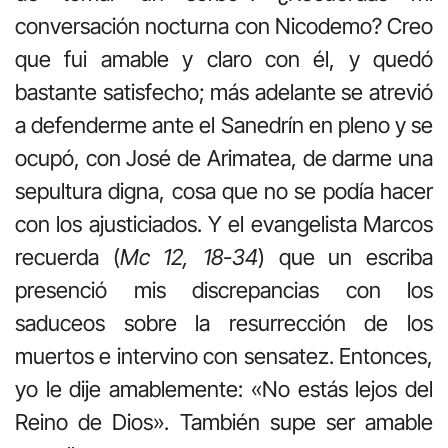
conversación nocturna con Nicodemo? Creo
que fui amable y claro con él, y quedó
bastante satisfecho; más adelante se atrevió
a defenderme ante el Sanedrín en pleno y se
ocupó, con José de Arimatea, de darme una
sepultura digna, cosa que no se podía hacer
con los ajusticiados. Y el evangelista Marcos
recuerda (
Mc 12, 18-34
) que un escriba
presenció mis discrepancias con los
saduceos sobre la resurrección de los
muertos e intervino con sensatez. Entonces,
yo le dije amablemente: «No estás lejos del
Reino de Dios». También supe ser amable