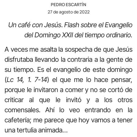
PEDRO ESCARTÍN
27 de agosto de 2022
Un café con Jesús
.
Flash sobre el Evangelio
del Domingo XXII del tiempo ordinario.
A veces me asalta la sospecha de que Jesús
disfrutaba llevando la contraria a la gente de
su tiempo. Es el evangelio de este domingo
(
Lc 14, 1. 7-14
) el que me lo hace pensar,
porque le invitaron a comer y no se cortó de
criticar al que le invitó y a los otros
comensales. Ahí lo veo entrando en la
cafetería; me parece que hoy vamos a tener
una tertulia animada…