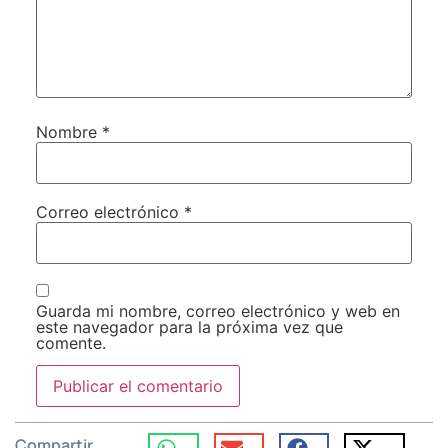
Nombre
*
Correo electrónico
*
Guarda mi nombre, correo electrónico y web en
este navegador para la próxima vez que
comente.
Compartir