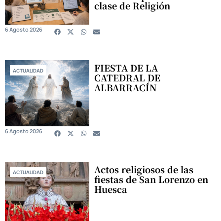
clase de Religión
6 Agosto 2026
FIESTA DE LA
ACTUALIDAD
CATEDRAL DE
ALBARRACÍN
6 Agosto 2026
Actos religiosos de las
ACTUALIDAD
fiestas de San Lorenzo en
Huesca