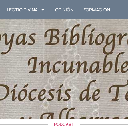
LECTIO DIVINA
OPINIÓN
FORMACIÓN
PODCAST