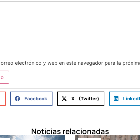
orreo electrónico y web en este navegador para la próxi
l
Facebook
X (Twitter)
Linked
Noticias relacionadas