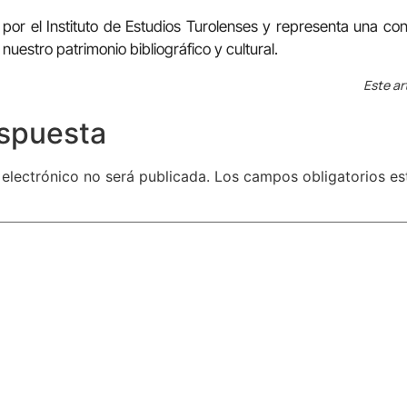
por el Instituto de Estudios Turolenses y representa una con
nuestro patrimonio bibliográfico y cultural.
Este ar
espuesta
 electrónico no será publicada.
Los campos obligatorios e