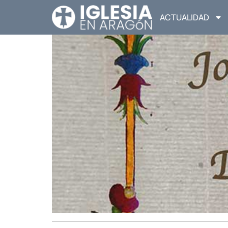
ACTUALIDAD