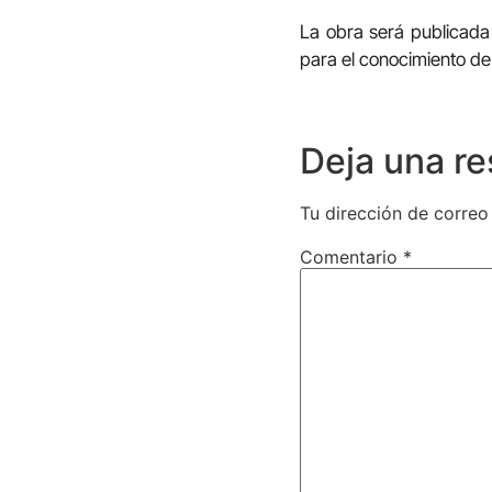
La obra será publicada 
para el conocimiento de 
Deja una r
Tu dirección de correo
Comentario
*