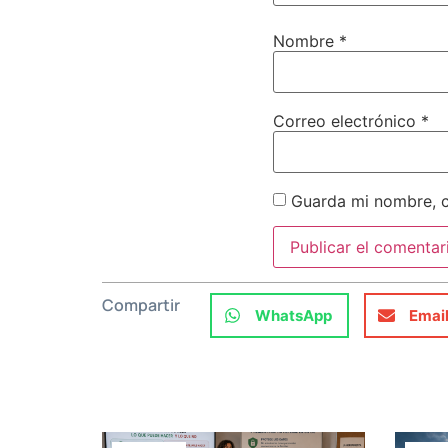
Nombre
*
Correo electrónico
*
Guarda mi nombre, c
Compartir
WhatsApp
Emai