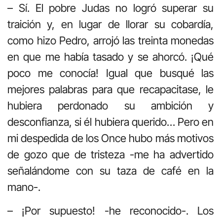
– Sí. El pobre Judas no logró superar su
traición y, en lugar de llorar su cobardía,
como hizo Pedro, arrojó las treinta monedas
en que me había tasado y se ahorcó. ¡Qué
poco me conocía! Igual que busqué las
mejores palabras para que recapacitase, le
hubiera perdonado su ambición y
desconfianza, si él hubiera querido… Pero en
mi despedida de los Once hubo más motivos
de gozo que de tristeza -me ha advertido
señalándome con su taza de café en la
mano-.
– ¡Por supuesto! -he reconocido-. Los