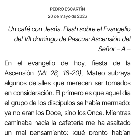
PEDRO ESCARTÍN
20 de mayo de 2023
Un café con Jesús
.
Flash sobre el Evangelio
del VII domingo de Pascua: Ascensión del
Señor – A –
En el evangelio de hoy, fiesta de la
Ascensión
(Mt 28, 16-20)
, Mateo subraya
algunos detalles que merecen ser tomados
en consideración. El primero es que aquel día
el grupo de los discípulos se había mermado:
ya no eran los Doce, sino los Once. Mientras
caminaba hacia la cafetería me ha asaltado
un mal pensamiento: ¡qué pronto habían