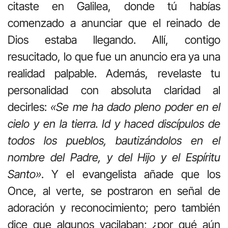
citaste en Galilea, donde tú habías
comenzado a anunciar que el reinado de
Dios estaba llegando. Allí, contigo
resucitado, lo que fue un anuncio era ya una
realidad palpable. Además, revelaste tu
personalidad con absoluta claridad al
decirles:
«Se me ha dado pleno poder en el
cielo y en la tierra. Id y haced discípulos de
todos los pueblos, bautizándolos en el
nombre del Padre, y del Hijo y el Espíritu
Santo»
. Y el evangelista añade que los
Once, al verte, se postraron en señal de
adoración y reconocimiento; pero también
dice que algunos vacilaban; ¿por qué aún