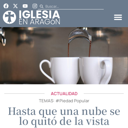
ACTUALIDAD
TEMAS: #
Piedad Popular
Hasta que una nube se
lo quitó de la vista