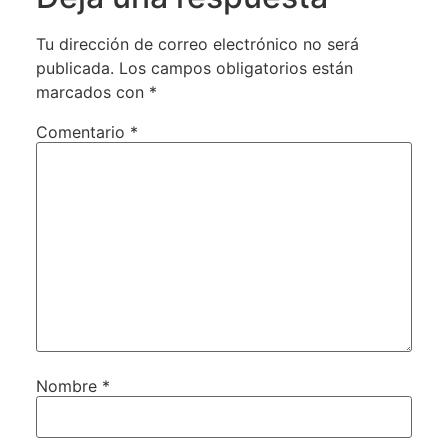
Tu dirección de correo electrónico no será
publicada.
Los campos obligatorios están
marcados con
*
Comentario
*
Nombre
*