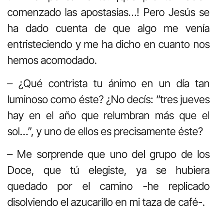
comenzado las apostasías…! Pero Jesús se
ha dado cuenta de que algo me venía
entristeciendo y me ha dicho en cuanto nos
hemos acomodado.
– ¿Qué contrista tu ánimo en un día tan
luminoso como éste? ¿No decís: “tres jueves
hay en el año que relumbran más que el
sol…”, y uno de ellos es precisamente éste?
– Me sorprende que uno del grupo de los
Doce, que tú elegiste, ya se hubiera
quedado por el camino -he replicado
disolviendo el azucarillo en mi taza de café-.