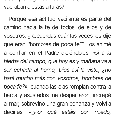
vacilaban a estas alturas?
– Porque esa actitud vacilante es parte del
camino hacia la fe de todos: de ellos y de
vosotros. ¿Recuerdas cuántas veces les dije
que eran “hombres de poca fe”? Los animé
a confiar en el Padre diciéndoles:
«si a la
hierba del campo, que hoy es y mañana va a
ser echada al horno, Dios así la viste, ¿no
hará mucho más con vosotros, hombres de
poca fe?»
; cuando las olas rompían contra la
barca y asustados me despertaron, increpé
al mar, sobrevino una gran bonanza y volví a
decirles:
«¿Por qué estáis con miedo,