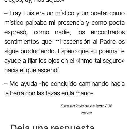
– Fray Luis era un místico y un poeta: como
místico palpaba mi presencia y como poeta
expresó, como nadie, los encontrados
sentimientos que mi ascensión al Padre os
sigue produciendo. Espero que su poema te
ayude a fijar los ojos en el «inmortal seguro»
hacia el que ascendí.
– Me ayuda -he concluido caminando hacia
la barra con las tazas en la mano-.
Este artículo se ha leído 806
veces.
Deja una respuesta