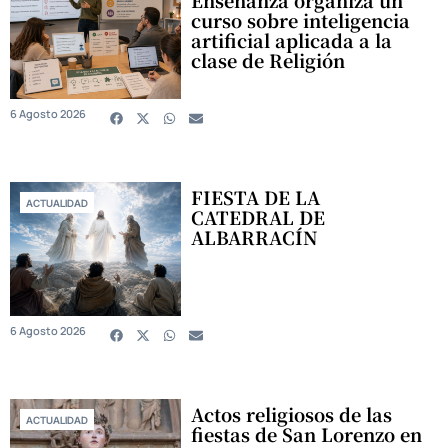
curso sobre inteligencia
artificial aplicada a la
clase de Religión
6 Agosto 2026
FIESTA DE LA
ACTUALIDAD
CATEDRAL DE
ALBARRACÍN
6 Agosto 2026
Actos religiosos de las
ACTUALIDAD
fiestas de San Lorenzo en