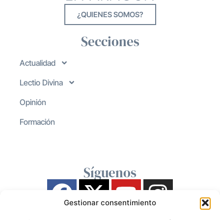
¿QUIENES SOMOS?
Secciones
Actualidad
Lectio Divina
Opinión
Formación
Síguenos
Gestionar consentimiento