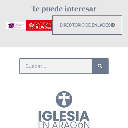
Te puede interesar
DIRECTORIO DE ENLACES