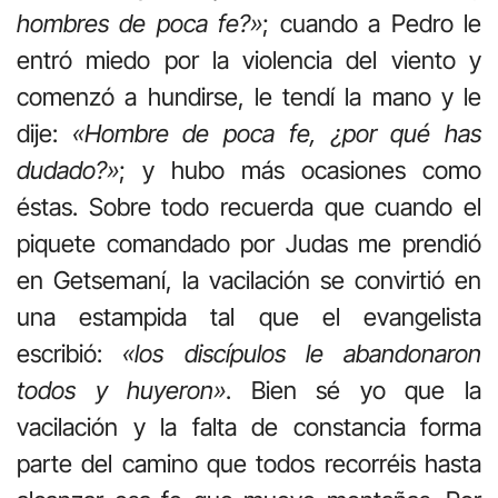
hombres de poca fe?»
; cuando a Pedro le
entró miedo por la violencia del viento y
comenzó a hundirse, le tendí la mano y le
dije:
«Hombre de poca fe, ¿por qué has
dudado?»
; y hubo más ocasiones como
éstas. Sobre todo recuerda que cuando el
piquete comandado por Judas me prendió
en Getsemaní, la vacilación se convirtió en
una estampida tal que el evangelista
escribió:
«los discípulos le abandonaron
todos y huyeron»
. Bien sé yo que la
vacilación y la falta de constancia forma
parte del camino que todos recorréis hasta