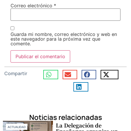
Correo electrónico
*
Guarda mi nombre, correo electrónico y web en
este navegador para la próxima vez que
comente.
Compartir
Noticias relacionadas
La Delegación de
ACTUALIDAD
Enseñanza organiza un