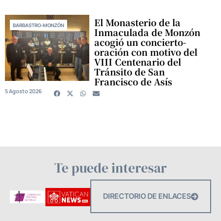
El Monasterio de la
BARBASTRO-MONZÓN
Inmaculada de Monzón
acogió un concierto-
oración con motivo del
VIII Centenario del
Tránsito de San
Francisco de Asís
5 Agosto 2026
Te puede interesar
DIRECTORIO DE ENLACES