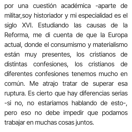
por una cuestión académica -aparte de
militar,soy historiador y mi especialidad es el
siglo XVI. Estudiando las causas de la
Reforma, me di cuenta de que la Europa
actual, donde el consumismo y materialismo
están muy presentes, los cristianos de
distintas confesiones, los cristianos de
diferentes confesiones tenemos mucho en
común. Me atrajo tratar de superar esa
ruptura. Es cierto que hay diferencias serias
-si no, no estaríamos hablando de esto-,
pero eso no debe impedir que podamos
trabajar en muchas cosas juntos.