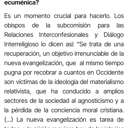
ecuménica?
Es un momento crucial para hacerlo. Los
obispos de la subcomisión para las
Relaciones Interconfesionales y Diálogo
Interreligioso lo dicen así: “Se trata de una
recuperación, un objetivo irrenunciable de la
nueva evangelización, que al mismo tiempo
pugna por recobrar a cuantos en Occidente
son víctimas de la ideología del materialismo
relativista, que ha conducido a amplios
sectores de la sociedad al agnosticismo y a
la pérdida de la conciencia moral cristiana.
(…) La nueva evangelización es tarea de