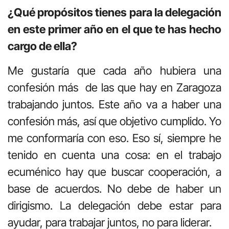
¿Qué propósitos tienes para la delegación
en este primer año en el que te has hecho
cargo de ella?
Me gustaría que cada año hubiera una
confesión más de las que hay en Zaragoza
trabajando juntos. Este año va a haber una
confesión más, así que objetivo cumplido. Yo
me conformaría con eso. Eso sí, siempre he
tenido en cuenta una cosa: en el trabajo
ecuménico hay que buscar cooperación, a
base de acuerdos. No debe de haber un
dirigismo. La delegación debe estar para
ayudar, para trabajar juntos, no para liderar.