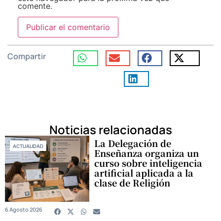
comente.
Compartir
Noticias relacionadas
La Delegación de
ACTUALIDAD
Enseñanza organiza un
curso sobre inteligencia
artificial aplicada a la
clase de Religión
6 Agosto 2026