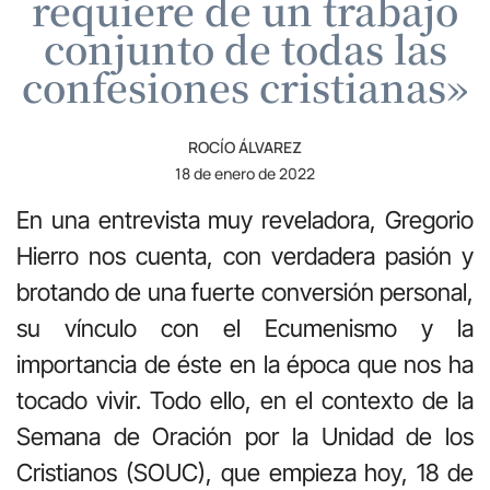
requiere de un trabajo
conjunto de todas las
confesiones cristianas»
ROCÍO ÁLVAREZ
18 de enero de 2022
En una entrevista muy reveladora, Gregorio
Hierro nos cuenta, con verdadera pasión y
brotando de una fuerte conversión personal,
su vínculo con el Ecumenismo y la
importancia de éste en la época que nos ha
tocado vivir. Todo ello, en el contexto de la
Semana de Oración por la Unidad de los
Cristianos (SOUC), que empieza hoy, 18 de