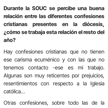
Durante la SOUC se percibe una buena
relación entre las diferentes confesiones
cristianas presentes en la diócesis,
¿cómo se trabaja esta relación el resto del
año?
Hay confesiones cristianas que no tienen
ese carisma ecuménico y con las que no
tenemos contacto -ese es mi trabajo.
Algunas son muy reticentes por prejuicios,
resentimientos con respecto a la Iglesia
católica…
Otras confesiones, sobre todo las de la