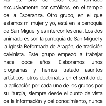
exclusivamente por católicos, en el templo
de la Esperanza. Otro grupo, en el que
estamos mi mujer y yo, está en la parroquia
de San Miguel y es interconfesional. Los dos
animadores son la parroquia de San Miguel y
la Iglesia Reformada de Aragón, de tradición
calvinista. Este grupo empezó a trabajar
hace doce años. Elaboramos unos
programas y hemos tratado asuntos
artísticos, otros doctrinales en el sentido de
la aplicación por cada uno de los grupos por
su liturgia, siempre desde el punto de vista
de la información y del conocimiento, nunca