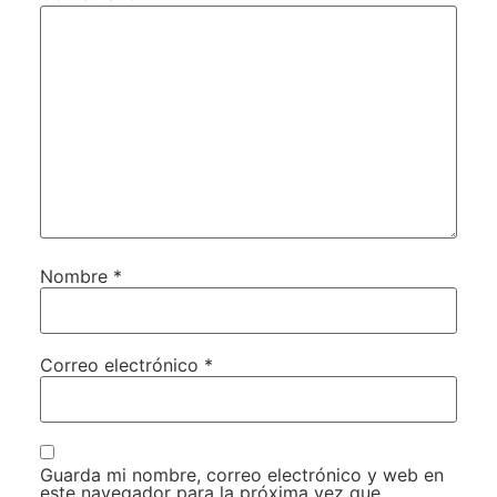
Nombre
*
Correo electrónico
*
Guarda mi nombre, correo electrónico y web en
este navegador para la próxima vez que