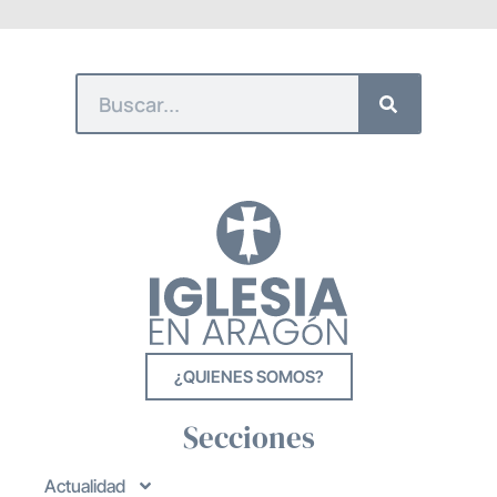
¿QUIENES SOMOS?
Secciones
Actualidad