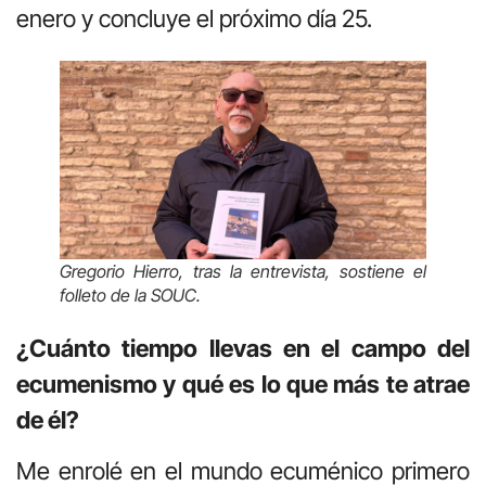
enero y concluye el próximo día 25.
Gregorio Hierro, tras la entrevista, sostiene el
folleto de la SOUC.
¿Cuánto tiempo llevas en el campo del
ecumenismo y qué es lo que más te atrae
de él?
Me enrolé en el mundo ecuménico primero