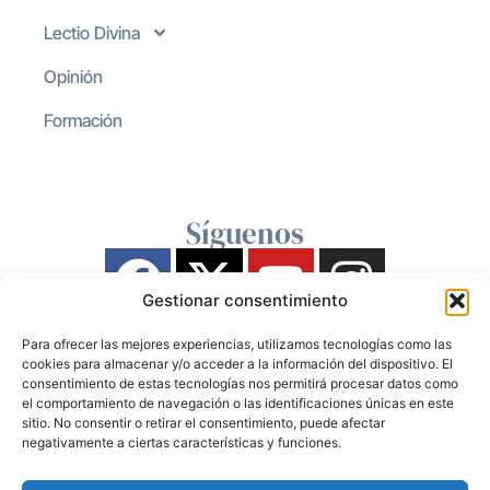
Lectio Divina
Opinión
Formación
Síguenos
Gestionar consentimiento
Para ofrecer las mejores experiencias, utilizamos tecnologías como las
cookies para almacenar y/o acceder a la información del dispositivo. El
consentimiento de estas tecnologías nos permitirá procesar datos como
el comportamiento de navegación o las identificaciones únicas en este
sitio. No consentir o retirar el consentimiento, puede afectar
negativamente a ciertas características y funciones.