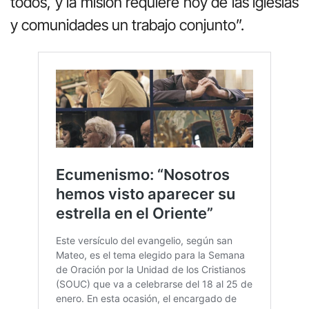
todos, y la misión requiere hoy de las iglesias
y comunidades un trabajo conjunto”.