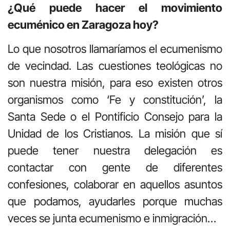
¿Qué puede hacer el movimiento
ecuménico en Zaragoza hoy?
Lo que nosotros llamaríamos el ecumenismo
de vecindad. Las cuestiones teológicas no
son nuestra misión, para eso existen otros
organismos como ‘Fe y constitución’, la
Santa Sede o el Pontificio Consejo para la
Unidad de los Cristianos. La misión que sí
puede tener nuestra delegación es
contactar con gente de diferentes
confesiones, colaborar en aquellos asuntos
que podamos, ayudarles porque muchas
veces se junta ecumenismo e inmigración…