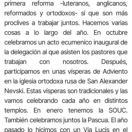
primera reforma -luteranos, anglicanos,
reformados y ortodoxos- sí que son más
proclives a trabajar juntos. Hacemos varias
cosas a lo largo del año. En octubre
celebramos un acto ecumenico inaugural de
la delegación al que asisten los pastores que
trabajan con nosotros. Después,
participamos en unas vísperas de Adviento
en la iglesia ortodoxa rusa de San Alexander
Nevski. Estas vísperas son tradicionales y las
vamos celebrando cada año en distintos
templos. En enero tenemos la SOUC.
También celebramos juntos la Pascua. El año
pasado lo hicimos con un Vía Lucis en el