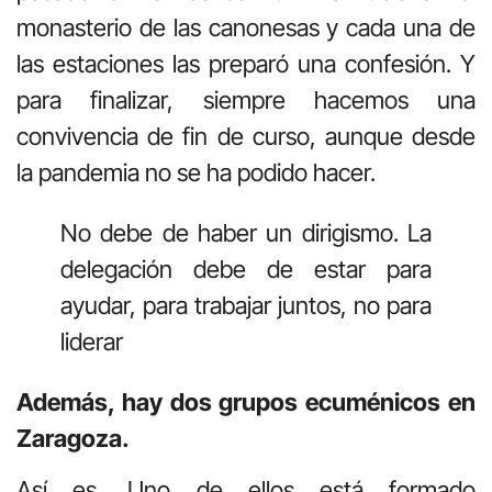
monasterio de las canonesas y cada una de
las estaciones las preparó una confesión. Y
para finalizar, siempre hacemos una
convivencia de fin de curso, aunque desde
la pandemia no se ha podido hacer.
No debe de haber un dirigismo. La
delegación debe de estar para
ayudar, para trabajar juntos, no para
liderar
Además, hay dos grupos ecuménicos en
Zaragoza.
Así es. Uno de ellos está formado