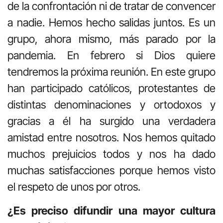
de la confrontación ni de tratar de convencer
a nadie. Hemos hecho salidas juntos. Es un
grupo, ahora mismo, más parado por la
pandemia. En febrero si Dios quiere
tendremos la próxima reunión. En este grupo
han participado católicos, protestantes de
distintas denominaciones y ortodoxos y
gracias a él ha surgido una verdadera
amistad entre nosotros. Nos hemos quitado
muchos prejuicios todos y nos ha dado
muchas satisfacciones porque hemos visto
el respeto de unos por otros.
¿Es preciso difundir una mayor cultura