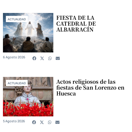
FIESTA DE LA
ACTUALIDAD
CATEDRAL DE
ALBARRACÍN
6 Agosto 2026
Actos religiosos de las
ACTUALIDAD
fiestas de San Lorenzo en
Huesca
5 Agosto 2026