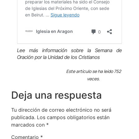
Lee más información sobre la Semana de
Oración por la Unidad de los Cristianos
Este artículo se ha leído 752
veces.
Deja una respuesta
Tu dirección de correo electrónico no será
publicada.
Los campos obligatorios están
marcados con
*
Comentario
*