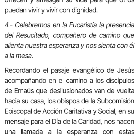
puedan vivir y vivir con dignidad.
4.- Celebremos en la Eucaristía la presencia
del Resucitado, compañero de camino que
alienta nuestra esperanza y nos sienta con él
a la mesa.
Recordando el pasaje evangélico de Jesús
acompañando en el camino a los discípulos
de Emaús que desilusionados van de vuelta
hacia su casa, los obispos de la Subcomisión
Episcopal de Acción Caritativa y Social, en su
mensaje para el Día de la Caridad, nos hacen
una llamada a la esperanza con estas