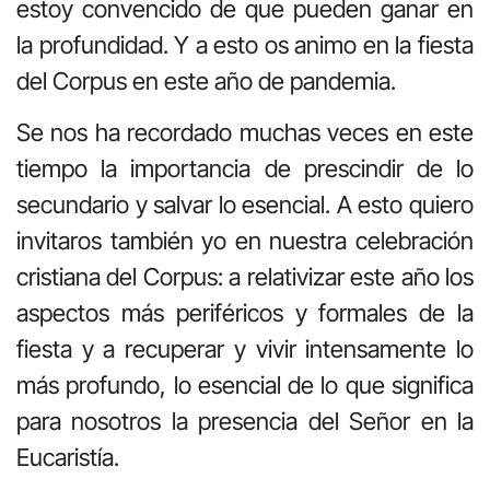
estoy convencido de que pueden ganar en
la profundidad. Y a esto os animo en la fiesta
del Corpus en este año de pandemia.
Se nos ha recordado muchas veces en este
tiempo la importancia de prescindir de lo
secundario y salvar lo esencial. A esto quiero
invitaros también yo en nuestra celebración
cristiana del Corpus: a relativizar este año los
aspectos más periféricos y formales de la
fiesta y a recuperar y vivir intensamente lo
más profundo, lo esencial de lo que significa
para nosotros la presencia del Señor en la
Eucaristía.