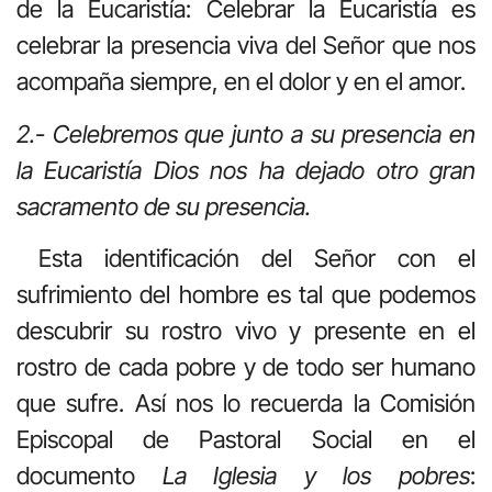
de la Eucaristía: Celebrar la Eucaristía es
celebrar la presencia viva del Señor que nos
acompaña siempre, en el dolor y en el amor.
2.- Celebremos que junto a su presencia en
la Eucaristía Dios nos ha dejado otro gran
sacramento de su presencia.
Esta identificación del Señor con el
sufrimiento del hombre es tal que podemos
descubrir su rostro vivo y presente en el
rostro de cada pobre y de todo ser humano
que sufre. Así nos lo recuerda la Comisión
Episcopal de Pastoral Social en el
documento
La Iglesia y los pobres
: