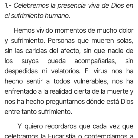
1.- Celebremos la presencia viva de Dios en
el sufrimiento humano.
Hemos vivido momentos de mucho dolor
y sufrimiento. Personas que mueren solas,
sin las caricias del afecto, sin que nadie de
los suyos pueda acompañarlas, sin
despedidas ni velatorios. El virus nos ha
hecho sentir a todos vulnerables, nos ha
enfrentado a la realidad cierta de la muerte y
nos ha hecho preguntarnos dónde está Dios
entre tanto sufrimiento.
Y quiero recordaros que cada vez que
celebramos la Eucaristía o contemplamos a