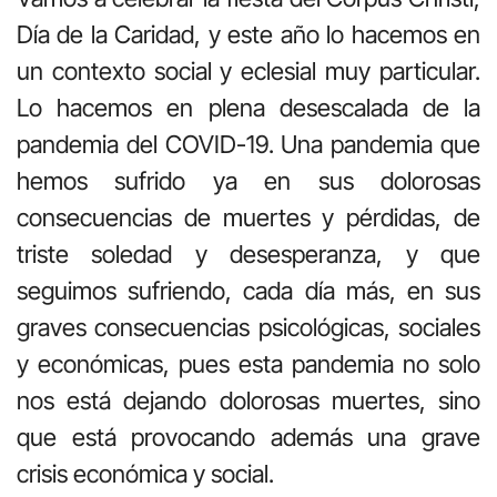
Día de la Caridad, y este año lo hacemos en
un contexto social y eclesial muy particular.
Lo hacemos en plena desescalada de la
pandemia del COVID-19. Una pandemia que
hemos sufrido ya en sus dolorosas
consecuencias de muertes y pérdidas, de
triste soledad y desesperanza, y que
seguimos sufriendo, cada día más, en sus
graves consecuencias psicológicas, sociales
y económicas, pues esta pandemia no solo
nos está dejando dolorosas muertes, sino
que está provocando además una grave
crisis económica y social.