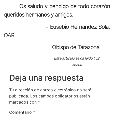
Os saludo y bendigo de todo corazón
queridos hermanos y amigos.
+ Eusebio Hernández Sola,
OAR
Obispo de Tarazona
Este artículo se ha leído 452
veces.
Deja una respuesta
Tu dirección de correo electrónico no será
publicada.
Los campos obligatorios están
marcados con
*
Comentario
*