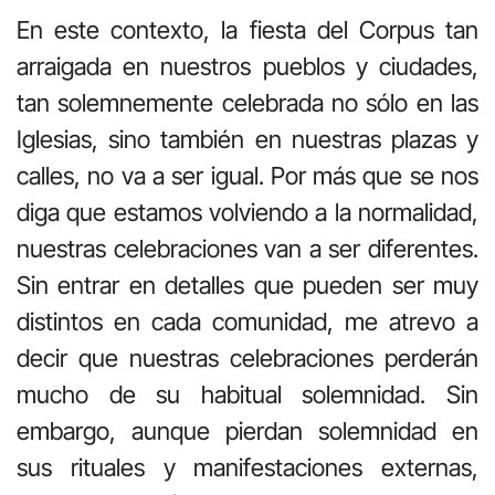
En este contexto, la fiesta del Corpus tan
arraigada en nuestros pueblos y ciudades,
tan solemnemente celebrada no sólo en las
Iglesias, sino también en nuestras plazas y
calles, no va a ser igual. Por más que se nos
diga que estamos volviendo a la normalidad,
nuestras celebraciones van a ser diferentes.
Sin entrar en detalles que pueden ser muy
distintos en cada comunidad, me atrevo a
decir que nuestras celebraciones perderán
mucho de su habitual solemnidad. Sin
embargo, aunque pierdan solemnidad en
sus rituales y manifestaciones externas,