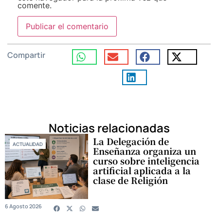
comente.
Compartir
Noticias relacionadas
La Delegación de
ACTUALIDAD
Enseñanza organiza un
curso sobre inteligencia
artificial aplicada a la
clase de Religión
6 Agosto 2026