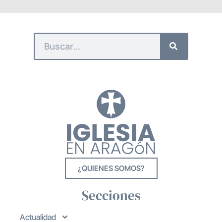
¿QUIENES SOMOS?
Secciones
Actualidad