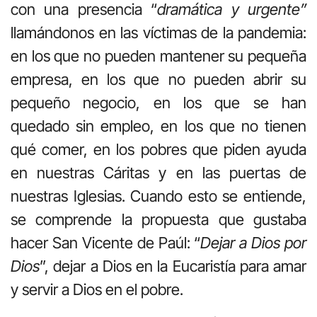
con una presencia “
dramática y urgente”
llamándonos en las víctimas de la pandemia:
en los que no pueden mantener su pequeña
empresa, en los que no pueden abrir su
pequeño negocio, en los que se han
quedado sin empleo, en los que no tienen
qué comer, en los pobres que piden ayuda
en nuestras Cáritas y en las puertas de
nuestras Iglesias. Cuando esto se entiende,
se comprende la propuesta que gustaba
hacer San Vicente de Paúl: “
Dejar a Dios por
Dios
”, dejar a Dios en la Eucaristía para amar
y servir a Dios en el pobre.