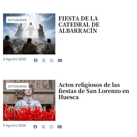
FIESTA DE LA
ACTUALIDAD
CATEDRAL DE
ALBARRACÍN
6 Agosto 2026
Actos religiosos de las
ACTUALIDAD
fiestas de San Lorenzo en
Huesca
5 Agosto 2026