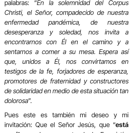
palabras: “
En la solemnidad del Corpus
Christi, el Señor, compadecido de nuestra
enfermedad pandémica, de nuestra
desesperanza y soledad, nos invita a
encontrarnos con Él en el camino y a
sentarnos a comer a su mesa. Espera así
que, unidos a Él, nos convirtamos en
testigos de la fe, forjadores de esperanza,
promotores de fraternidad y constructores
de solidaridad en medio de esta situación tan
dolorosa
”.
Pues este es también mi deseo y mi
invitación: Que el Señor Jesús, que “
está