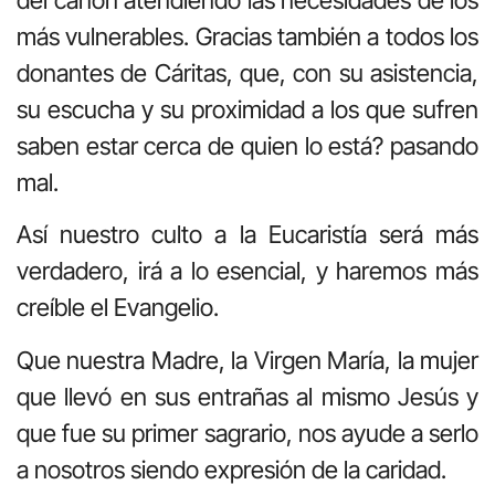
del cañón atendiendo las necesidades de los
más vulnerables. Gracias también a todos los
donantes de Cáritas, que, con su asistencia,
su escucha y su proximidad a los que sufren
saben estar cerca de quien lo está? pasando
mal.
Así nuestro culto a la Eucaristía será más
verdadero, irá a lo esencial, y haremos más
creíble el Evangelio.
Que nuestra Madre, la Virgen María, la mujer
que llevó en sus entrañas al mismo Jesús y
que fue su primer sagrario, nos ayude a serlo
a nosotros siendo expresión de la caridad.