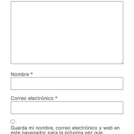
Nombre
*
Correo electrónico
*
Guarda mi nombre, correo electrónico y web en
este navegador para la próxima vez que