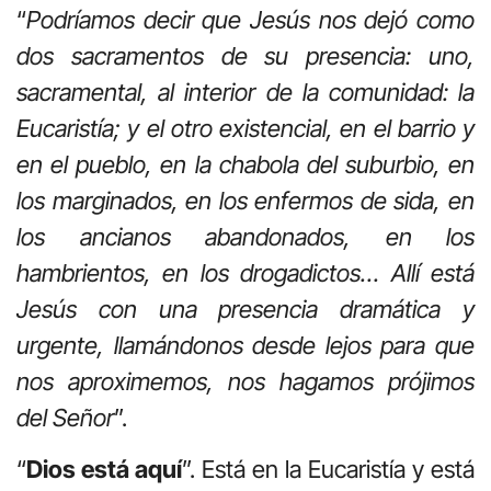
“
Podríamos decir que Jesús nos dejó como
dos sacramentos de su presencia: uno,
sacramental, al interior de la comunidad: la
Eucaristía; y el otro existencial, en el barrio y
en el pueblo, en la chabola del suburbio, en
los marginados, en los enfermos de sida, en
los ancianos abandonados, en los
hambrientos, en los drogadictos… Allí está
Jesús con una presencia dramática y
urgente, llamándonos desde lejos para que
nos aproximemos, nos hagamos prójimos
del Señor
”.
“
Dios está aquí
”. Está en la Eucaristía y está