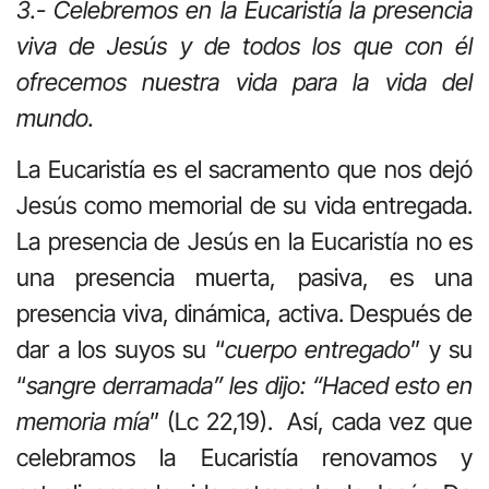
3.- Celebremos en la Eucaristía la presencia
viva de Jesús y de todos los que con él
ofrecemos nuestra vida para la vida del
mundo.
La Eucaristía es el sacramento que nos dejó
Jesús como memorial de su vida entregada.
La presencia de Jesús en la Eucaristía no es
una presencia muerta, pasiva, es una
presencia viva, dinámica, activa. Después de
dar a los suyos su “
cuerpo entregado
” y su
“
sangre derramada” les dijo: “Haced esto en
memoria mía
” (Lc 22,19). Así, cada vez que
celebramos la Eucaristía renovamos y