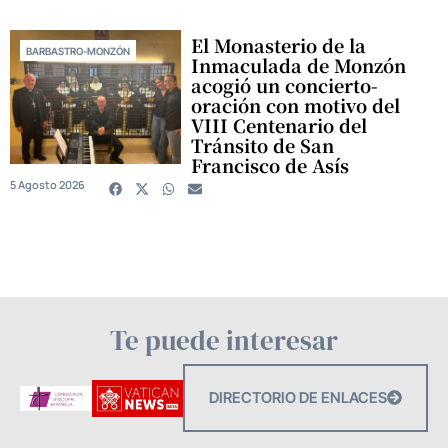
El Monasterio de la
BARBASTRO-MONZÓN
Inmaculada de Monzón
acogió un concierto-
oración con motivo del
VIII Centenario del
Tránsito de San
Francisco de Asís
5 Agosto 2026
Te puede interesar
DIRECTORIO DE ENLACES