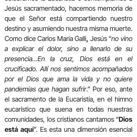
Jesús sacramentado, hacemos memoria de
que el Señor está compartiendo nuestro
destino y asumiendo nuestra misma muerte.
Como dice Carlos María Galli
,
Jesús “
no vino
a explicar el dolor, sino a llenarlo de su
presencia…En la cruz, Dios está en el
crucificado. Allí nos sentimos acompañados
por el Dios que ama la vida y no quiere
pandemias que hagan sufrir
.” Por eso, ante
el sacramento de la Eucaristía, en el himno
eucarístico que suena en todas nuestras
comunidades, los cristianos cantamos “
Dios
está
aquí
”. Es esta una dimensión esencial