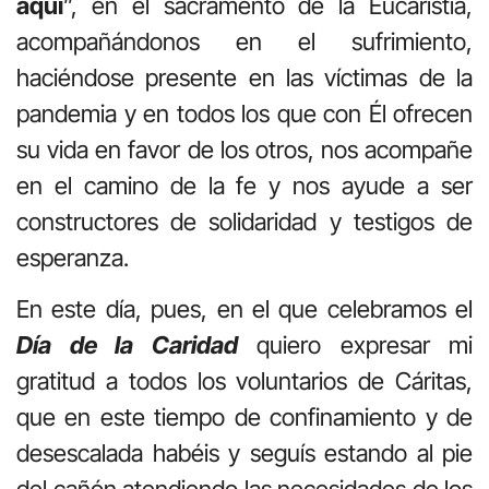
aquí
”, en el sacramento de la Eucaristía,
acompañándonos en el sufrimiento,
haciéndose presente en las víctimas de la
pandemia y en todos los que con Él ofrecen
su vida en favor de los otros, nos acompañe
en el camino de la fe y nos ayude a ser
constructores de solidaridad y testigos de
esperanza.
En este día, pues, en el que celebramos el
Día de la Caridad
quiero expresar mi
gratitud a todos los voluntarios de Cáritas,
que en este tiempo de confinamiento y de
desescalada habéis y seguís estando al pie