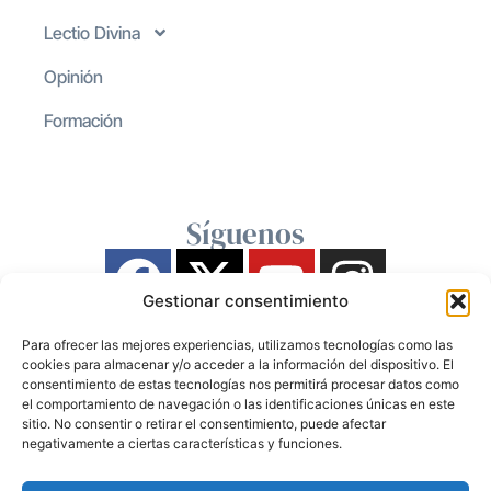
Lectio Divina
Opinión
Formación
Síguenos
Gestionar consentimiento
Para ofrecer las mejores experiencias, utilizamos tecnologías como las
cookies para almacenar y/o acceder a la información del dispositivo. El
consentimiento de estas tecnologías nos permitirá procesar datos como
el comportamiento de navegación o las identificaciones únicas en este
sitio. No consentir o retirar el consentimiento, puede afectar
negativamente a ciertas características y funciones.