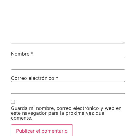
Nombre
*
Correo electrónico
*
Guarda mi nombre, correo electrónico y web en
este navegador para la próxima vez que
comente.