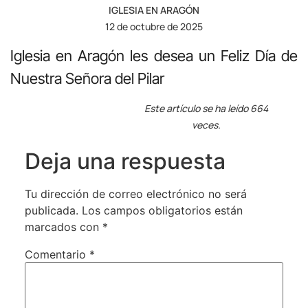
IGLESIA EN ARAGÓN
12 de octubre de 2025
Iglesia en Aragón les desea un Feliz Día de
Nuestra Señora del Pilar
Este artículo se ha leído 664
veces.
Deja una respuesta
Tu dirección de correo electrónico no será
publicada.
Los campos obligatorios están
marcados con
*
Comentario
*