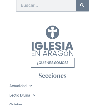
¿QUIENES SOMOS?
Secciones
Actualidad
Lectio Divina
Opinión