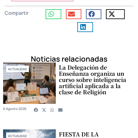
Compartir
Noticias relacionadas
La Delegación de
ACTUALIDAD
Enseñanza organiza un
curso sobre inteligencia
artificial aplicada a la
clase de Religión
6 Agosto 2026
FIESTA DE LA
ACTUALIDAD