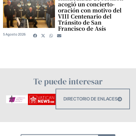
acogió un concierto-
oración con motivo del
VIII Centenario del
Tránsito de San
Francisco de Asís
5 Agosto 2026
Te puede interesar
DIRECTORIO DE ENLACES