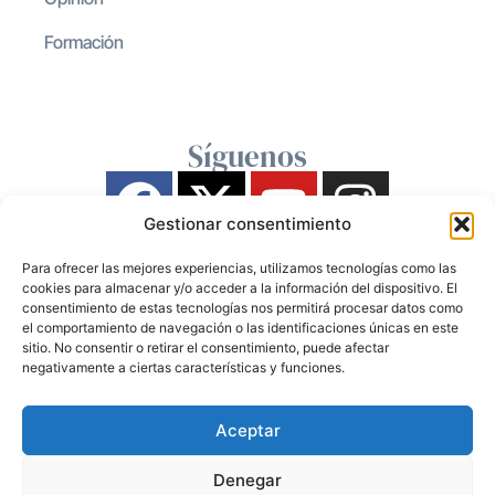
Formación
Síguenos
Gestionar consentimiento
Para ofrecer las mejores experiencias, utilizamos tecnologías como las
cookies para almacenar y/o acceder a la información del dispositivo. El
consentimiento de estas tecnologías nos permitirá procesar datos como
el comportamiento de navegación o las identificaciones únicas en este
sitio. No consentir o retirar el consentimiento, puede afectar
negativamente a ciertas características y funciones.
Aceptar
Denegar