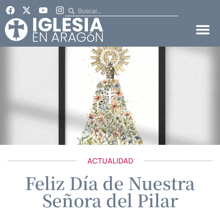
ACTUALIDAD
Feliz Día de Nuestra
Señora del Pilar