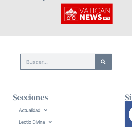
Secciones
S
Actualidad
Lectio Divina