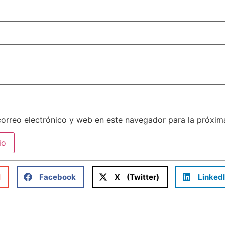
orreo electrónico y web en este navegador para la próxi
l
Facebook
X (Twitter)
Linked