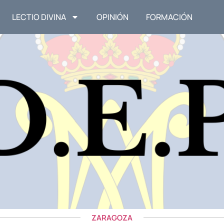
LECTIO DIVINA
OPINIÓN
FORMACIÓN
ZARAGOZA