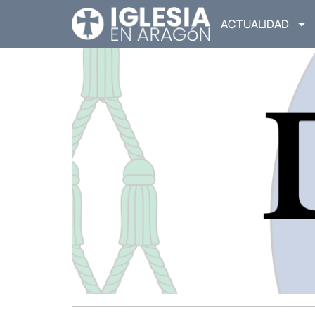
ACTUALIDAD