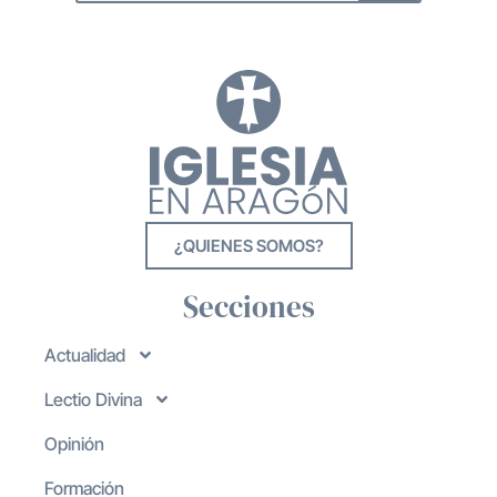
¿QUIENES SOMOS?
Secciones
Actualidad
Lectio Divina
Opinión
Formación