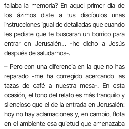
fallaba la memoria? En aquel primer día de
los ázimos diste a tus discípulos unas
instrucciones igual de detalladas que cuando
les pediste que te buscaran un borrico para
entrar en Jerusalén… -he dicho a Jesús
después de saludarnos-.
– Pero con una diferencia en la que no has
reparado -me ha corregido acercando las
tazas de café a nuestra mesa-. En esta
ocasión, el tono del relato es más tranquilo y
silencioso que el de la entrada en Jerusalén:
hoy no hay aclamaciones y, en cambio, flota
en el ambiente esa quietud que amenazaba