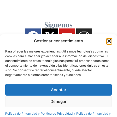
Síguenos
Gestionar consentimiento
Para ofrecer las mejores experiencias, utilizamos tecnologías como las
cookies para almacenar y/o acceder a la información del dispositivo. El
consentimiento de estas tecnologías nos permitirá procesar datos como
el comportamiento de navegación o las identificaciones únicas en este
sitio. No consentir o retirar el consentimiento, puede afectar
negativamente a ciertas características y funciones.
Aceptar
Denegar
Política de Privacidad y
Política de Privacidad y
Política de Privacidad y