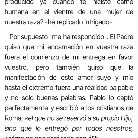
producido ya cuando te hiciste carne
humana en el vientre de una mujer de
nuestra raza? -he replicado intrigado-.
– Por supuesto -me ha respondido-. El Padre
quiso que mi encarnación en vuestra raza
fuera el comienzo de mi entrega en favor
vuestro, pero también quiso que la
manifestación de este amor suyo y mío
hasta el extremo fuera una realidad palpable
y no sólo buenas palabras. Pablo lo captó
perfectamente y escribió a los cristianos de
Roma,
«el que no se reservó a su propio Hijo,
sino que lo entregó por todos nosotros,