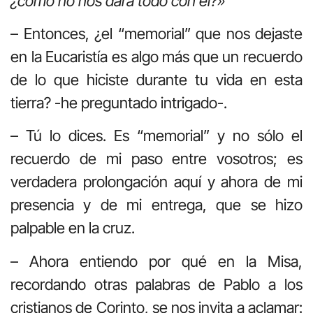
¿cómo no nos dará todo con él?»
– Entonces, ¿el “memorial” que nos dejaste
en la Eucaristía es algo más que un recuerdo
de lo que hiciste durante tu vida en esta
tierra? -he preguntado intrigado-.
– Tú lo dices. Es “memorial” y no sólo el
recuerdo de mi paso entre vosotros; es
verdadera prolongación aquí y ahora de mi
presencia y de mi entrega, que se hizo
palpable en la cruz.
– Ahora entiendo por qué en la Misa,
recordando otras palabras de Pablo a los
cristianos de Corinto, se nos invita a aclamar: