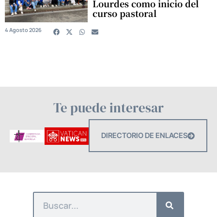
Lourdes como inicio del
curso pastoral
4 Agosto 2026
Te puede interesar
DIRECTORIO DE ENLACES