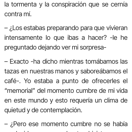
la tormenta y la conspiración que se cernía
contra mí.
– ¿Los estabas preparando para que vivieran
intensamente lo que ibas a hacer? -le he
preguntado dejando ver mi sorpresa-
– Exacto -ha dicho mientras tomábamos las
tazas en nuestras manos y saboreábamos el
café-. Yo estaba a punto de ofrecerles el
“memorial” del momento cumbre de mi vida
en este mundo y esto requería un clima de
quietud y de contemplación.
– ¿Pero ese momento cumbre no se había