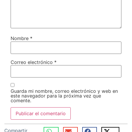
Nombre
*
Correo electrónico
*
Guarda mi nombre, correo electrónico y web en
este navegador para la próxima vez que
comente.
Compartir