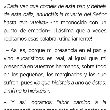
«Cada vez que coméis de este pan y bebéis
de este cáliz, anunciáis la muerte del Señor
hasta que vuelva»
-he reconocido con un
punto de emoción-. ¡Lástima que a veces
repitamos esas palabra rutinariamente!
– Así es, porque mi presencia en el pan y
vino eucarísticos es real, al igual que mi
presencia en vuestros hermanos, sobre todo
en los pequeños, los marginados y los que
sufren, pues
«lo que hicisteis a uno de éstos,
a mí me lo hicisteis»
.
– Y así logramos
“abrir camino a la