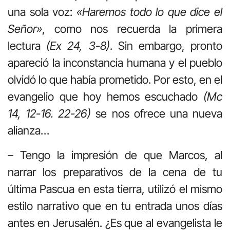
una sola voz:
«Haremos todo lo que dice el
Señor»
, como nos recuerda la primera
lectura
(Ex 24, 3-8)
. Sin embargo, pronto
apareció la inconstancia humana y el pueblo
olvidó lo que había prometido. Por esto, en el
evangelio que hoy hemos escuchado
(Mc
14, 12-16. 22-26)
se nos ofrece una nueva
alianza…
– Tengo la impresión de que Marcos, al
narrar los preparativos de la cena de tu
última Pascua en esta tierra, utilizó el mismo
estilo narrativo que en tu entrada unos días
antes en Jerusalén. ¿Es que al evangelista le