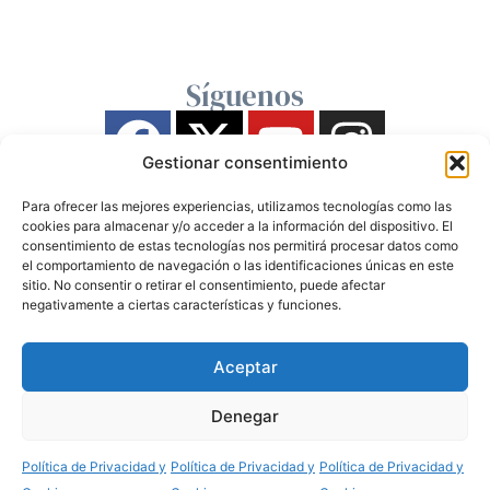
Síguenos
Gestionar consentimiento
Para ofrecer las mejores experiencias, utilizamos tecnologías como las
cookies para almacenar y/o acceder a la información del dispositivo. El
consentimiento de estas tecnologías nos permitirá procesar datos como
el comportamiento de navegación o las identificaciones únicas en este
sitio. No consentir o retirar el consentimiento, puede afectar
negativamente a ciertas características y funciones.
Aceptar
Denegar
Política de Privacidad y
Política de Privacidad y
Política de Privacidad y