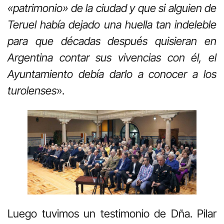
«patrimonio» de la ciudad y que si alguien de
Teruel había dejado una huella tan indeleble
para que décadas después quisieran en
Argentina contar sus vivencias con él, el
Ayuntamiento debía darlo a conocer a los
turolenses
».
Luego tuvimos un testimonio de Dña. Pilar