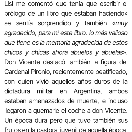
Lisi me comentó que tenía que escribir el
prólogo de un libro que estaban haciendo»
se sentía sorprendido y también «
muy
agradecido, para mí este libro, lo más valioso
que tiene es la memoria agradecida de estos
chicos y chicas ahora abuelos y abuelas
».
Don Vicente destacó también la figura del
Cardenal Pironio, recientemente beatificado,
con quien vivió aquellos años duros de la
dictadura militar en Argentina, ambos
estaban amenazados de muerte, e incluso
llegaron a quemarle el coche a don Vicente.
Un época dura pero que tuvo también sus
frutos en la pastoral juvenil de aquella época,