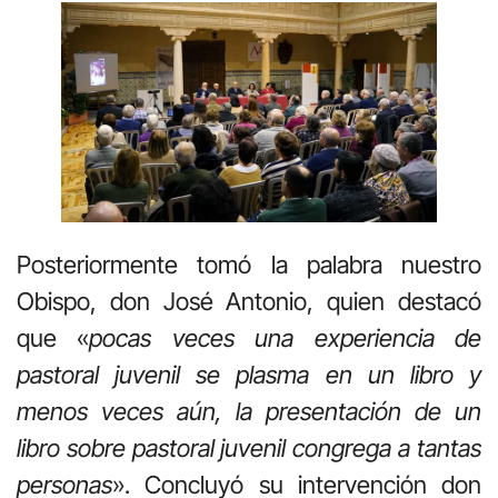
Posteriormente tomó la palabra nuestro
Obispo, don José Antonio, quien destacó
que «
pocas veces una experiencia de
pastoral juvenil se plasma en un libro y
menos veces aún, la presentación de un
libro sobre pastoral juvenil congrega a tantas
personas
». Concluyó su intervención don