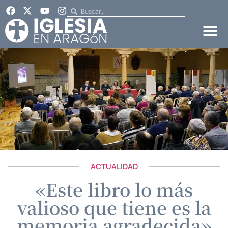
ACTUALIDAD
«Este libro lo más
valioso que tiene es la
memoria agradecida»