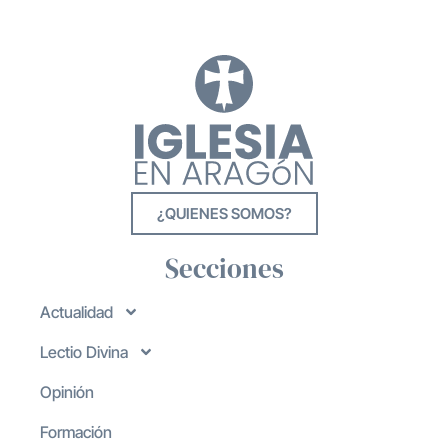
¿QUIENES SOMOS?
Secciones
Actualidad
Lectio Divina
Opinión
Formación