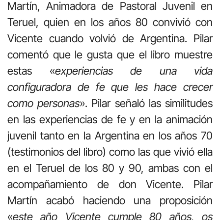
Martín, Animadora de Pastoral Juvenil en
Teruel, quien en los años 80 convivió con
Vicente cuando volvió de Argentina. Pilar
comentó que le gusta que el libro muestre
estas «
experiencias de una vida
configuradora de fe que les hace crecer
como personas
». Pilar señaló las similitudes
en las experiencias de fe y en la animación
juvenil tanto en la Argentina en los años 70
(testimonios del libro) como las que vivió ella
en el Teruel de los 80 y 90, ambas con el
acompañamiento de don Vicente. Pilar
Martín acabó haciendo una proposición
«
este año Vicente cumple 80 años, os