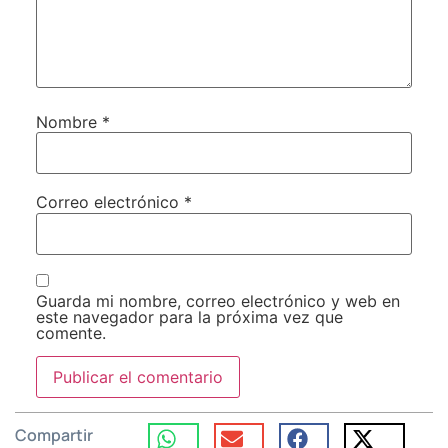
Nombre
*
Correo electrónico
*
Guarda mi nombre, correo electrónico y web en
este navegador para la próxima vez que
comente.
Compartir