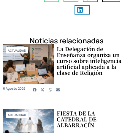
Noticias relacionadas
La Delegación de
ACTUALIDAD
Enseñanza organiza un
curso sobre inteligencia
artificial aplicada a la
clase de Religión
6 Agosto 2026
FIESTA DE LA
ACTUALIDAD
CATEDRAL DE
ALBARRACÍN