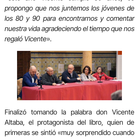
propongo que nos juntemos los jóvenes de
los 80 y 90 para encontrarnos y comentar
nuestra vida agradeciendo el tiempo que nos
regaló Vicente
».
Finalizó tomando la palabra don Vicente
Altaba, el protagonista del libro, quien de
primeras se sintió «muy sorprendido cuando