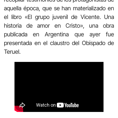
aquella época, que se han materializado en
el libro «El grupo juvenil de Vicente. Una
historia de amor en Cristo», una obra
publicada en Argentina que ayer fue
presentada en el claustro del Obispado de
Teruel.