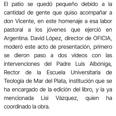
El patio se quedó pequeño debido a la
cantidad de gente que quiso acompañar a
don Vicente, en este homenaje a esa labor
pastoral a los jóvenes que ejerció en
Argentina. David López, director de OFICIA,
moderó este acto de presentación, primero
se dieron paso a dos vídeos con las
intervenciones del Padre Luis Albóniga,
Rector de la Escuela Universitaria de
Teología de Mar del Plata, institución que se
ha encargado de la edición del libro, y la ya
mencionada Lisi Vázquez, quien ha
coordinado la obra.