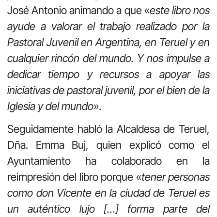
José Antonio animando a que «
este libro nos
ayude a valorar el trabajo realizado por la
Pastoral Juvenil en Argentina, en Teruel y en
cualquier rincón del mundo. Y nos impulse a
dedicar tiempo y recursos a apoyar las
iniciativas de pastoral juvenil, por el bien de la
Iglesia y del mundo
».
Seguidamente habló la Alcaldesa de Teruel,
Dña. Emma Buj, quien explicó como el
Ayuntamiento ha colaborado en la
reimpresión del libro porque «
tener personas
como don Vicente en la ciudad de Teruel es
un auténtico lujo […] forma parte del