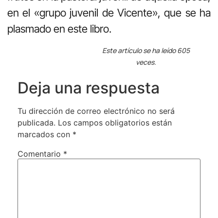
en el «grupo juvenil de Vicente», que se ha
plasmado en este libro.
Este artículo se ha leído 605
veces.
Deja una respuesta
Tu dirección de correo electrónico no será
publicada.
Los campos obligatorios están
marcados con
*
Comentario
*