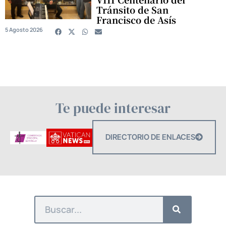
Tránsito de San
Francisco de Asís
5 Agosto 2026
Te puede interesar
DIRECTORIO DE ENLACES