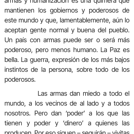
armas y humanización es una quimera que
mantienen los gobiernos y poderosos de
este mundo y que, lamentablemente, aún lo
aceptan gente normal y buena del pueblo.
Un país con armas puede ser o será más
poderoso, pero menos humano. La Paz es
bella. La guerra, expresión de los más bajos
instintos de la persona, sobre todo de los
poderosos.
Las armas dan miedo a todo el
mundo, a los vecinos de al lado y a todos
nosotros. Pero dan ‘poder’ a los que las
tienen y poder y ‘dinero’ a quienes las
producen. Por eso siguen – seguirán – vivitas