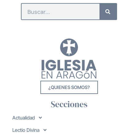
¿QUIENES SOMOS?
Secciones
Actualidad
Lectio Divina