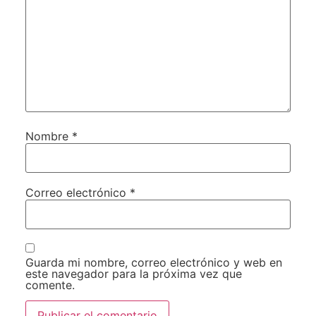
Nombre
*
Correo electrónico
*
Guarda mi nombre, correo electrónico y web en
este navegador para la próxima vez que
comente.