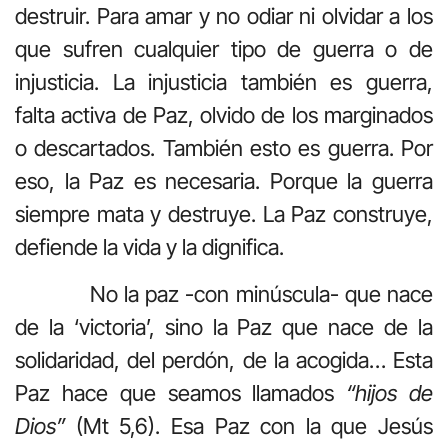
destruir. Para amar y no odiar ni olvidar a los
que sufren cualquier tipo de guerra o de
injusticia. La injusticia también es guerra,
falta activa de Paz, olvido de los marginados
o descartados. También esto es guerra. Por
eso, la Paz es necesaria. Porque la guerra
siempre mata y destruye. La Paz construye,
defiende la vida y la dignifica.
No la paz -con minúscula- que nace
de la ‘victoria’, sino la Paz que nace de la
solidaridad, del perdón, de la acogida… Esta
Paz hace que seamos llamados
“hijos de
Dios”
(Mt 5,6). Esa Paz con la que Jesús