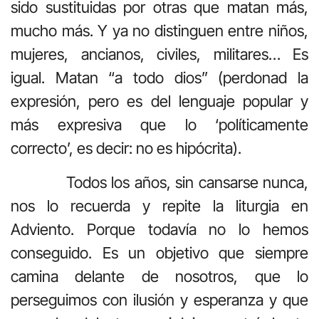
sido sustituidas por otras que matan más,
mucho más. Y ya no distinguen entre niños,
mujeres, ancianos, civiles, militares… Es
igual. Matan “a todo dios” (perdonad la
expresión, pero es del lenguaje popular y
más expresiva que lo ‘políticamente
correcto’, es decir: no es hipócrita).
Todos los años, sin cansarse nunca,
nos lo recuerda y repite la liturgia en
Adviento. Porque todavía no lo hemos
conseguido. Es un objetivo que siempre
camina delante de nosotros, que lo
perseguimos con ilusión y esperanza y que