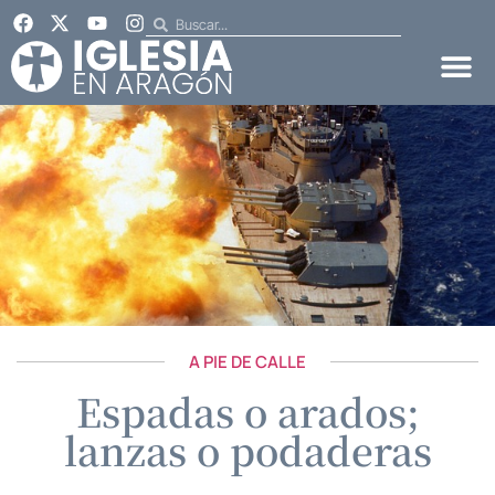
A PIE DE CALLE
Espadas o arados;
lanzas o podaderas