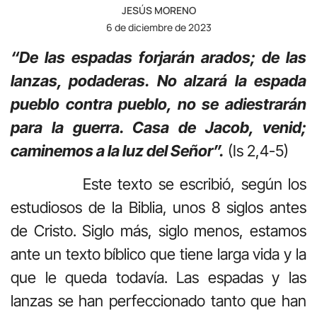
JESÚS MORENO
6 de diciembre de 2023
“De las espadas forjarán arados; de las
lanzas, podaderas. No alzará la espada
pueblo contra pueblo, no se adiestrarán
para la guerra. Casa de Jacob, venid;
caminemos a la luz del Señor”.
(Is 2,4-5)
Este texto se escribió, según los
estudiosos de la Biblia, unos 8 siglos antes
de Cristo. Siglo más, siglo menos, estamos
ante un texto bíblico que tiene larga vida y la
que le queda todavía. Las espadas y las
lanzas se han perfeccionado tanto que han