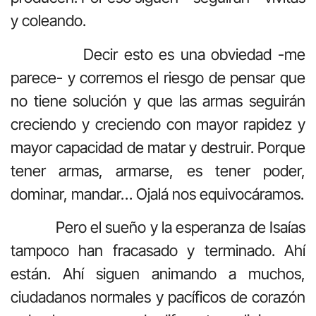
y coleando.
Decir esto es una obviedad -me
parece- y corremos el riesgo de pensar que
no tiene solución y que las armas seguirán
creciendo y creciendo con mayor rapidez y
mayor capacidad de matar y destruir. Porque
tener armas, armarse, es tener poder,
dominar, mandar… Ojalá nos equivocáramos.
Pero el sueño y la esperanza de Isaías
tampoco han fracasado y terminado. Ahí
están. Ahí siguen animando a muchos,
ciudadanos normales y pacíficos de corazón