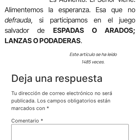
Alimentemos la esperanza. Esa que no
defrauda
, si participamos en el juego
salvador de
ESPADAS O ARADOS;
LANZAS O PODADERAS
.
Este artículo se ha leído
1485 veces.
Deja una respuesta
Tu dirección de correo electrónico no será
publicada.
Los campos obligatorios están
marcados con
*
Comentario
*