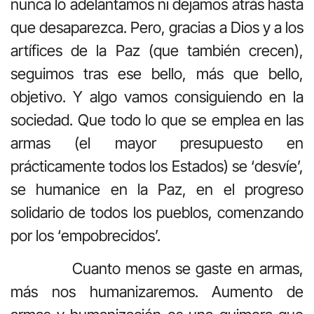
nunca lo adelantamos ni dejamos atrás hasta
que desaparezca. Pero, gracias a Dios y a los
artífices de la Paz (que también crecen),
seguimos tras ese bello, más que bello,
objetivo. Y algo vamos consiguiendo en la
sociedad. Que todo lo que se emplea en las
armas (el mayor presupuesto en
prácticamente todos los Estados) se ‘desvíe’,
se humanice en la Paz, en el progreso
solidario de todos los pueblos, comenzando
por los ‘empobrecidos’.
Cuanto menos se gaste en armas,
más nos humanizaremos. Aumento de