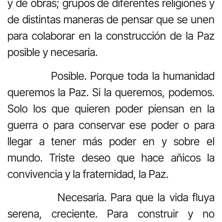
y de obras; grupos de diferentes religiones y
de distintas maneras de pensar que se unen
para colaborar en la construcción de la Paz
posible y necesaria.
Posible. Porque toda la humanidad
queremos la Paz. Si la queremos, podemos.
Solo los que quieren poder piensan en la
guerra o para conservar ese poder o para
llegar a tener más poder en y sobre el
mundo. Triste deseo que hace añicos la
convivencia y la fraternidad, la Paz.
Necesaria. Para que la vida fluya
serena, creciente. Para construir y no