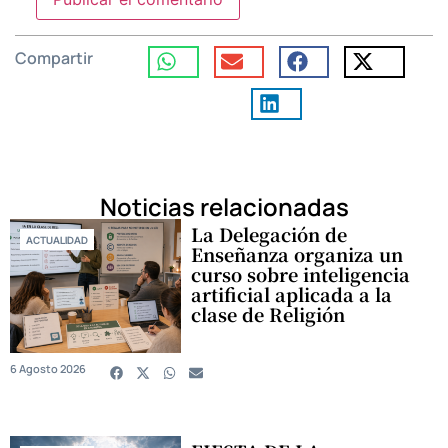
Compartir
Noticias relacionadas
La Delegación de
ACTUALIDAD
Enseñanza organiza un
curso sobre inteligencia
artificial aplicada a la
clase de Religión
6 Agosto 2026