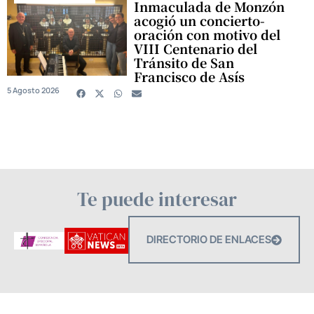
Inmaculada de Monzón
acogió un concierto-
oración con motivo del
VIII Centenario del
Tránsito de San
Francisco de Asís
5 Agosto 2026
Te puede interesar
DIRECTORIO DE ENLACES