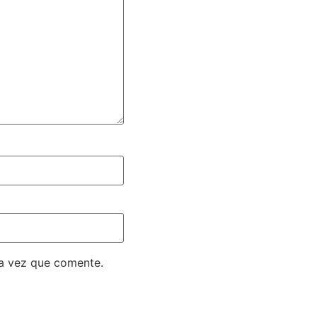
ma vez que comente.