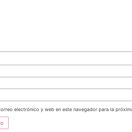
orreo electrónico y web en este navegador para la próxi