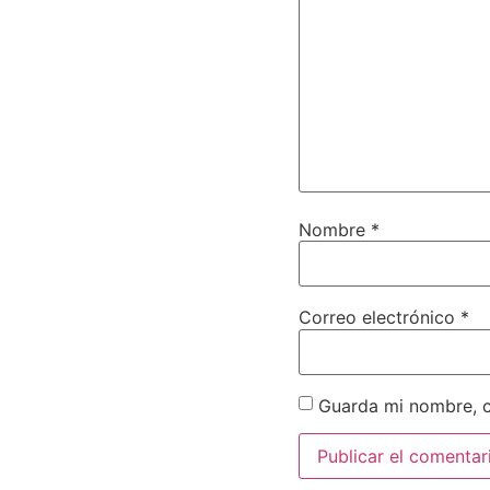
Nombre
*
Correo electrónico
*
Guarda mi nombre, c