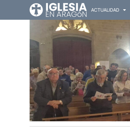
ACTUALIDAD