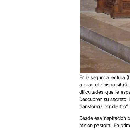
En la segunda lectura (
a orar, el obispo situó
dificultades que le es
Descubren su secreto: l
transforma por dentro”, 
Desde esa inspiración b
misión pastoral. En prim