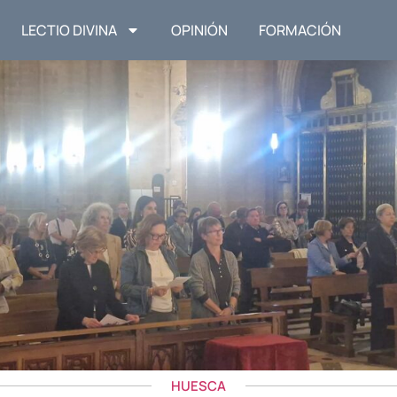
LECTIO DIVINA
OPINIÓN
FORMACIÓN
HUESCA