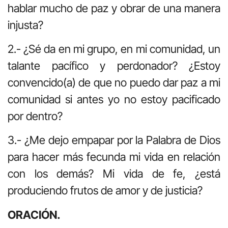
hablar mucho de paz y obrar de una manera
injusta?
2.- ¿Sé da en mi grupo, en mi comunidad, un
talante pacífico y perdonador? ¿Estoy
convencido(a) de que no puedo dar paz a mi
comunidad si antes yo no estoy pacificado
por dentro?
3.- ¿Me dejo empapar por la Palabra de Dios
para hacer más fecunda mi vida en relación
con los demás? Mi vida de fe, ¿está
produciendo frutos de amor y de justicia?
ORACIÓN.