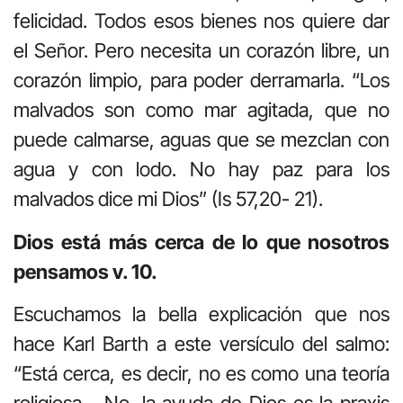
felicidad. Todos esos bienes nos quiere dar
el Señor. Pero necesita un corazón libre, un
corazón limpio, para poder derramarla. “Los
malvados son como mar agitada, que no
puede calmarse, aguas que se mezclan con
agua y con lodo. No hay paz para los
malvados dice mi Dios” (Is 57,20- 21).
Dios está más cerca de lo que nosotros
pensamos v. 10.
Escuchamos la bella explicación que nos
hace Karl Barth a este versículo del salmo:
“Está cerca, es decir, no es como una teoría