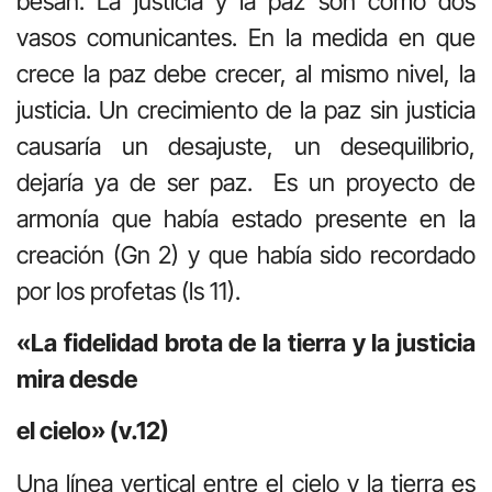
besan. La justicia y la paz son como dos
vasos comunicantes. En la medida en que
crece la paz debe crecer, al mismo nivel, la
justicia. Un crecimiento de la paz sin justicia
causaría un desajuste, un desequilibrio,
dejaría ya de ser paz. Es un proyecto de
armonía que había estado presente en la
creación (Gn 2) y que había sido recordado
por los profetas (ls 11).
«La fidelidad brota de la tierra y la justicia
mira desde
el cielo» (v.12)
Una línea vertical entre el cielo y la tierra es