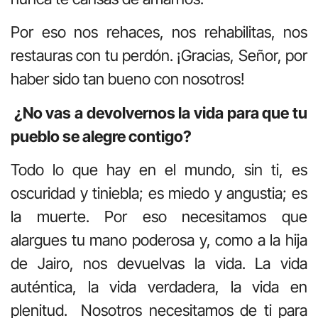
Por eso nos rehaces, nos rehabilitas, nos
restauras con tu perdón. ¡Gracias, Señor, por
haber sido tan bueno con nosotros!
¿No vas a devolvernos la vida para que tu
pueblo se alegre contigo?
Todo lo que hay en el mundo, sin ti, es
oscuridad y tiniebla; es miedo y angustia; es
la muerte. Por eso necesitamos que
alargues tu mano poderosa y, como a la hija
de Jairo, nos devuelvas la vida. La vida
auténtica, la vida verdadera, la vida en
plenitud. Nosotros necesitamos de ti para