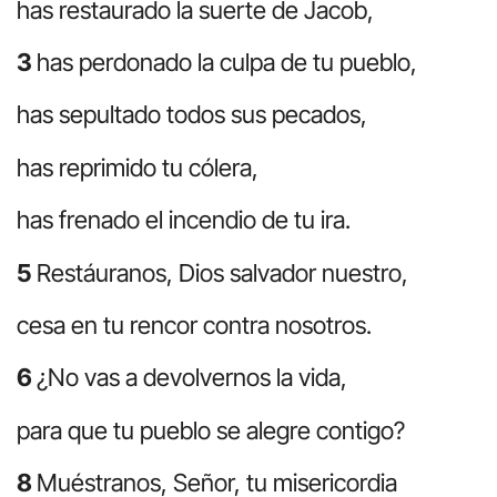
has restaurado la suerte de Jacob,
3
has perdonado la culpa de tu pueblo,
has sepultado todos sus pecados,
has reprimido tu cólera,
has frenado el incendio de tu ira.
5
Restáuranos, Dios salvador nuestro,
cesa en tu rencor contra nosotros.
6
¿No vas a devolvernos la vida,
para que tu pueblo se alegre contigo?
8
Muéstranos, Señor, tu misericordia