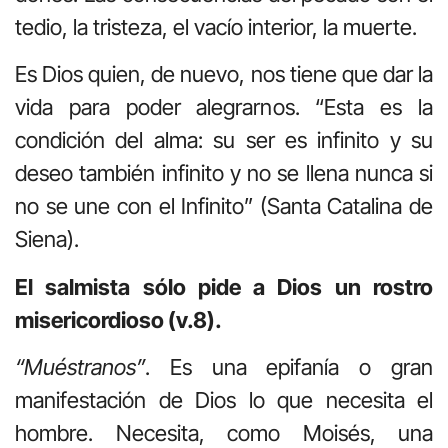
tedio, la tristeza, el vacío interior, la muerte.
Es Dios quien, de nuevo, nos tiene que dar la
vida para poder alegrarnos. “Esta es la
condición del alma: su ser es infinito y su
deseo también infinito y no se llena nunca si
no se une con el Infinito” (Santa Catalina de
Siena).
El salmista sólo pide a Dios un rostro
misericordioso (v.8).
“Muéstranos”
. Es una epifanía o gran
manifestación de Dios lo que necesita el
hombre. Necesita, como Moisés, una