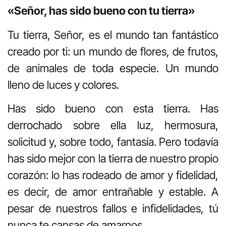
«Señor, has sido bueno con tu tierra»
Tu tierra, Señor, es el mundo tan fantástico
creado por ti: un mundo de flores, de frutos,
de animales de toda especie. Un mundo
lleno de luces y colores.
Has sido bueno con esta tierra. Has
derrochado sobre ella luz, hermosura,
solicitud y, sobre todo, fantasía. Pero todavía
has sido mejor con la tierra de nuestro propio
corazón: lo has rodeado de amor y fidelidad,
es decir, de amor entrañable y estable. A
pesar de nuestros fallos e infidelidades, tú
nunca te cansas de amarnos.