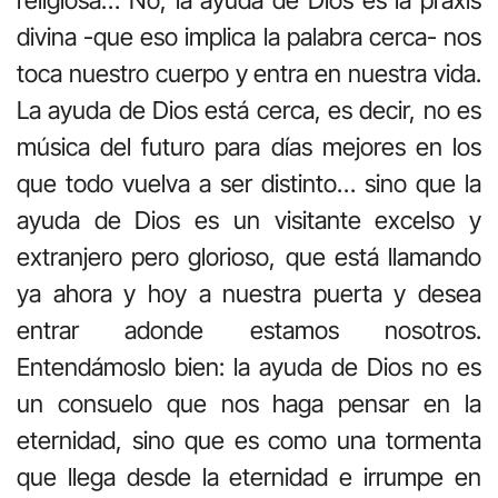
religiosa… No, la ayuda de Dios es la praxis
divina -que eso implica la palabra cerca- nos
toca nuestro cuerpo y entra en nuestra vida.
La ayuda de Dios está cerca, es decir, no es
música del futuro para días mejores en los
que todo vuelva a ser distinto… sino que la
ayuda de Dios es un visitante excelso y
extranjero pero glorioso, que está llamando
ya ahora y hoy a nuestra puerta y desea
entrar adonde estamos nosotros.
Entendámoslo bien: la ayuda de Dios no es
un consuelo que nos haga pensar en la
eternidad, sino que es como una tormenta
que llega desde la eternidad e irrumpe en