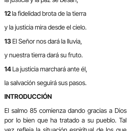
12
la fidelidad brota de la tierra
y la justicia mira desde el cielo.
13
El Señor nos dará la lluvia,
y nuestra tierra dará su fruto.
14
La justicia marchará ante él,
la salvación seguirá sus pasos.
INTRODUCCIÓN
El salmo 85 comienza dando gracias a Dios
por lo bien que ha tratado a su pueblo. Tal
vez refleja la situación espiritual de los que