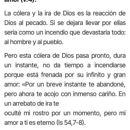
La cólera y la ira de Dios es la reacción de
Dios al pecado. Si se dejara llevar por ellas
sería como un incendio que devastaría todo:
al hombre y al pueblo.
Pero esta cólera de Dios pasa pronto, dura
un instante, no da tiempo a incendiarse
porque está frenada por su infinito y gran
amor: «Por un breve instante te abandoné,
pero ahora te acojo con inmenso cariño. En
un arrebato de ira te
oculté mi rostro por un momento, pero mi
amor a ti es eterno (Is 54,7-8).