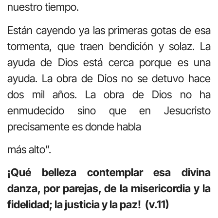
nuestro tiempo.
Están cayendo ya las primeras gotas de esa
tormenta, que traen bendición y solaz. La
ayuda de Dios está cerca porque es una
ayuda. La obra de Dios no se detuvo hace
dos mil años. La obra de Dios no ha
enmudecido sino que en Jesucristo
precisamente es donde habla
más alto”.
¡Qué belleza contemplar esa divina
danza, por parejas, de la misericordia y la
fidelidad; la justicia y la paz! (v.11)