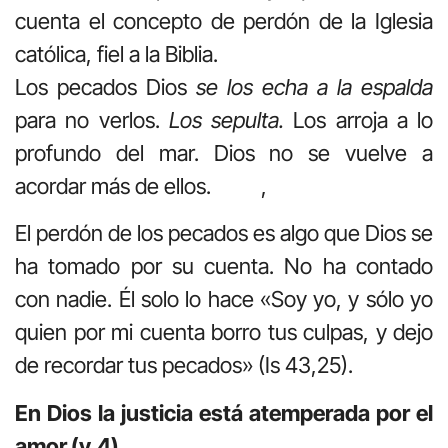
cuenta el concepto de perdón de la Iglesia
católica, fiel a la Biblia.
Los pecados Dios
se los echa a la espalda
para no verlos.
Los sepulta.
Los arroja a lo
profundo del mar. Dios no se vuelve a
acordar más de ellos. ,
El perdón de los pecados es algo que Dios se
ha tomado por su cuenta. No ha contado
con nadie. Él solo lo hace «Soy yo, y sólo yo
quien por mi cuenta borro tus culpas, y dejo
de recordar tus pecados» (Is 43,25).
En Dios la justicia está atemperada por el
amor (v.4).