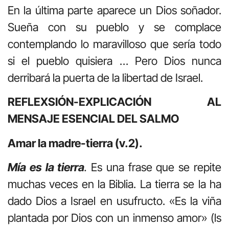
En la última parte aparece un Dios soñador.
Sueña con su pueblo y se complace
contemplando lo maravilloso que sería todo
si el pueblo quisiera … Pero Dios nunca
derribará la puerta de la libertad de Israel.
REFLEXSIÓN-EXPLICACIÓN AL
MENSAJE ESENCIAL DEL SALMO
Amar la madre-tierra (v.2).
Mía es la tierra
.
Es una frase que se repite
muchas veces en la Biblia. La tierra se la ha
dado Dios a Israel en usufructo. «Es la viña
plantada por Dios con un inmenso amor» (ls