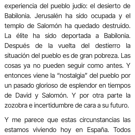
experiencia del pueblo judío: el desierto de
Babilonia. Jerusalén ha sido ocupada y el
templo de Salomón ha quedado destruido.
La élite ha sido deportada a Babilonia.
Después de la vuelta del destierro la
situación del pueblo es de gran pobreza. Las
cosas ya no pueden seguir como antes. Y
entonces viene la “nostalgia” del pueblo por
un pasado glorioso de esplendor en tiempos
de David y Salomón. Y por otra parte la
zozobra e incertidumbre de cara a su futuro.
Y me parece que estas circunstancias las
estamos viviendo hoy en España. Todos