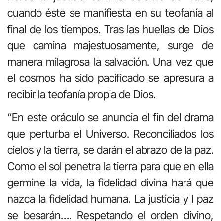
cuando éste se manifiesta en su teofanía al
final de los tiempos. Tras las huellas de Dios
que camina majestuosamente, surge de
manera milagrosa la salvación. Una vez que
el cosmos ha sido pacificado se apresura a
recibir la teofanía propia de Dios.
“En este oráculo se anuncia el fin del drama
que perturba el Universo. Reconciliados los
cielos y la tierra, se darán el abrazo de la paz.
Como el sol penetra la tierra para que en ella
germine la vida, la fidelidad divina hará que
nazca la fidelidad humana. La justicia y l paz
se besarán…. Respetando el orden divino,