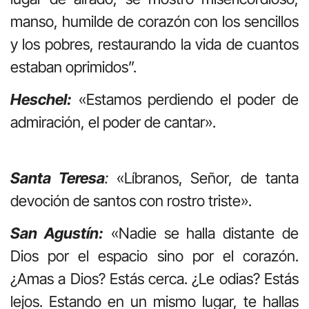
manso, humilde de corazón con los sencillos
y los pobres, restaurando la vida de cuantos
estaban oprimidos”.
Heschel:
«Estamos perdiendo el poder de
admiración, el poder de cantar».
Santa Teresa
:
«Líbranos, Señor, de tanta
devoción de santos con rostro triste».
San Agustín:
«Nadie se halla distante de
Dios por el espacio sino por el corazón.
¿Amas a Dios? Estás cerca. ¿Le odias? Estás
lejos. Estando en un mismo lugar, te hallas