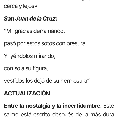
cerca y lejos»
San Juan de la Cruz:
“Mil gracias derramando,
pasó por estos sotos con presura.
Y, yéndolos mirando,
con sola su figura,
vestidos los dejó de su hermosura”
ACTUALIZACIÓN
Entre la nostalgia y la incertidumbre.
Este
salmo está escrito después de la más dura