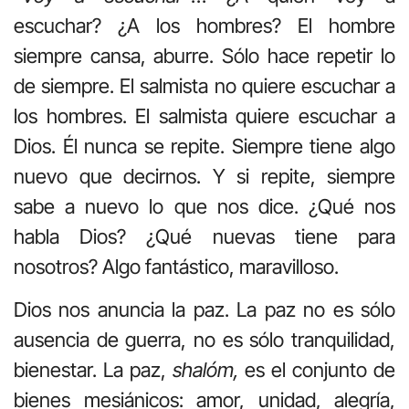
escuchar? ¿A los hombres? El hombre
siempre cansa, aburre. Sólo hace repetir lo
de siempre. El salmista no quiere escuchar a
los hombres. El salmista quiere escuchar a
Dios. Él nunca se repite. Siempre tiene algo
nuevo que decirnos. Y si repite, siempre
sabe a nuevo lo que nos dice. ¿Qué nos
habla Dios? ¿Qué nuevas tiene para
nosotros? Algo fantástico, maravilloso.
Dios nos anuncia la paz. La paz no es sólo
ausencia de guerra, no es sólo tranquilidad,
bienestar. La paz,
shalóm,
es el conjunto de
bienes mesiánicos: amor, unidad, alegría,