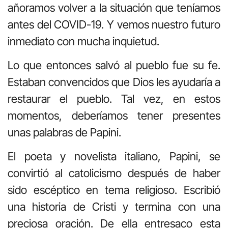
añoramos volver a la situación que teníamos
antes del COVID-19. Y vemos nuestro futuro
inmediato con mucha inquietud.
Lo que entonces salvó al pueblo fue su fe.
Estaban convencidos que Dios les ayudaría a
restaurar el pueblo. Tal vez, en estos
momentos, deberíamos tener presentes
unas palabras de Papini.
El poeta y novelista italiano, Papini, se
convirtió al catolicismo después de haber
sido escéptico en tema religioso. Escribió
una historia de Cristi y termina con una
preciosa oración. De ella entresaco esta