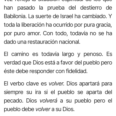
han pasado la prueba del destierro de
Babilonia. La suerte de Israel ha cambiado. Y
toda la liberación ha ocurrido por pura gracia,
por puro amor. Con todo, todavía no se ha
dado una restauración nacional.
El camino es todavía largo y penoso. Es
verdad que Dios está a favor del pueblo pero
éste debe responder con fidelidad.
El verbo clave es
volver.
Dios apartará para
siempre su ira si el pueblo se aparta del
pecado. Dios
volverá
a su pueblo pero el
pueblo debe
volver
a su Dios.