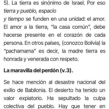
5). La tierra es sinónimo de Israel. Por eso
tierra y pueblo, espacio
y tiempo
se funden en una unidad: el amor.
El amor a la tierra, “la casa común”, debe
hacerse presente en el corazón de cada
persona. En otros países, (conozco Bolivia) la
“pachamama” es decir, la madre tierra es
honrada y venerada con respeto.
La maravilla del perdón (v.3).
Se hace mención al desastre nacional del
exilio de Babilonia. El desierto ha tenido un
valor expiatorio. Ha sepultado la culpa
colectiva del pueblo. Hay que tener en