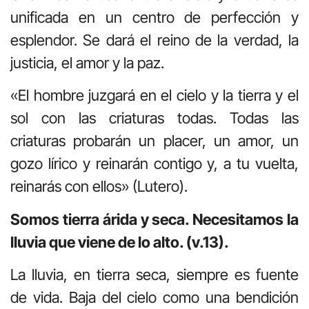
unificada en un centro de perfección y
esplendor. Se dará el reino de la verdad, la
justicia, el amor y la paz.
«El hombre juzgará en el cielo y la tierra y el
sol con las criaturas todas. Todas las
criaturas probarán un placer, un amor, un
gozo lírico y reinarán contigo y, a tu vuelta,
reinarás con ellos» (Lutero).
Somos tierra árida y seca. Necesitamos la
lluvia que viene de lo alto. (v.13).
La lluvia, en tierra seca, siempre es fuente
de vida. Baja del cielo como una bendición