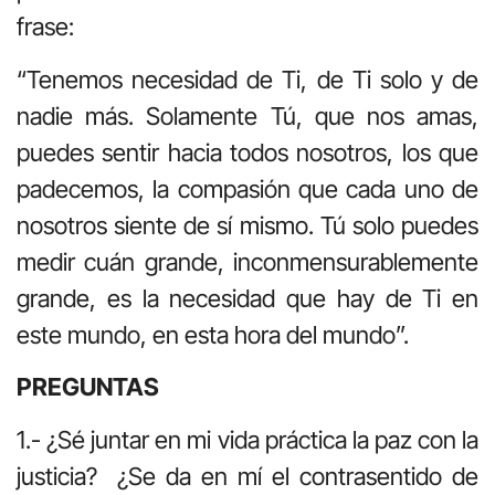
frase:
“Tenemos necesidad de Ti, de Ti solo y de
nadie más. Solamente Tú, que nos amas,
puedes sentir hacia todos nosotros, los que
padecemos, la compasión que cada uno de
nosotros siente de sí mismo. Tú solo puedes
medir cuán grande, inconmensurablemente
grande, es la necesidad que hay de Ti en
este mundo, en esta hora del mundo”.
PREGUNTAS
1.- ¿Sé juntar en mi vida práctica la paz con la
justicia? ¿Se da en mí el contrasentido de