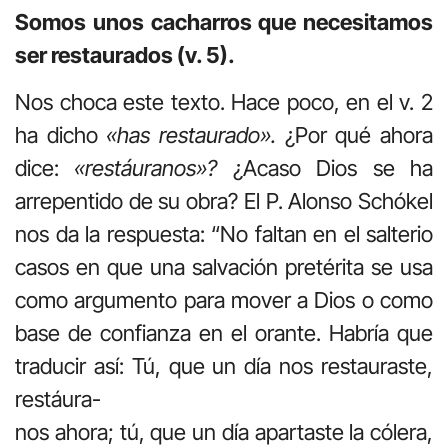
Somos unos cacharros que necesitamos
ser restaurados (v. 5).
Nos choca este texto. Hace poco, en el v. 2
ha dicho
«has restaurado».
¿Por qué ahora
dice:
«restáuranos»?
¿Acaso Dios se ha
arrepentido de su obra? El P. Alonso Schókel
nos da la respuesta: “No faltan en el salterio
casos en que una salvación pretérita se usa
como argumento para mover a Dios o como
base de confianza en el orante. Habría que
traducir así: Tú, que un día nos restauraste,
restáura-
nos ahora; tú, que un día apartaste la cólera,