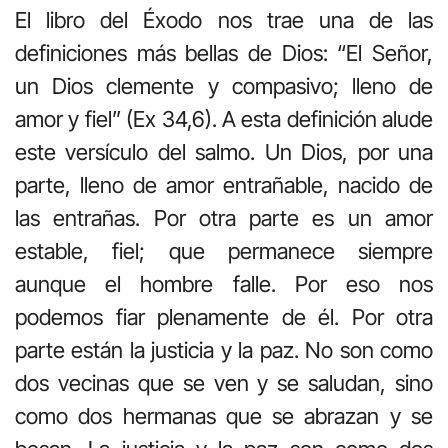
El libro del Éxodo nos trae una de las
definiciones más bellas de Dios: “El Señor,
un Dios clemente y compasivo; lleno de
amor y fiel” (Ex 34,6). A esta definición alude
este versículo del salmo. Un Dios, por una
parte, lleno de amor entrañable, nacido de
las entrañas. Por otra parte es un amor
estable, fiel; que permanece siempre
aunque el hombre falle. Por eso nos
podemos fiar plenamente de él. Por otra
parte están la justicia y la paz. No son como
dos vecinas que se ven y se saludan, sino
como dos hermanas que se abrazan y se