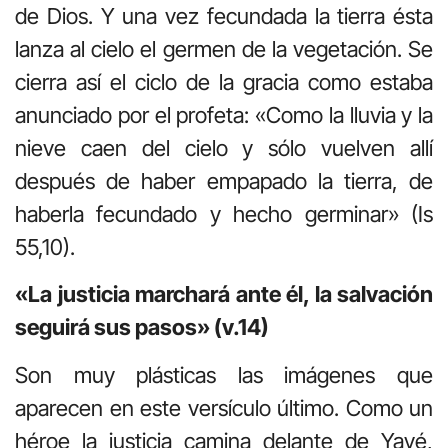
de Dios. Y una vez fecundada la tierra ésta
lanza al cielo el germen de la vegetación. Se
cierra así el ciclo de la gracia como estaba
anunciado por el profeta: «Como la lluvia y la
nieve caen del cielo y sólo vuelven allí
después de haber empapado la tierra, de
haberla fecundado y hecho germinar» (Is
55,10).
«La justicia marchará ante él, la salvación
seguirá sus pasos» (v.14)
Son muy plásticas las imágenes que
aparecen en este versículo último. Como un
héroe la justicia camina delante de Yavé,