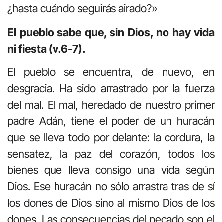
¿hasta cuándo seguirás airado?»
El pueblo sabe que, sin Dios, no hay vida
ni fiesta (v.6-7).
El pueblo se encuentra, de nuevo, en
desgracia. Ha sido arrastrado por la fuerza
del mal. El mal, heredado de nuestro primer
padre Adán, tiene el poder de un huracán
que se lleva todo por delante: la cordura, la
sensatez, la paz del corazón, todos los
bienes que lleva consigo una vida según
Dios. Ese huracán no sólo arrastra tras de sí
los dones de Dios sino al mismo Dios de los
dones. Las consecuencias del pecado son el