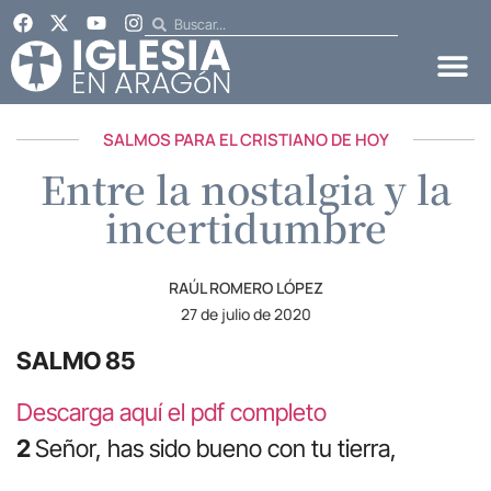
SALMOS PARA EL CRISTIANO DE HOY
Entre la nostalgia y la
incertidumbre
RAÚL ROMERO LÓPEZ
27 de julio de 2020
SALMO 85
Descarga aquí el pdf completo
2
Señor, has sido bueno con tu tierra,