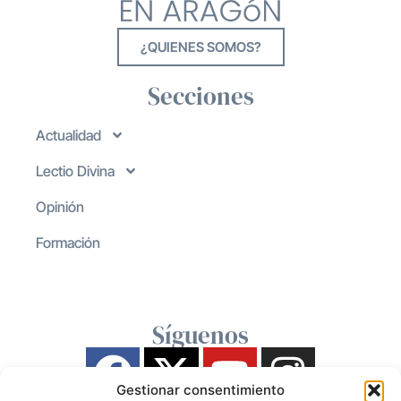
¿QUIENES SOMOS?
Secciones
Actualidad
Lectio Divina
Opinión
Formación
Síguenos
Gestionar consentimiento