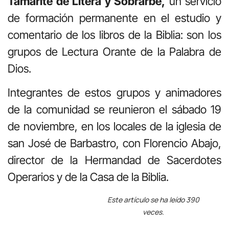
Tamarite de Litera y Sobrarbe,
un servicio
de formación permanente en el estudio y
comentario de los libros de la Biblia: son los
grupos de Lectura Orante de la Palabra de
Dios.
Integrantes de estos grupos y animadores
de la comunidad se reunieron el sábado 19
de noviembre, en los locales de la iglesia de
san José de Barbastro, con Florencio Abajo,
director de la Hermandad de Sacerdotes
Operarios y de la Casa de la Biblia.
Este artículo se ha leído 390
veces.