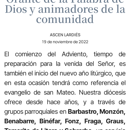
Dios y animadores de la
comunidad
ASCEN LARDIÉS
19 de noviembre de 2022
El comienzo del Adviento, tiempo de
preparación para la venida del Señor, es
también el inicio del nuevo año litúrgico, que
en esta ocasión tendrá como referencia el
evangelio de san Mateo. Nuestra diócesis
ofrece desde hace años, y a través de
grupos parroquiales en
Barbastro, Monzón,
Benabarre, Binéfar, Fonz, Fraga, Graus,