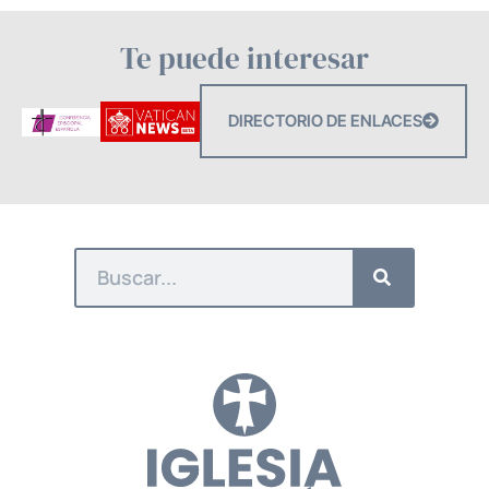
Te puede interesar
DIRECTORIO DE ENLACES