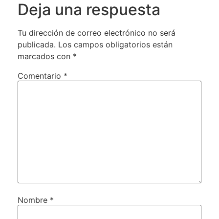
Deja una respuesta
Tu dirección de correo electrónico no será
publicada.
Los campos obligatorios están
marcados con
*
Comentario
*
Nombre
*