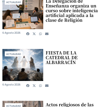
La Delegación de
ACTUALIDAD
Enseñanza organiza un
curso sobre inteligencia
artificial aplicada a la
clase de Religión
6 Agosto 2026
FIESTA DE LA
ACTUALIDAD
CATEDRAL DE
ALBARRACÍN
6 Agosto 2026
Actos religiosos de las
ACTUALIDAD