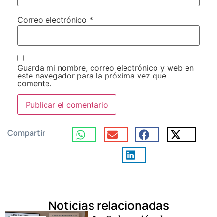
Correo electrónico
*
Guarda mi nombre, correo electrónico y web en
este navegador para la próxima vez que
comente.
Compartir
Noticias relacionadas