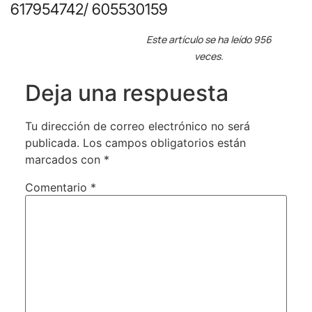
617954742/ 605530159
Este artículo se ha leído 956
veces.
Deja una respuesta
Tu dirección de correo electrónico no será
publicada.
Los campos obligatorios están
marcados con
*
Comentario
*