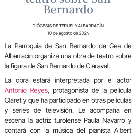
Bernardo
DIÓCESIS DE TERUEL Y ALBARRACÍN
10 de agosto de 2024
La Parroquia de San Bernardo de Gea de
Albarracín organiza una obra de teatro sobre
la figura de San Bernardo de Claraval.
La obra estará interpretada por el actor
Antonio Reyes
, protagonista de la película
Claret y que ha participado en otras películas
y series de televisión. Le acompaña en
escena la actriz turolense Paula Navarro y
contará con la música del pianista Albert