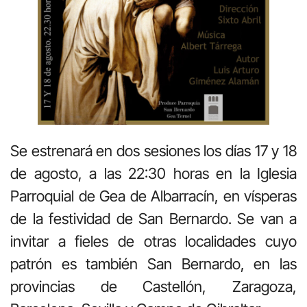
Se estrenará en dos sesiones los días 17 y 18
de agosto, a las 22:30 horas en la Iglesia
Parroquial de Gea de Albarracín, en vísperas
de la festividad de San Bernardo. Se van a
invitar a fieles de otras localidades cuyo
patrón es también San Bernardo, en las
provincias de Castellón, Zaragoza,