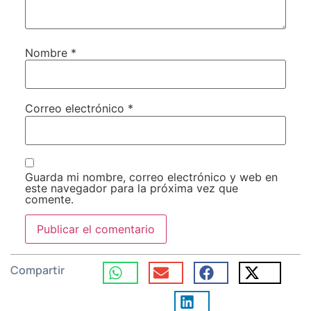
Nombre
*
Correo electrónico
*
Guarda mi nombre, correo electrónico y web en
este navegador para la próxima vez que
comente.
Compartir