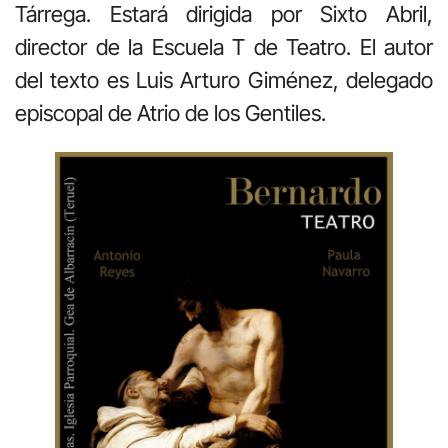
Tárrega. Estará dirigida por Sixto Abril,
director de la Escuela T de Teatro. El autor
del texto es Luis Arturo Giménez, delegado
episcopal de Atrio de los Gentiles.