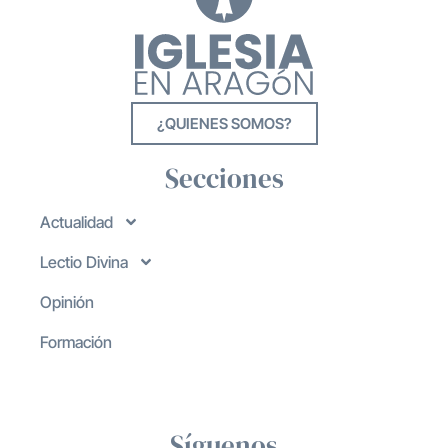
¿QUIENES SOMOS?
Secciones
Actualidad
Lectio Divina
Opinión
Formación
Síguenos