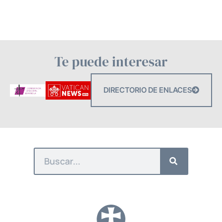
Te puede interesar
DIRECTORIO DE ENLACES