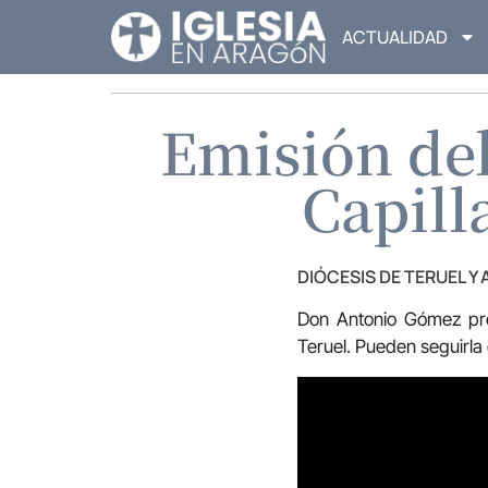
ACTUALIDAD
Emisión de
Capill
DIÓCESIS DE TERUEL Y
Don Antonio Gómez pre
Teruel. Pueden seguirla