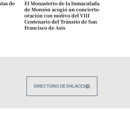
stas de
El Monasterio de la Inmaculada
de Monzón acogió un concierto-
oración con motivo del VIII
Centenario del Tránsito de San
Francisco de Asís
DIRECTORIO DE ENLACES