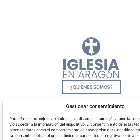
¿QUIENES SOMOS?
Gestionar consentimiento
Para ofrecer las mejores experiencias, utilizamos tecnologías como las co
y/o acceder a la información del dispositivo. El consentimiento de estas tec
procesar datos como el comportamiento de navegación o las identificacione
No consentir o retirar el consentimiento, puede afectar negativamente a cie