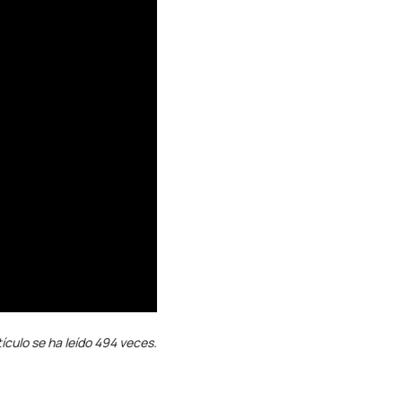
tículo se ha leído 494 veces.