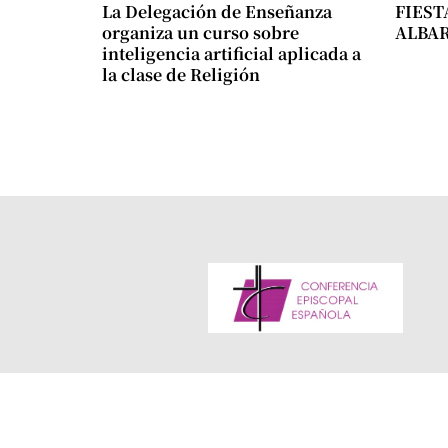
La Delegación de Enseñanza
FIEST
organiza un curso sobre
ALBA
inteligencia artificial aplicada a
la clase de Religión