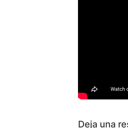
Deja una r