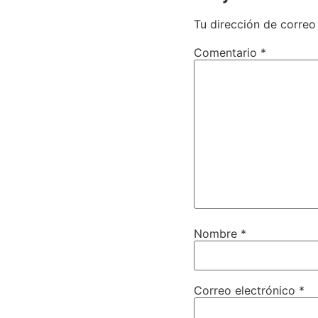
Tu dirección de correo
Comentario
*
Nombre
*
Correo electrónico
*