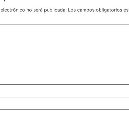
 electrónico no será publicada.
Los campos obligatorios e