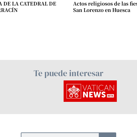
A DE LA CATEDRAL DE
Actos religiosos de las fie
RRACÍN
San Lorenzo en Huesca
Te puede interesar