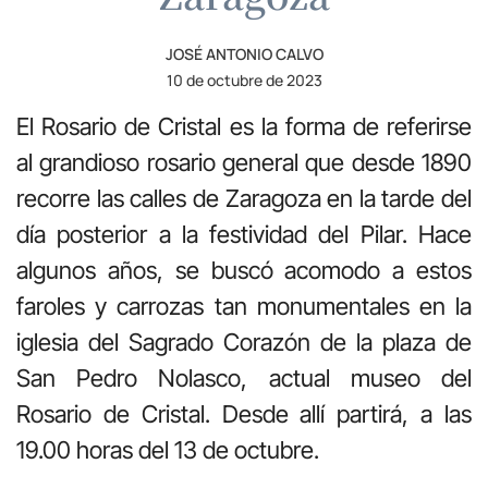
JOSÉ ANTONIO CALVO
10 de octubre de 2023
El Rosario de Cristal es la forma de referirse
al grandioso rosario general que desde 1890
recorre las calles de Zaragoza en la tarde del
día posterior a la festividad del Pilar. Hace
algunos años, se buscó acomodo a estos
faroles y carrozas tan monumentales en la
iglesia del Sagrado Corazón de la plaza de
San Pedro Nolasco, actual museo del
Rosario de Cristal. Desde allí partirá, a las
19.00 horas del 13 de octubre.