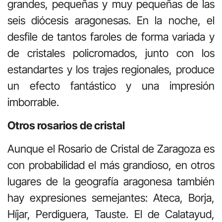
grandes, pequeñas y muy pequeñas de las
seis diócesis aragonesas. En la noche, el
desfile de tantos faroles de forma variada y
de cristales policromados, junto con los
estandartes y los trajes regionales, produce
un efecto fantástico y una impresión
imborrable.
Otros rosarios de cristal
Aunque el Rosario de Cristal de Zaragoza es
con probabilidad el más grandioso, en otros
lugares de la geografía aragonesa también
hay expresiones semejantes: Ateca, Borja,
Híjar, Perdiguera, Tauste. El de Calatayud,