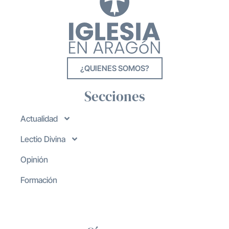
¿QUIENES SOMOS?
Secciones
Actualidad
Lectio Divina
Opinión
Formación