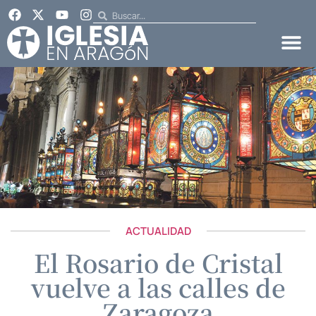
ACTUALIDAD
El Rosario de Cristal
vuelve a las calles de
Zaragoza