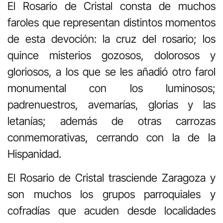
El Rosario de Cristal consta de muchos
faroles que representan distintos momentos
de esta devoción: la cruz del rosario; los
quince misterios gozosos, dolorosos y
gloriosos, a los que se les añadió otro farol
monumental con los luminosos;
padrenuestros, avemarías, glorias y las
letanías; además de otras carrozas
conmemorativas, cerrando con la de la
Hispanidad.
El Rosario de Cristal trasciende Zaragoza y
son muchos los grupos parroquiales y
cofradías que acuden desde localidades