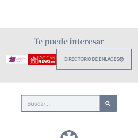
Te puede interesar
DIRECTORIO DE ENLACES