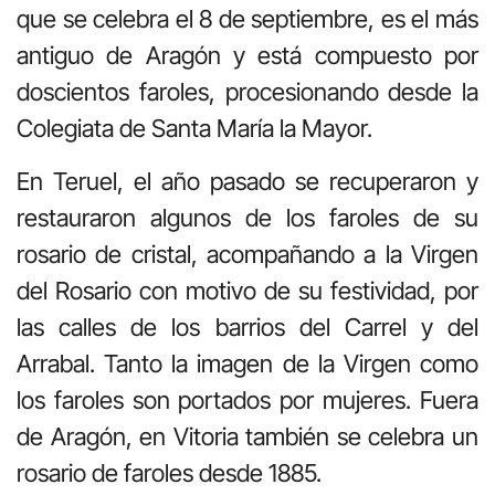
que se celebra el 8 de septiembre, es el más
antiguo de Aragón y está compuesto por
doscientos faroles, procesionando desde la
Colegiata de Santa María la Mayor.
En Teruel, el año pasado se recuperaron y
restauraron algunos de los faroles de su
rosario de cristal, acompañando a la Virgen
del Rosario con motivo de su festividad, por
las calles de los barrios del Carrel y del
Arrabal. Tanto la imagen de la Virgen como
los faroles son portados por mujeres. Fuera
de Aragón, en Vitoria también se celebra un
rosario de faroles desde 1885.