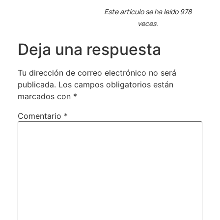
Este artículo se ha leído 978
veces.
Deja una respuesta
Tu dirección de correo electrónico no será
publicada.
Los campos obligatorios están
marcados con
*
Comentario
*