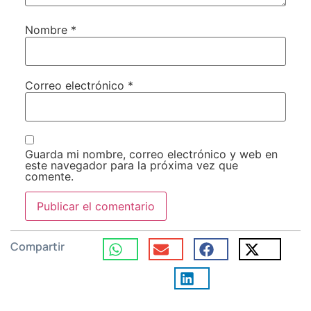
Nombre
*
Correo electrónico
*
Guarda mi nombre, correo electrónico y web en
este navegador para la próxima vez que
comente.
Compartir