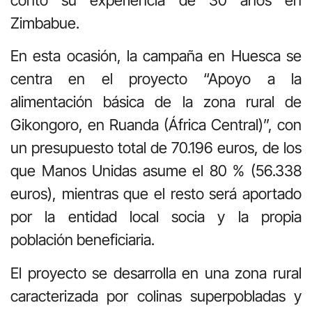
Zimbabue.
En esta ocasión, la campaña en Huesca se
centra en el proyecto “Apoyo a la
alimentación básica de la zona rural de
Gikongoro, en Ruanda (África Central)”, con
un presupuesto total de 70.196 euros, de los
que Manos Unidas asume el 80 % (56.338
euros), mientras que el resto será aportado
por la entidad local socia y la propia
población beneficiaria.
El proyecto se desarrolla en una zona rural
caracterizada por colinas superpobladas y