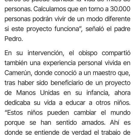
personas. Calculamos que en torno a 30.000
personas podrán vivir de un modo diferente
si este proyecto funciona”, señaló el padre
Pedro.
En su intervención, el obispo compartió
también una experiencia personal vivida en
Camerún, donde conoció a un maestro que,
tras haber sido beneficiario de un proyecto
de Manos Unidas en su infancia, ahora
dedicaba su vida a educar a otros niños.
“Estos niños pueden cambiar el mundo
porque se han sentido amados. Ahí es
donde se entiende de verdad el trabajo de