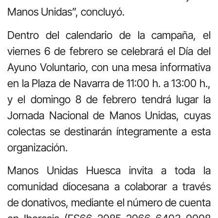
Manos Unidas”, concluyó.
Dentro del calendario de la campaña, el
viernes 6 de febrero se celebrará el Día del
Ayuno Voluntario, con una mesa informativa
en la Plaza de Navarra de 11:00 h. a 13:00 h.,
y el domingo 8 de febrero tendrá lugar la
Jornada Nacional de Manos Unidas, cuyas
colectas se destinarán íntegramente a esta
organización.
Manos Unidas Huesca invita a toda la
comunidad diocesana a colaborar a través
de donativos, mediante el número de cuenta