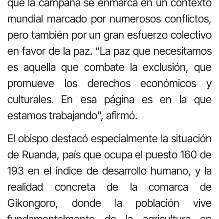
que la campaña se enmarca en un contexto
mundial marcado por numerosos conflictos,
pero también por un gran esfuerzo colectivo
en favor de la paz. “La paz que necesitamos
es aquella que combate la exclusión, que
promueve los derechos económicos y
culturales. En esa página es en la que
estamos trabajando”, afirmó.
El obispo destacó especialmente la situación
de Ruanda, país que ocupa el puesto 160 de
193 en el índice de desarrollo humano, y la
realidad concreta de la comarca de
Gikongoro, donde la población vive