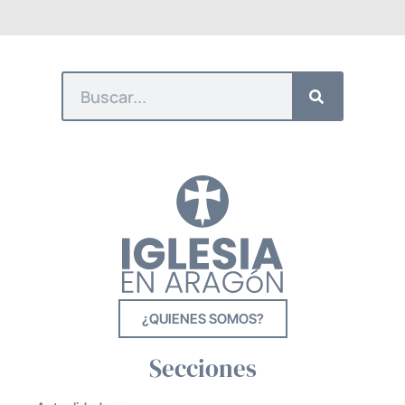
¿QUIENES SOMOS?
Secciones