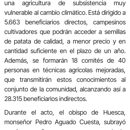
una agricultura de subsistencia muy
vulnerable al cambio climático. Está dirigido a
5.663 beneficiarios directos, campesinos
cultivadores que podrán acceder a semillas
de patata de calidad, a menor precio y en
cantidad suficiente en el plazo de un año.
Además, se formarán 18 comités de 40
personas en técnicas agrícolas mejoradas,
que transmitirán estos conocimientos al
conjunto de la comunidad, alcanzando así a
28.315 beneficiarios indirectos.
Durante el acto, el obispo de Huesca,
monseñor Pedro Aguado Cuesta, subrayó