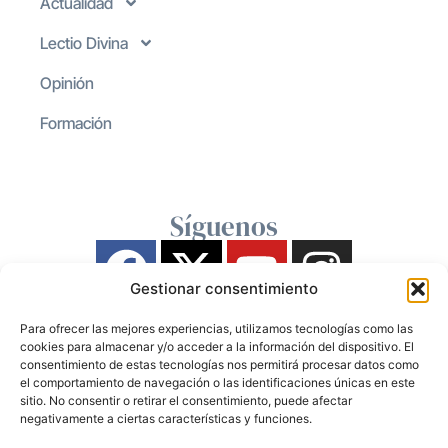
Actualidad
Lectio Divina
Opinión
Formación
Síguenos
Gestionar consentimiento
Para ofrecer las mejores experiencias, utilizamos tecnologías como las
cookies para almacenar y/o acceder a la información del dispositivo. El
consentimiento de estas tecnologías nos permitirá procesar datos como
el comportamiento de navegación o las identificaciones únicas en este
sitio. No consentir o retirar el consentimiento, puede afectar
negativamente a ciertas características y funciones.