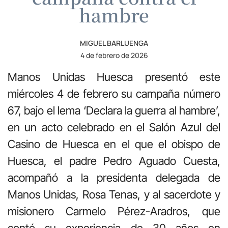
hambre
MIGUEL BARLUENGA
4 de febrero de 2026
Manos Unidas Huesca presentó este
miércoles 4 de febrero su campaña número
67, bajo el lema ‘Declara la guerra al hambre’,
en un acto celebrado en el Salón Azul del
Casino de Huesca en el que el obispo de
Huesca, el padre Pedro Aguado Cuesta,
acompañó a la presidenta delegada de
Manos Unidas, Rosa Tenas, y al sacerdote y
misionero Carmelo Pérez-Aradros, que
contó su experiencia de 30 años en