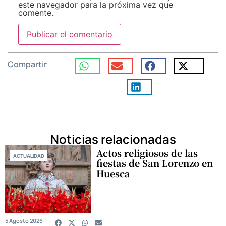
este navegador para la próxima vez que
comente.
Compartir
Noticias relacionadas
Actos religiosos de las
ACTUALIDAD
fiestas de San Lorenzo en
Huesca
5 Agosto 2026