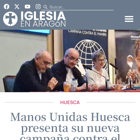
HUESCA
Manos Unidas Huesca
presenta su nueva
campaña contra el