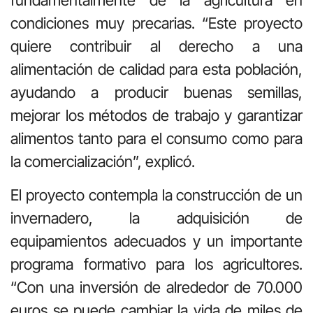
fundamentalmente de la agricultura en
condiciones muy precarias. “Este proyecto
quiere contribuir al derecho a una
alimentación de calidad para esta población,
ayudando a producir buenas semillas,
mejorar los métodos de trabajo y garantizar
alimentos tanto para el consumo como para
la comercialización”, explicó.
El proyecto contempla la construcción de un
invernadero, la adquisición de
equipamientos adecuados y un importante
programa formativo para los agricultores.
“Con una inversión de alrededor de 70.000
euros se puede cambiar la vida de miles de