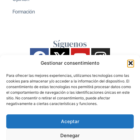
Formación
Síguenos
Gestionar consentimiento
Para ofrecer las mejores experiencias, utilizamos tecnologías como las
cookies para almacenar y/o acceder a la información del dispositivo. El
consentimiento de estas tecnologías nos permitirá procesar datos como
el comportamiento de navegación o las identificaciones únicas en este
sitio. No consentir o retirar el consentimiento, puede afectar
negativamente a ciertas características y funciones.
Aceptar
Denegar