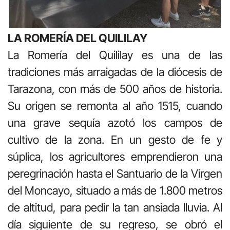
LA ROMERÍA DEL QUILILAY
La Romería del Quililay es una de las
tradiciones más arraigadas de la diócesis de
Tarazona, con más de 500 años de historia.
Su origen se remonta al año 1515, cuando
una grave sequía azotó los campos de
cultivo de la zona. En un gesto de fe y
súplica, los agricultores emprendieron una
peregrinación hasta el Santuario de la Virgen
del Moncayo, situado a más de 1.800 metros
de altitud, para pedir la tan ansiada lluvia. Al
día siguiente de su regreso, se obró el