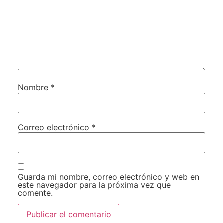
Nombre
*
Correo electrónico
*
Guarda mi nombre, correo electrónico y web en
este navegador para la próxima vez que
comente.