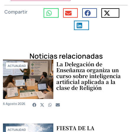
Compartir
Noticias relacionadas
La Delegación de
ACTUALIDAD
Enseñanza organiza un
curso sobre inteligencia
artificial aplicada a la
clase de Religión
6 Agosto 2026
FIESTA DE LA
ACTUALIDAD