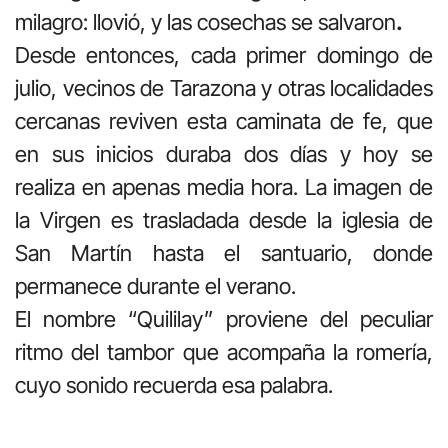
milagro: llovió, y las cosechas se salvaron
.
Desde entonces, cada primer domingo de
julio, vecinos de Tarazona y otras localidades
cercanas reviven esta caminata de fe, que
en sus inicios duraba dos días y hoy se
realiza en apenas media hora. La imagen de
la Virgen es trasladada desde la iglesia de
San Martín hasta el santuario, donde
permanece durante el verano.
El nombre “Quililay” proviene del peculiar
ritmo del tambor que acompaña la romería,
cuyo sonido recuerda esa palabra.