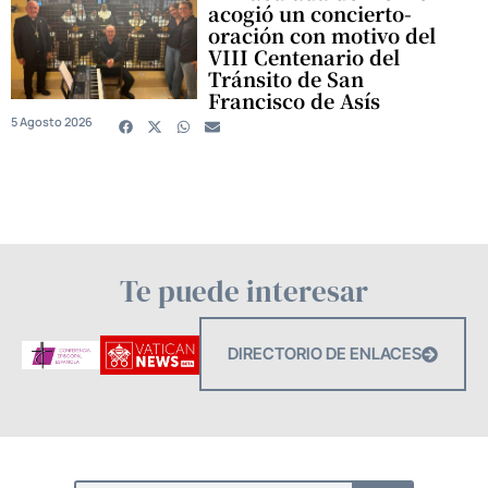
acogió un concierto-
oración con motivo del
VIII Centenario del
Tránsito de San
Francisco de Asís
5 Agosto 2026
Te puede interesar
DIRECTORIO DE ENLACES