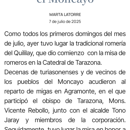
MARTA LATORRE
7 de julio de 2025
Como todos los primeros domingos del mes
de julio, ayer tuvo lugar la tradicional romería
del Quililay, que dio comienzo con la misa de
romeros en la Catedral de Tarazona.
Decenas de turiasonenses y de vecinos de
los pueblos del Moncayo acudieron al
reparto de migas en Agramonte, en el que
participó el obispo de Tarazona, Mons.
Vicente Rebollo, junto con el alcalde Tono
Jaray y miembros de la corporación.
Seguidamente, tuvo lugar la misa en honor a