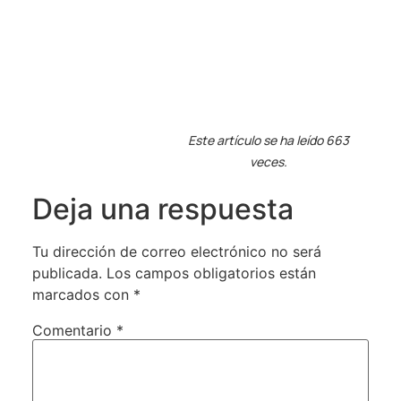
Este artículo se ha leído 663
veces.
Deja una respuesta
Tu dirección de correo electrónico no será
publicada.
Los campos obligatorios están
marcados con
*
Comentario
*