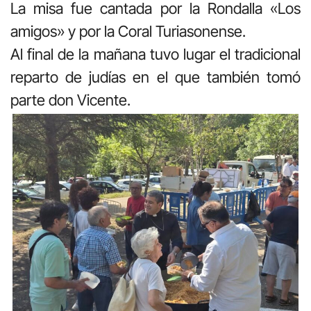
La misa fue cantada por la Rondalla «Los
amigos» y por la Coral Turiasonense.
Al final de la mañana tuvo lugar el tradicional
reparto de judías en el que también tomó
parte don Vicente.