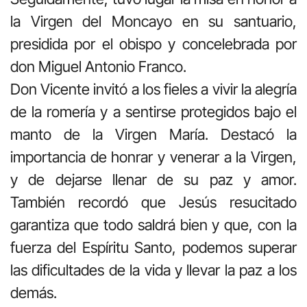
la Virgen del Moncayo en su santuario,
presidida por el obispo y concelebrada por
don Miguel Antonio Franco.
Don Vicente invitó a los fieles a vivir la alegría
de la romería y a sentirse protegidos bajo el
manto de la Virgen María. Destacó la
importancia de honrar y venerar a la Virgen,
y de dejarse llenar de su paz y amor.
También recordó que Jesús resucitado
garantiza que todo saldrá bien y que, con la
fuerza del Espíritu Santo, podemos superar
las dificultades de la vida y llevar la paz a los
demás.