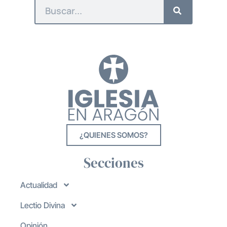
¿QUIENES SOMOS?
Secciones
Actualidad
Lectio Divina
Opinión