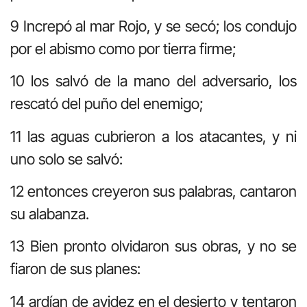
9 Increpó al mar Rojo, y se secó; los condujo
por el abismo como por tierra firme;
10 los salvó de la mano del adversario, los
rescató del puño del enemigo;
11 las aguas cubrieron a los atacantes, y ni
uno solo se salvó:
12 entonces creyeron sus palabras, cantaron
su alabanza.
13 Bien pronto olvidaron sus obras, y no se
fiaron de sus planes:
14 ardían de avidez en el desierto y tentaron