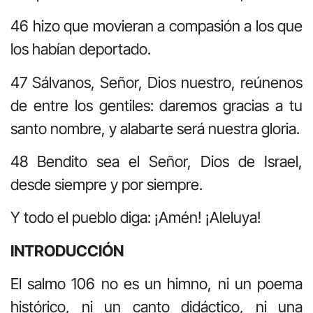
46 hizo que movieran a compasión a los que
los habían deportado.
47 Sálvanos, Señor, Dios nuestro, reúnenos
de entre los gentiles: daremos gracias a tu
santo nombre, y alabarte será nuestra gloria.
48 Bendito sea el Señor, Dios de Israel,
desde siempre y por siempre.
Y todo el pueblo diga: ¡Amén! ¡Aleluya!
INTRODUCCIÓN
El salmo 106 no es un himno, ni un poema
histórico, ni un canto didáctico, ni una