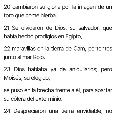
20 cambiaron su gloria por la imagen de un
toro que come hierba.
21 Se olvidaron de Dios, su salvador, que
había hecho prodigios en Egipto,
22 maravillas en la tierra de Cam, portentos
junto al mar Rojo.
23 Dios hablaba ya de aniquilarlos; pero
Moisés, su elegido,
se puso en la brecha frente a él, para apartar
su cólera del exterminio.
24 Despreciaron una tierra envidiable, no