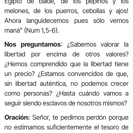
Egipto de balde, de los pepinos y los
melones, de los puerros, cebollas y ajos!
Ahora languidecemos pues sólo vemos
maná” (Num 1,5-6).
Nos preguntamos
: ¿Sabemos valorar la
libertad por encima de otros valores?
¿Hemos comprendido que la libertad tiene
un precio? ¿Estamos convencidos de que,
sin libertad auténtica, no podemos crecer
como personas? ¿Hasta cuándo vamos a
seguir siendo esclavos de nosotros mismos?
Oración:
Señor, te pedimos perdón porque
no estimamos suficientemente el tesoro de