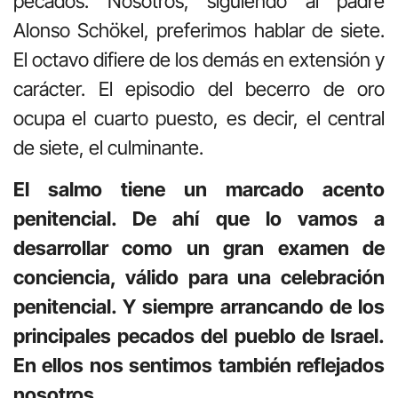
pecados. Nosotros, siguiendo al padre
Alonso Schökel, preferimos hablar de siete.
El octavo difiere de los demás en extensión y
carácter. El episodio del becerro de oro
ocupa el cuarto puesto, es decir, el central
de siete, el culminante.
El salmo tiene un marcado acento
penitencial. De ahí que lo vamos a
desarrollar como un gran examen de
conciencia, válido para una celebración
penitencial. Y siempre arrancando de los
principales pecados del pueblo de Israel.
En ellos nos sentimos también reflejados
nosotros.