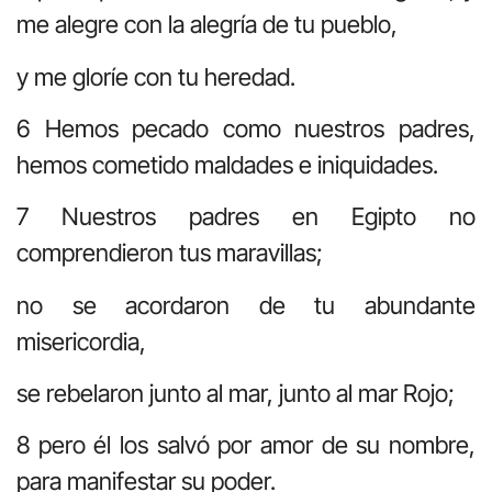
me alegre con la alegría de tu pueblo,
y me gloríe con tu heredad.
6 Hemos pecado como nuestros padres,
hemos cometido maldades e iniquidades.
7 Nuestros padres en Egipto no
comprendieron tus maravillas;
no se acordaron de tu abundante
misericordia,
se rebelaron junto al mar, junto al mar Rojo;
8 pero él los salvó por amor de su nombre,
para manifestar su poder.