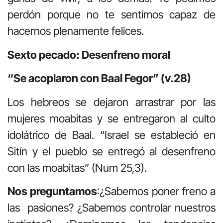
perdón porque no te sentimos capaz de
hacernos plenamente felices.
Sexto pecado: Desenfreno moral
“Se acoplaron con Baal Fegor” (v.28)
Los hebreos se dejaron arrastrar por las
mujeres moabitas y se entregaron al culto
idolátrico de Baal. “Israel se estableció en
Sitín y el pueblo se entregó al desenfreno
con las moabitas” (Num 25,3).
Nos preguntamos
:¿Sabemos poner freno a
las pasiones? ¿Sabemos controlar nuestros