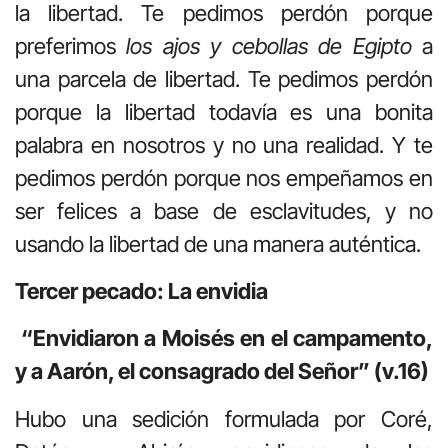
la libertad. Te pedimos perdón porque
preferimos
los ajos y cebollas
de Egipto
a
una parcela de libertad. Te pedimos perdón
porque la libertad todavía es una bonita
palabra en nosotros y no una realidad. Y te
pedimos perdón porque nos empeñamos en
ser felices a base de esclavitudes, y no
usando la libertad de una manera auténtica.
Tercer pecado: La envidia
“Envidiaron a Moisés en el campamento,
y a Aarón, el consagrado del Señor” (v.16)
Hubo una sedición formulada por Coré,