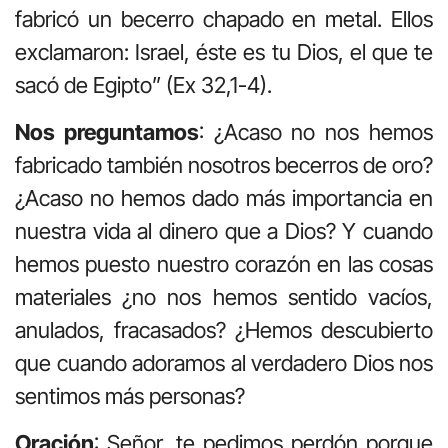
fabricó un becerro chapado en metal. Ellos
exclamaron: Israel, éste es tu Dios, el que te
sacó de Egipto” (Ex 32,1-4).
Nos preguntamos
: ¿Acaso no nos hemos
fabricado también nosotros becerros de oro?
¿Acaso no hemos dado más importancia en
nuestra vida al dinero que a Dios? Y cuando
hemos puesto nuestro corazón en las cosas
materiales ¿no nos hemos sentido vacíos,
anulados, fracasados? ¿Hemos descubierto
que cuando adoramos al verdadero Dios nos
sentimos más personas?
Oración
: Señor, te pedimos perdón porque