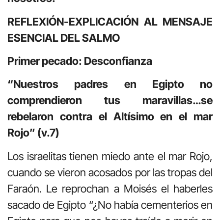
REFLEXIÓN-EXPLICACIÓN AL MENSAJE
ESENCIAL DEL SALMO
Primer pecado: Desconfianza
“Nuestros padres en Egipto no
comprendieron tus maravillas…se
rebelaron contra el Altísimo en el mar
Rojo” (v.7)
Los israelitas tienen miedo ante el mar Rojo,
cuando se vieron acosados por las tropas del
Faraón. Le reprochan a Moisés el haberles
sacado de Egipto “¿No había cementerios en