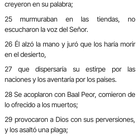
creyeron en su palabra;
25 murmuraban en las tiendas, no
escucharon la voz del Señor.
26 Él alzó la mano y juró que los haría morir
en el desierto,
27 que dispersaría su estirpe por las
naciones y los aventaría por los países.
28 Se acoplaron con Baal Peor, comieron de
lo ofrecido a los muertos;
29 provocaron a Dios con sus perversiones,
y los asaltó una plaga;