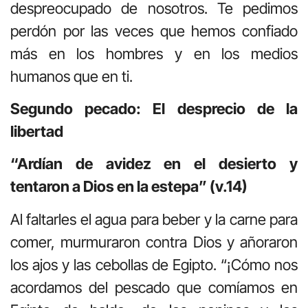
despreocupado de nosotros. Te pedimos
perdón por las veces que hemos confiado
más en los hombres y en los medios
humanos que en ti.
Segundo pecado: El desprecio de la
libertad
“Ardían de avidez en el desierto y
tentaron a Dios en la estepa” (v.14)
Al faltarles el agua para beber y la carne para
comer, murmuraron contra Dios y añoraron
los ajos y las cebollas de Egipto. “¡Cómo nos
acordamos del pescado que comíamos en