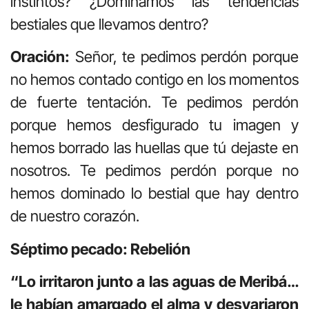
instintos? ¿Dominamos las tendencias
bestiales que llevamos dentro?
Oración:
Señor, te pedimos perdón porque
no hemos contado contigo en los momentos
de fuerte tentación. Te pedimos perdón
porque hemos desfigurado tu imagen y
hemos borrado las huellas que tú dejaste en
nosotros. Te pedimos perdón porque no
hemos dominado lo bestial que hay dentro
de nuestro corazón.
Séptimo pecado: Rebelión
“Lo irritaron junto a las aguas de Meribá…
le habían amargado el alma y desvariaron