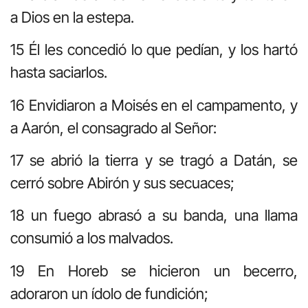
a Dios en la estepa.
15 Él les concedió lo que pedían, y los hartó
hasta saciarlos.
16 Envidiaron a Moisés en el campamento, y
a Aarón, el consagrado al Señor:
17 se abrió la tierra y se tragó a Datán, se
cerró sobre Abirón y sus secuaces;
18 un fuego abrasó a su banda, una llama
consumió a los malvados.
19 En Horeb se hicieron un becerro,
adoraron un ídolo de fundición;