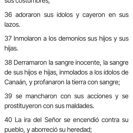
sus costumbres;
36 adoraron sus ídolos y cayeron en sus
lazos.
37 Inmolaron a los demonios sus hijos y sus
hijas.
38 Derramaron la sangre inocente, la sangre
de sus hijos e hijas, inmolados a los ídolos de
Canaán, y profanaron la tierra con sangre;
39 se mancharon con sus acciones y se
prostituyeron con sus maldades.
40 La ira del Señor se encendió contra su
pueblo, y aborreció su heredad;