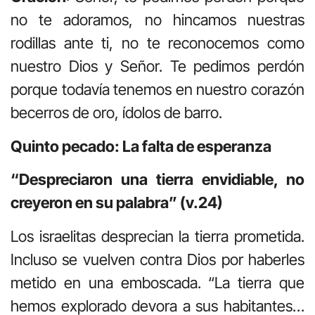
no te adoramos, no hincamos nuestras
rodillas ante ti, no te reconocemos como
nuestro Dios y Señor. Te pedimos perdón
porque todavía tenemos en nuestro corazón
becerros de oro, ídolos de barro.
Quinto pecado: La falta de esperanza
“Despreciaron una tierra envidiable, no
creyeron en su palabra” (v.24)
Los israelitas desprecian la tierra prometida.
Incluso se vuelven contra Dios por haberles
metido en una emboscada. “La tierra que
hemos explorado devora a sus habitantes…