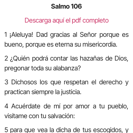
Salmo 106
Descarga aquí el pdf completo
1 ¡Aleluya! Dad gracias al Señor porque es
bueno, porque es eterna su misericordia.
2 ¿Quién podrá contar las hazañas de Dios,
pregonar toda su alabanza?
3 Dichosos los que respetan el derecho y
practican siempre la justicia.
4 Acuérdate de mí por amor a tu pueblo,
visítame con tu salvación:
5 para que vea la dicha de tus escogidos, y