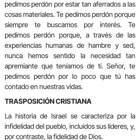
pedimos perdón por estar tan aferrados a las
cosas materiales. Te pedimos perdón porque
siempre te buscamos por interés. Te
pedimos perdón porque, a través de las
experiencias humanas de hambre y sed,
nunca hemos sentido la necesidad tan
apremiante que teníamos de ti. Señor, te
pedimos perdón por lo poco que tú has
contado en nuestras vidas.
TRASPOSICIÓN CRISTIANA
La historia de Israel se caracteriza por la
infidelidad del pueblo, incluidos sus líderes, y,
por contraste, la fidelidad de Dios.