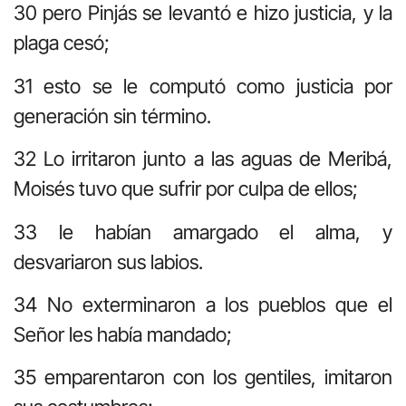
30 pero Pinjás se levantó e hizo justicia, y la
plaga cesó;
31 esto se le computó como justicia por
generación sin término.
32 Lo irritaron junto a las aguas de Meribá,
Moisés tuvo que sufrir por culpa de ellos;
33 le habían amargado el alma, y
desvariaron sus labios.
34 No exterminaron a los pueblos que el
Señor les había mandado;
35 emparentaron con los gentiles, imitaron