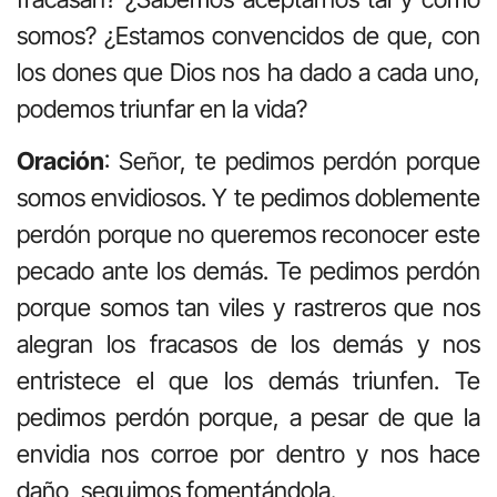
somos? ¿Estamos convencidos de que, con
los dones que Dios nos ha dado a cada uno,
podemos triunfar en la vida?
Oración
: Señor, te pedimos perdón porque
somos envidiosos. Y te pedimos doblemente
perdón porque no queremos reconocer este
pecado ante los demás. Te pedimos perdón
porque somos tan viles y rastreros que nos
alegran los fracasos de los demás y nos
entristece el que los demás triunfen. Te
pedimos perdón porque, a pesar de que la
envidia nos corroe por dentro y nos hace
daño, seguimos fomentándola.