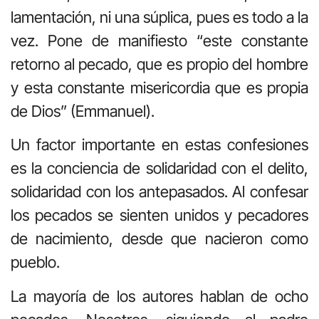
lamentación, ni una súplica, pues es todo a la
vez. Pone de manifiesto “este constante
retorno al pecado, que es propio del hombre
y esta constante misericordia que es propia
de Dios” (Emmanuel).
Un factor importante en estas confesiones
es la conciencia de solidaridad con el delito,
solidaridad con los antepasados. Al confesar
los pecados se sienten unidos y pecadores
de nacimiento, desde que nacieron como
pueblo.
La mayoría de los autores hablan de ocho