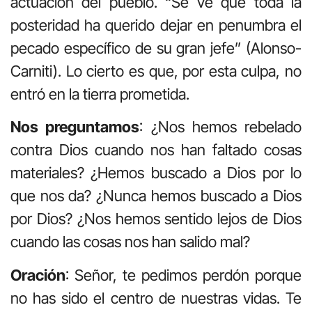
actuación del pueblo. “Se ve que toda la
posteridad ha querido dejar en penumbra el
pecado específico de su gran jefe” (Alonso-
Carniti). Lo cierto es que, por esta culpa, no
entró en la tierra prometida.
Nos preguntamos
: ¿Nos hemos rebelado
contra Dios cuando nos han faltado cosas
materiales? ¿Hemos buscado a Dios por lo
que nos da? ¿Nunca hemos buscado a Dios
por Dios? ¿Nos hemos sentido lejos de Dios
cuando las cosas nos han salido mal?
Oración
: Señor, te pedimos perdón porque
no has sido el centro de nuestras vidas. Te