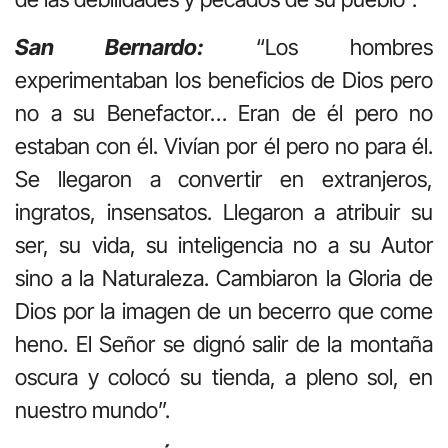
San Bernardo:
“Los hombres
experimentaban los beneficios de Dios pero
no a su Benefactor… Eran de él pero no
estaban con él. Vivían por él pero no para él.
Se llegaron a convertir en extranjeros,
ingratos, insensatos. Llegaron a atribuir su
ser, su vida, su inteligencia no a su Autor
sino a la Naturaleza. Cambiaron la Gloria de
Dios por la imagen de un becerro que come
heno. El Señor se dignó salir de la montaña
oscura y colocó su tienda, a pleno sol, en
nuestro mundo”.