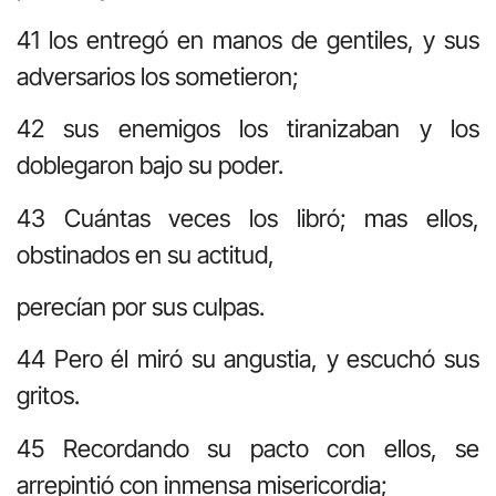
41 los entregó en manos de gentiles, y sus
adversarios los sometieron;
42 sus enemigos los tiranizaban y los
doblegaron bajo su poder.
43 Cuántas veces los libró; mas ellos,
obstinados en su actitud,
perecían por sus culpas.
44 Pero él miró su angustia, y escuchó sus
gritos.
45 Recordando su pacto con ellos, se
arrepintió con inmensa misericordia;