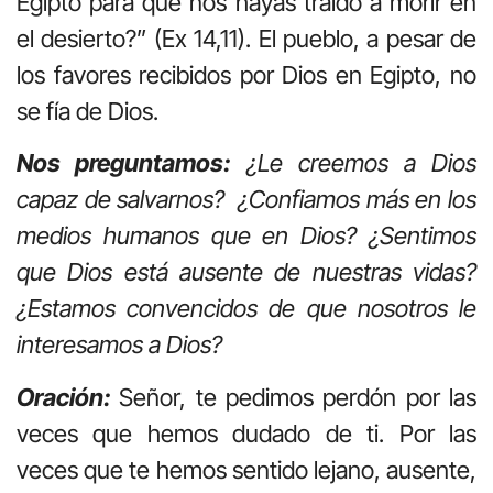
Egipto para que nos hayas traído a morir en
el desierto?” (Ex 14,11). El pueblo, a pesar de
los favores recibidos por Dios en Egipto, no
se fía de Dios.
Nos preguntamos:
¿Le creemos a Dios
capaz de salvarnos? ¿Confiamos más en los
medios humanos que en Dios? ¿Sentimos
que Dios está ausente de nuestras vidas?
¿Estamos convencidos de que nosotros le
interesamos a Dios?
Oración:
Señor, te pedimos perdón por las
veces que hemos dudado de ti. Por las
veces que te hemos sentido lejano, ausente,