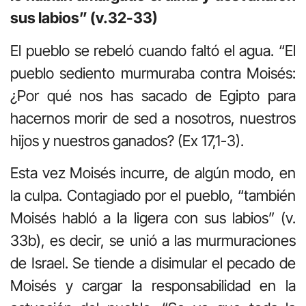
sus labios” (v.32-33)
El pueblo se rebeló cuando faltó el agua. “El
pueblo sediento murmuraba contra Moisés:
¿Por qué nos has sacado de Egipto para
hacernos morir de sed a nosotros, nuestros
hijos y nuestros ganados? (Ex 17,1-3).
Esta vez Moisés incurre, de algún modo, en
la culpa. Contagiado por el pueblo, “también
Moisés habló a la ligera con sus labios” (v.
33b), es decir, se unió a las murmuraciones
de Israel. Se tiende a disimular el pecado de
Moisés y cargar la responsabilidad en la