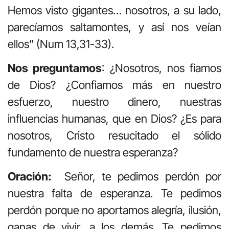
Hemos visto gigantes… nosotros, a su lado,
parecíamos saltamontes, y así nos veían
ellos” (Num 13,31-33).
Nos preguntamos
: ¿Nosotros, nos fiamos
de Dios? ¿Confiamos más en nuestro
esfuerzo, nuestro dinero, nuestras
influencias humanas, que en Dios? ¿Es para
nosotros, Cristo resucitado el sólido
fundamento de nuestra esperanza?
Oración:
Señor, te pedimos perdón por
nuestra falta de esperanza. Te pedimos
perdón porque no aportamos alegría, ilusión,
ganas de vivir, a los demás. Te pedimos