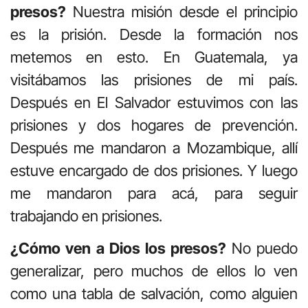
presos?
Nuestra misión desde el principio
es la prisión. Desde la formación nos
metemos en esto. En Guatemala, ya
visitábamos las prisiones de mi país.
Después en El Salvador estuvimos con las
prisiones y dos hogares de prevención.
Después me mandaron a Mozambique, allí
estuve encargado de dos prisiones. Y luego
me mandaron para acá, para seguir
trabajando en prisiones.
¿Cómo ven a Dios los presos?
No puedo
generalizar, pero muchos de ellos lo ven
como una tabla de salvación, como alguien