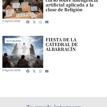
artificial aplicada a la
clase de Religión
6 Agosto 2026
FIESTA DE LA
ACTUALIDAD
CATEDRAL DE
ALBARRACÍN
6 Agosto 2026