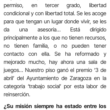
permiso, en tercer grado, libertad
condicional y con libertad total. Se les acoge
para que tengan un lugar donde vivir, se les
da una asesoría… Está dirigido
principalmente a los que no tienen recursos,
no tienen familia, o no pueden tener
contacto con ella. Se ha reformado y
mejorado mucho, hay ahora una sala de
juegos… Nuestro piso ganó el premio ‘3 de
abril’ del Ayuntamiento de Zaragoza en la
categoría ‘trabajo social’ por esta labor de
reinserción.
¿Su misión siempre ha estado entre los