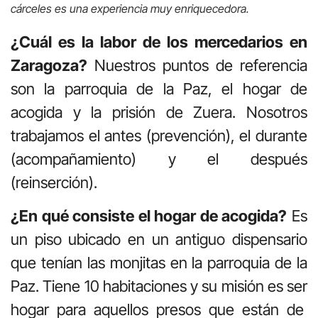
cárceles es una experiencia muy enriquecedora.
¿Cuál es la labor de los mercedarios en
Zaragoza?
Nuestros puntos de referencia
son la parroquia de la Paz, el hogar de
acogida y la prisión de Zuera. Nosotros
trabajamos el antes (prevención), el durante
(acompañamiento) y el después
(reinserción).
¿En qué consiste el hogar de acogida?
Es
un piso ubicado en un antiguo dispensario
que tenían las monjitas en la parroquia de la
Paz. Tiene 10 habitaciones y su misión es ser
hogar para aquellos presos que están de