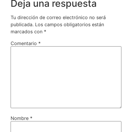
Deja una respuesta
Tu dirección de correo electrónico no será
publicada.
Los campos obligatorios están
marcados con
*
Comentario
*
Nombre
*