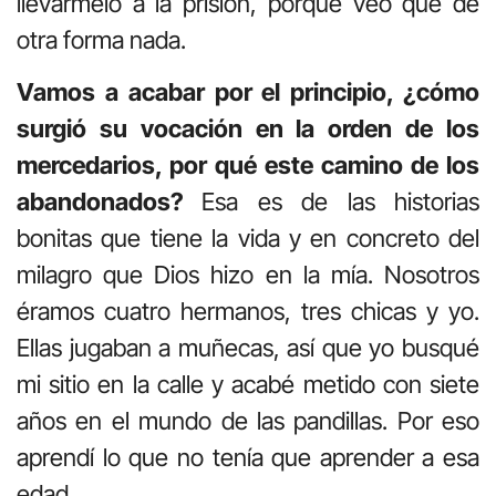
llevármelo a la prisión, porque veo que de
otra forma nada.
Vamos a acabar por el principio, ¿cómo
surgió su vocación en la orden de los
mercedarios, por qué este camino de los
abandonados?
Esa es de las historias
bonitas que tiene la vida y en concreto del
milagro que Dios hizo en la mía. Nosotros
éramos cuatro hermanos, tres chicas y yo.
Ellas jugaban a muñecas, así que yo busqué
mi sitio en la calle y acabé metido con siete
años en el mundo de las pandillas. Por eso
aprendí lo que no tenía que aprender a esa
edad.