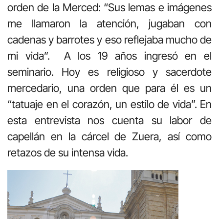
orden de la Merced: “Sus lemas e imágenes
me llamaron la atención, jugaban con
cadenas y barrotes y eso reflejaba mucho de
mi vida”.
A los 19 años ingresó en el
seminario. Hoy es religioso y sacerdote
mercedario, una orden que para él es un
“tatuaje en el corazón, un estilo de vida”. En
esta entrevista nos cuenta su labor de
capellán en la cárcel de Zuera, así como
retazos de su intensa vida.