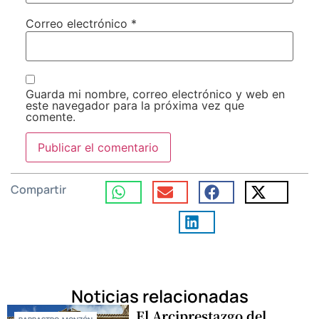
Correo electrónico
*
Guarda mi nombre, correo electrónico y web en
este navegador para la próxima vez que
comente.
Compartir
Noticias relacionadas
El Arciprestazgo del