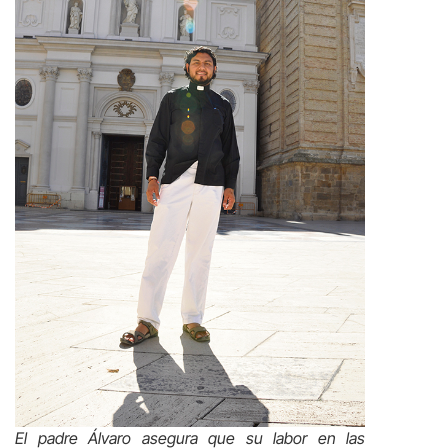
El padre Álvaro asegura que su labor en las