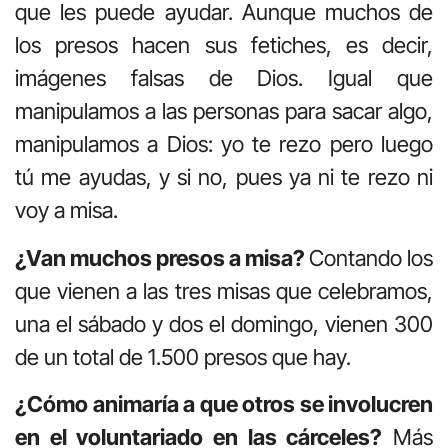
que les puede ayudar. Aunque muchos de
los presos hacen sus fetiches, es decir,
imágenes falsas de Dios. Igual que
manipulamos a las personas para sacar algo,
manipulamos a Dios: yo te rezo pero luego
tú me ayudas, y si no, pues ya ni te rezo ni
voy a misa.
¿Van muchos presos a misa?
Contando los
que vienen a las tres misas que celebramos,
una el sábado y dos el domingo, vienen 300
de un total de 1.500 presos que hay.
¿Cómo animaría a que otros se involucren
en el voluntariado en las cárceles?
Más