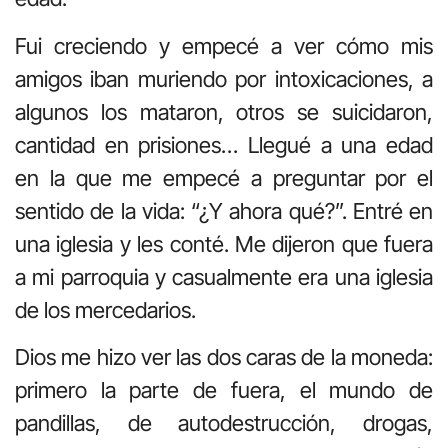
Fui creciendo y empecé a ver cómo mis
amigos iban muriendo por intoxicaciones, a
algunos los mataron, otros se suicidaron,
cantidad en prisiones… Llegué a una edad
en la que me empecé a preguntar por el
sentido de la vida: “¿Y ahora qué?”. Entré en
una iglesia y les conté. Me dijeron que fuera
a mi parroquia y casualmente era una iglesia
de los mercedarios.
Dios me hizo ver las dos caras de la moneda:
primero la parte de fuera, el mundo de
pandillas, de autodestrucción, drogas,