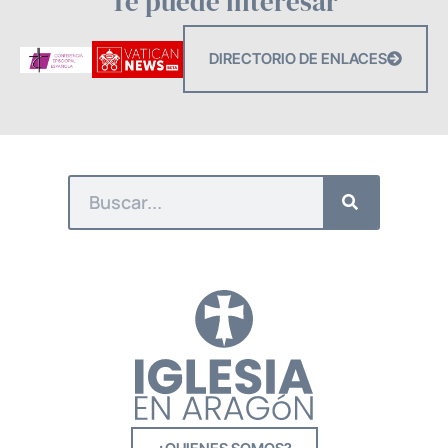
Te puede interesar
DIRECTORIO DE ENLACES