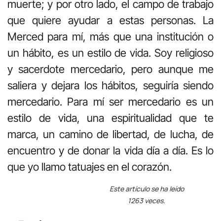
muerte; y por otro lado, el campo de trabajo
que quiere ayudar a estas personas. La
Merced para mí, más que una institución o
un hábito, es un estilo de vida. Soy religioso
y sacerdote mercedario, pero aunque me
saliera y dejara los hábitos, seguiría siendo
mercedario. Para mí ser mercedario es un
estilo de vida, una espiritualidad que te
marca, un camino de libertad, de lucha, de
encuentro y de donar la vida día a día. Es lo
que yo llamo tatuajes en el corazón.
Este artículo se ha leído
1263 veces.