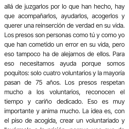
allá de juzgarlos por lo que han hecho, hay
que acompañarlos, ayudarlos, acogerlos y
querer una reinserción de verdad en su vida.
Los presos son personas como tú y como yo
que han cometido un error en su vida, pero
eso tampoco ha de alejarnos de ellos. Para
eso necesitamos ayuda porque somos
poquitos: solo cuatro voluntarios y la m
ayoría
pasan
de 75 años. Los presos respetan
mucho a los voluntarios, reconocen el
tiempo y cariño dedicado. Eso es muy
importante y anima mucho. La idea es, con
el piso de acogida, crear un voluntariado y