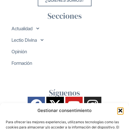
¿QUIENES SOMOS?
Secciones
Actualidad
Lectio Divina
Opinión
Formación
Síguenos
Gestionar consentimiento
Para ofrecer las mejores experiencias, utilizamos tecnologías como las
cookies para almacenar y/o acceder a la información del dispositivo. El