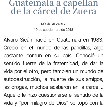
Guatemala a capellán
de la cárcel de Zuera
ROCÍO ÁLVAREZ
19 de septiembre de 2018
Álvaro Sicán nació en Guatemala en 1983.
Creció en el mundo de las pandillas, algo
bastante común en su país. Conoció un
sentido fuerte de la fraternidad, de dar la
vida por el otro, pero también un mundo de
autodestrucción, la muerte de sus amigos,
las drogas, muchos acabaron en la cárcel…
Aquello le hizo cuestionarse el sentido de la
vida y “por milagro de Dios” se topó con la